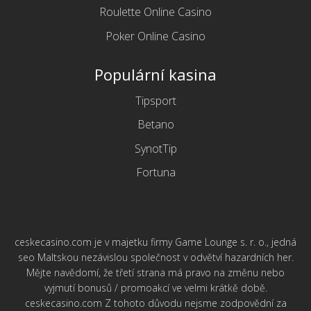
Roulette Online Casino
Poker Online Casino
Populární kasina
Tipsport
Betano
SynotTip
Fortuna
ceskecasino.com je v majetku firmy Game Lounge s. r. o., jedná
seo Maltskou nezávislou společnost v odvětví hazardních her.
Mějte navědomí, že třetí strana má pravo na změnu nebo
vyjmutí bonusů / promoakcí ve velmi krátkě době.
ceskecasino.com Z tohoto důvodu nejsme zodpovědní za