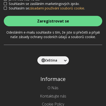
Souhlasím se zasíláním marketingových zpráv.
Souhlasím se
zásadami používání souborů cookie
.
Zaregistrovat se
Odesláním e-mailu souhlasíte s tím, že jste si přečetli a přijali
naše zásady ochrany osobních údajů a souborů cookie.
čeština
Informace
O Nás
Kontaktujte nás
Cookie Policy