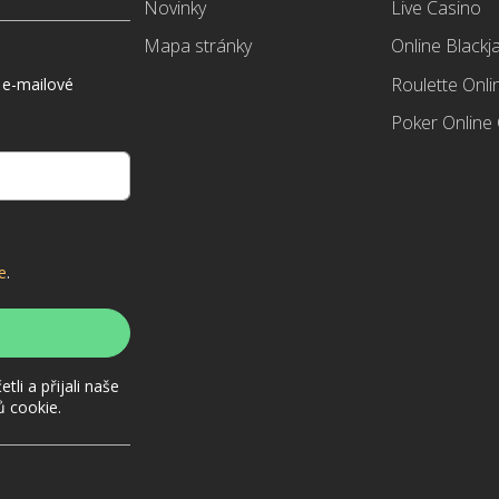
Novinky
Live Casino
Mapa stránky
Online Blackj
Roulette Onli
 e-mailové
Poker Online
e
.
tli a přijali naše
 cookie.