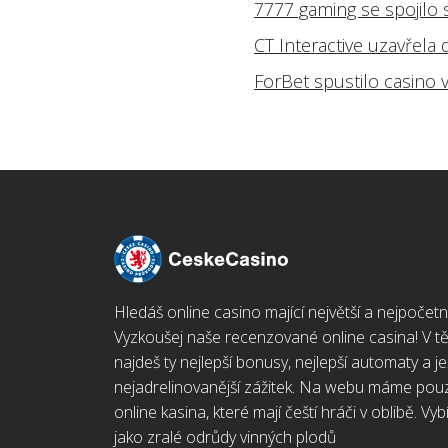
7777 gaming se spojilo
CT Interactive uzavřel
ForBet spustilo casino 
Hledáš online casino mající největší a nejpočet
Vyzkoušej naše recenzované online casina! V t
najdeš ty nejlepší bonusy, nejlepší automaty a je
nejadrelinovanější zážitek. Na webu máme po
online kasina, které mají čeští hráči v oblibě. V
jako zralé odrůdy vinných plodů