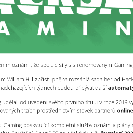
ním oznámil, že spojuje síly s s renomovaným iGamin
ům William Hill zpřístupněna rozsáhlá sada her od Hac
 nadcházejících týdnech budou přibývat další
automat
udělali od uvedení svého prvního titulu v roce 2019 
lovaných trzích prostřednictvím stovek partnerů
online
iGaming poskytující kompletní služby oznámila plány n