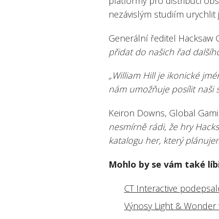
platformy pro distribuci o
nezávislým studiím urychlit j
Generální ředitel Hacksaw G
přidat do našich řad dalšíh
„William Hill je ikonické j
nám umožňuje posílit naši s
Keiron Downs, Global Gaming
nesmírně rádi, že hry Hack
katalogu her, který plánuje
Mohlo by se vám také líbi
CT Interactive podepsa
Výnosy Light & Wonder vz