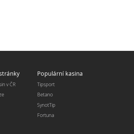
stránky
Populární kasina
in v ČR
Tipsport
ze
Betano
s
SynotTip
Fortuna