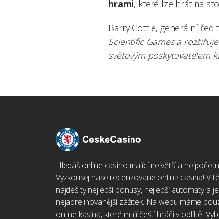
hrami
, které lze hrát na s
Barry Cottle, generální ředit
Scientific Games a rozšiřuj
světovým poskytovatelem ka
Hledáš online casino mající největší a nejpočet
Vyzkoušej naše recenzované online casina! V t
najdeš ty nejlepší bonusy, nejlepší automaty a je
nejadrelinovanější zážitek. Na webu máme po
online kasina, které mají čeští hráči v oblibě. V