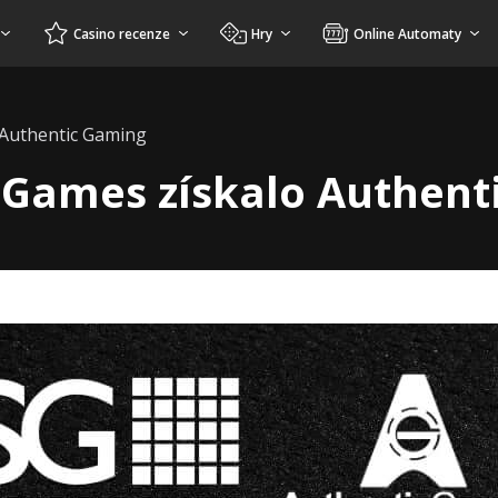
Casino recenze
Hry
Online Automaty
o Authentic Gaming
c Games získalo Authen