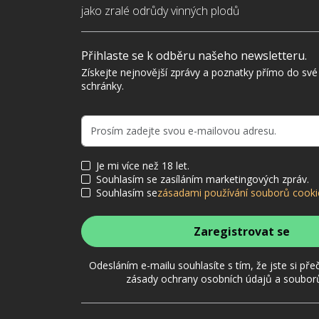
jako zralé odrůdy vinných plodů
Přihlaste se k odběru našeho newsletteru.
Získejte nejnovější zprávy a poznatky přímo do své
schránky.
Je mi více než 18 let.
Souhlasím se zasíláním marketingových zpráv.
Souhlasím se
zásadami používání souborů cooki
Zaregistrovat se
Odesláním e-mailu souhlasíte s tím, že jste si přeče
zásady ochrany osobních údajů a souborů