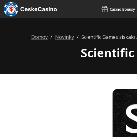
Casino Bonusy
Domov
Novinky
Scientific Games získal
Scientifi