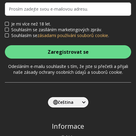
Je mi více než 18 let.
Souhlasím se zasíláním marketingových zpráv.
Souhlasím se
zásadami používání souborů cookie
.
Zaregistrovat se
Odesláním e-mailu souhlasíte s tím, že jste si přečetli a přijali
naše zásady ochrany osobních údajů a souborů cookie.
čeština
Informace