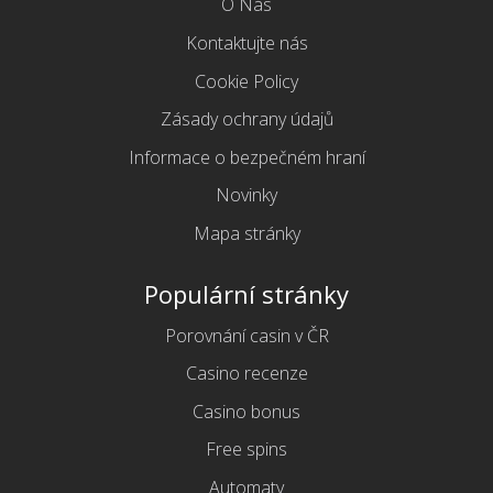
O Nás
Kontaktujte nás
Cookie Policy
Zásady ochrany údajů
Informace o bezpečném hraní
Novinky
Mapa stránky
Populární stránky
Porovnání casin v ČR
Casino recenze
Casino bonus
Free spins
Automaty