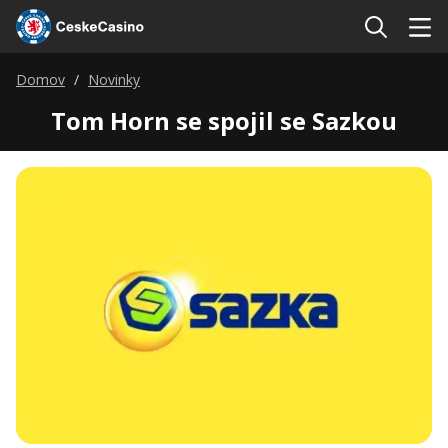
Domov
Novinky
Tom Horn se spojil se Sazkou