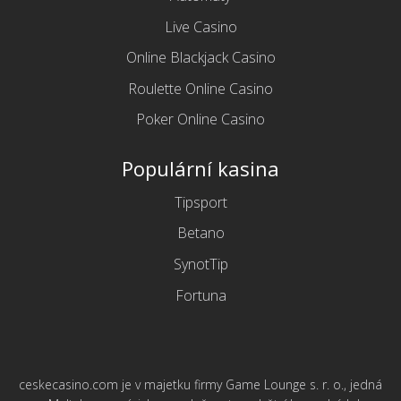
Live Casino
Online Blackjack Casino
Roulette Online Casino
Poker Online Casino
Populární kasina
Tipsport
Betano
SynotTip
Fortuna
ceskecasino.com je v majetku firmy Game Lounge s. r. o., jedná