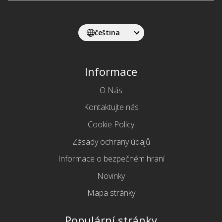
čeština
Informace
O Nás
Kontaktujte nás
Cookie Policy
Zásady ochrany údajů
Informace o bezpečném hraní
Novinky
Mapa stránky
Populární stránky