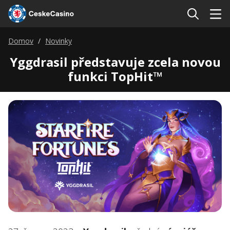
Domov
Novinky
Yggdrasil představuje zcela novou
funkci TopHit™