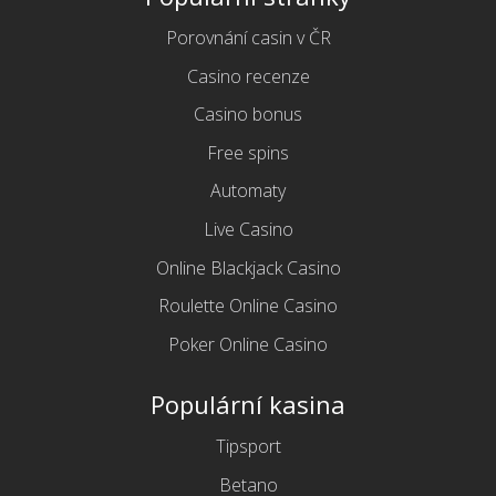
Porovnání casin v ČR
Casino recenze
Casino bonus
Free spins
Automaty
Live Casino
Online Blackjack Casino
Roulette Online Casino
Poker Online Casino
Populární kasina
Tipsport
Betano