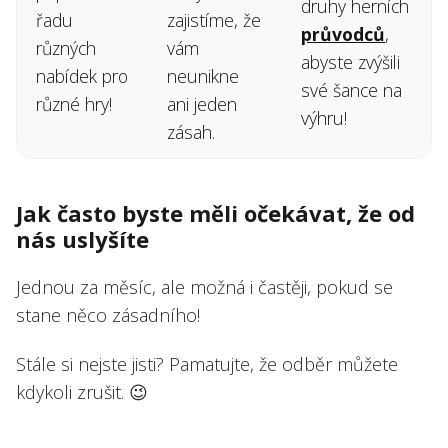
druhy herních
řadu
zajistíme, že
průvodců
,
různých
vám
abyste zvýšili
nabídek pro
neunikne
své šance na
různé hry!
ani jeden
výhru!
zásah.
Jak často byste měli očekávat, že od
nás uslyšíte
Jednou za měsíc, ale možná i častěji, pokud se
stane něco zásadního!
Stále si nejste jisti? Pamatujte, že odběr můžete
kdykoli zrušit. 😉