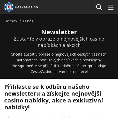
Domov
O nás
Newsletter
Zůstaňte v obraze o nejnovějších casino
nabídkách a akcích
Chcete zůstat v obraze o nejnovějších českých casinech,
automatech, bonusových nabídkách a novinkách?
Nezapomeňte se přihlásit k odběru našeho zpravodaje
CeskeCasino, ať vám nic neuteče!
Přihlaste se k odběru našeho
newsletteru a získejte nejnovější
casino nabídky, akce a exkluzivní
nabídky!