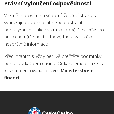
Právní vyloučení odpovědnosti
Vezměte prosím na vědomí, že třetí strany si
vyhrazují právo změnit nebo odstranit
bonusy/promo akce v krátké době.
CeskeCasino
proto nemůže nést odpovědnost za jakékoli
nesprávné informace.
Před hraním si vždy pečlivě přečtěte podmínky
bonusu v každém casinu. Odkazujeme pouze na
kasina licencovaná českým
Ministerstvem
financí
.