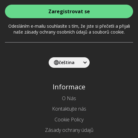
Zaregistrovat se
Odesláním e-mailu souhlasíte s tím, že jste si přečetli a přijali
naše zásady ochrany osobních údajů a souborů cookie.
čeština
Informace
O Nás
Kontaktujte nás
Cookie Policy
Zásady ochrany údajů