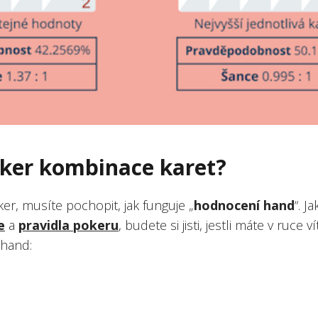
poker kombinace karet?
r, musíte pochopit, jak funguje „
hodnocení hand
“. J
e
a
pravidla pokeru
, budete si jisti, jestli máte v ruc
 hand: