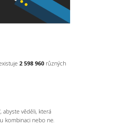
existuje
2 598 960
různých
 abyste věděli, která
ou kombinaci nebo ne.