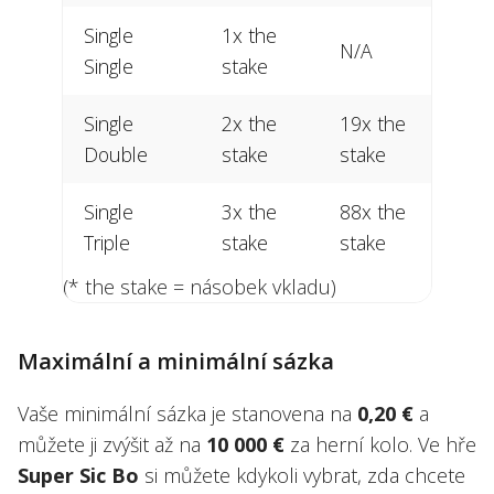
Single
1x the
N/A
Single
stake
Single
2x the
19x the
Double
stake
stake
Single
3x the
88x the
Triple
stake
stake
(* the stake = násobek vkladu)
Maximální a minimální sázka
Vaše minimální sázka je stanovena na
0,20 €
a
můžete ji zvýšit až na
10 000 €
za herní kolo. Ve hře
Super Sic Bo
si můžete kdykoli vybrat, zda chcete