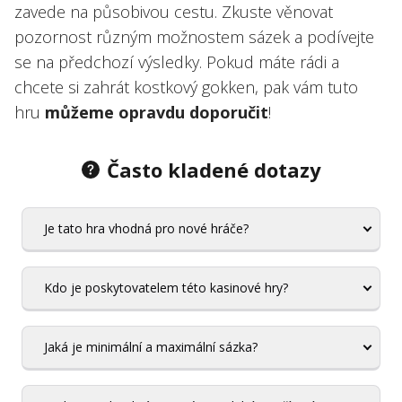
zavede na působivou cestu. Zkuste věnovat
pozornost různým možnostem sázek a podívejte
se na předchozí výsledky. Pokud máte rádi a
chcete si zahrát kostkový gokken, pak vám tuto
hru
můžeme opravdu doporučit
!
Často kladené dotazy
Je tato hra vhodná pro nové hráče?
Kdo je poskytovatelem této kasinové hry?
Jaká je minimální a maximální sázka?