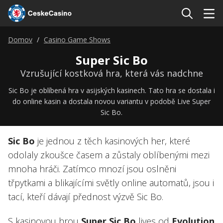
Domov
Casino Game Shows
Super Sic Bo
Vzrušující kostková hra, která vás nadchne
Sic Bo je oblíbená hra v asijských kasinech. Tato hra se dostala i
do online kasin a dostala novou variantu v podobě Live Super
Sic Bo.
Sic Bo
je jednou z těch kasinových her, které
odolaly zkoušce časem a zůstaly oblíbenými mezi
mnoha hráči. Zatímco mnozí jsou oslněni
třpytkami a blikajícími světly online automatů, jsou i
tací, kteří dávají přednost výzvě Sic Bo.
S kasinovou hrou
Super Sic Bo
lives od
Evolution