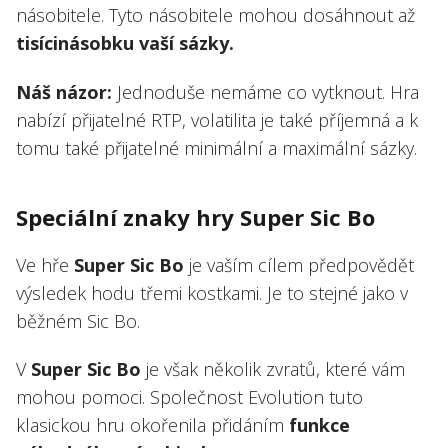
násobitele. Tyto násobitele mohou dosáhnout až
tisícinásobku vaší sázky.
Náš názor:
Jednoduše nemáme co vytknout. Hra
nabízí přijatelné RTP, volatilita je také příjemná a k
tomu také přijatelné minimální a maximální sázky.
Speciální znaky hry Super Sic Bo
Ve hře
Super Sic Bo
je vaším cílem předpovědět
výsledek hodu třemi kostkami. Je to stejné jako v
běžném Sic Bo.
V
Super Sic Bo
je však několik zvratů, které vám
mohou pomoci. Společnost Evolution tuto
klasickou hru okořenila přidáním
funkce