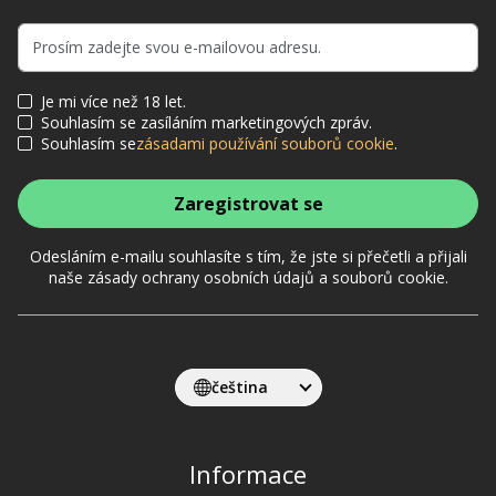
Je mi více než 18 let.
Souhlasím se zasíláním marketingových zpráv.
Souhlasím se
zásadami používání souborů cookie
.
Zaregistrovat se
Odesláním e-mailu souhlasíte s tím, že jste si přečetli a přijali
naše zásady ochrany osobních údajů a souborů cookie.
čeština
Informace