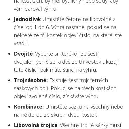
na kostkách, by měl být lichý nebo sudý, aby
vám daroval výhru.
Jednotlivé
: Umístěte žetony
na libovolné z
čísel od 1 do 6. Výhra nastane, pokud se na
některé ze tří kostek objeví číslo, na které jste
vsadili.
Dvojité
: Vyberte
si kterékoli ze šesti
dvojciferných čísel a dvě ze tří kostek ukazují
tuto číslici, pak máte šanci na výhru.
Trojnásobné:
Existuje šest trojciferných
sázkových polí. Pokud se na třech kostkách
objeví zvolené číslo, získáváte výhru.
Kombinace:
Umístěte sázku na všechny nebo
na některou ze skupin dvou kostek.
Libovolná trojice
: Všechny trojité sázky musí