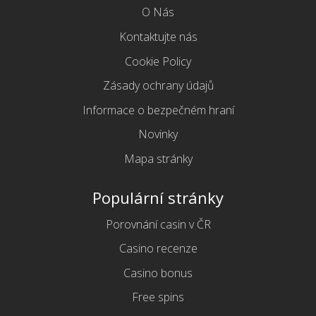
O Nás
Kontaktujte nás
Cookie Policy
Zásady ochrany údajů
Informace o bezpečném hraní
Novinky
Mapa stránky
Populární stránky
Porovnání casin v ČR
Casino recenze
Casino bonus
Free spins