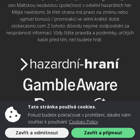
seo Maltskou nezávislou společnost v odvětví hazardních her.
Mějte navědomí, že třetí strana má pravo na změnu nebo
vyjmutí bonusů / promoakcí ve velmi krátkě době.
ceskecasino.com Z tohoto důvodu nejsme zodpovědní za
nesprávnost informací. Vždy čtěte pravidla a podmínky, určitých
kasín před tím, než budete hrát.
Tato stránka používá cookies.
Pokud budete pokračovat v prohlížení, dáváte nám
souhlas k používání:
Cookies Policy
.
© 2026 ceskecasino.com
Zavřít a odmítnout
Zavřít a přijmout