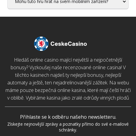
Mohu tuto hru hrát na svém mobilním zařízení?
Hledáš online casino mající největší a nejpočetnější
bonusy? Vyzkoušej naše recenzované online casina! V
těchto kasinech najdeš ty nejlepší bonusy, nejlepší
automaty a ještě, ten nejadrelinovanější zážitek. Na webu
máme pouze bezpečná online kasina, které mají čeští hráči
v oblibě. Vybíráme kasina jako zralé odrůdy vinných plodů
Přihlaste se k odběru našeho newsletteru.
Získejte nejnovější zprávy a poznatky přímo do své e-mailové
schránky.