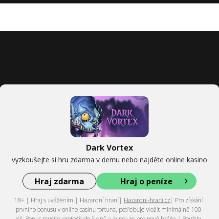
Dark Vortex
vyzkoušejte si hru zdarma v demu nebo najděte online kasino
Hraj zdarma
Hraj o peníze
18+ | Hraj s uvážením | Hazardní hraní|
Hazardni-hrani.cz
| Pro získání
prvního bonusu v online casinu fortuna, potřebuje vložit minimálně 100
Kč. Bonus musíte protočit do 5 dnů a je pouze pro nové hráče.|
Použity