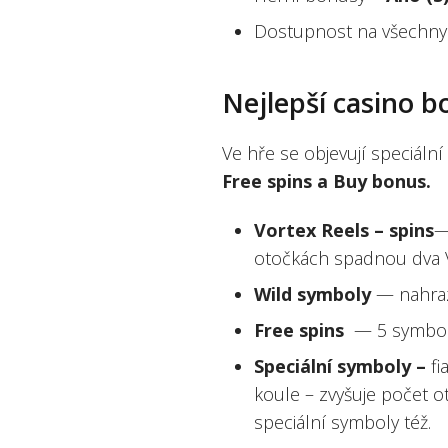
Dostupnost na všechny 
Nejlepší casino 
Ve hře se objevují speciáln
Free spins a Buy bonus.
Vortex Reels – spins
—
otočkách spadnou dva V
Wild symboly
— nahraz
Free spins
— 5 symbolů
Speciální symboly –
fi
koule – zvyšuje počet o
speciální symboly též.