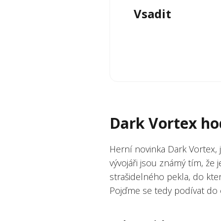
Vsadit
Dark Vortex ho
Herní novinka Dark Vortex, j
vývojáři jsou známý tím, že 
strašidelného pekla, do kte
Pojďme se tedy podívat do