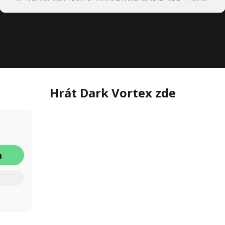
pravidla a podmínky
Hrát Dark Vortex zde
a