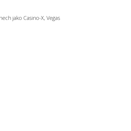
nech jako Casino-X, Vegas