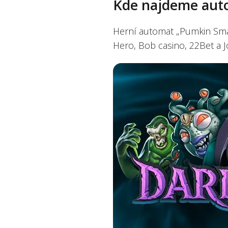
Kde najdeme aut
Herní automat „Pumkin Smas
Hero, Bob casino, 22Bet a J