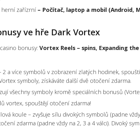
herní zařízrní
– Počítač, laptop a mobil (Android, 
bonusy ve hře Dark Vortex
í casino bonusy:
Vortex Reels – spins, Expanding the
 2 a více symbolů v zobrazení zlatých hodinek, spouští
ortex symboly, získáváte další dvě otočení zdarma.
ují všechny symboly kromě speciálních bonusů (Vorte
 vortex, spouštějí otočení zdarma!
alová koule – zvyšuje sílu divokých symbolů (padne vždy
točení zdarma (padne vždy na 2, 3 a 4 válci). Divoký sy