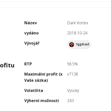
Název
Dark Vortex
vydáno
2018-10-24
Vývojář
Yggdrasil
ofitu
RTP
96.5%
Maximální profit (x
x7138
Vaše sázka)
Volatilita
Vysoký
Výherní možnosti
243