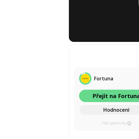
Fortuna
Přejít na Fortun
Hodnocení
Platí podmínky