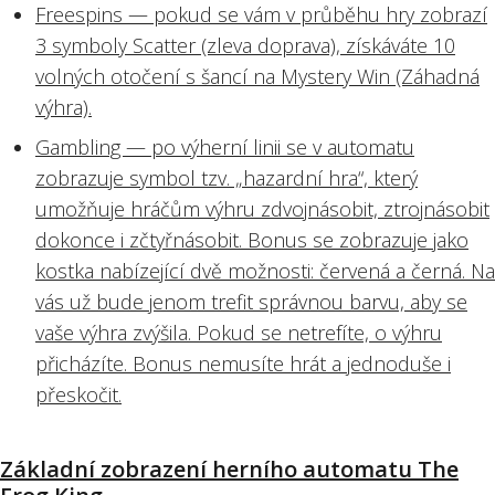
Freespins — pokud se vám v průběhu hry zobrazí
3 symboly Scatter (zleva doprava), získáváte 10
volných otočení s šancí na Mystery Win (Záhadná
výhra).
Gambling — po výherní linii se v automatu
zobrazuje symbol tzv. „hazardní hra“, který
umožňuje hráčům výhru zdvojnásobit, ztrojnásobit
dokonce i zčtyřnásobit. Bonus se zobrazuje jako
kostka nabízející dvě možnosti: červená a černá. Na
vás už bude jenom trefit správnou barvu, aby se
vaše výhra zvýšila. Pokud se netrefíte, o výhru
přicházíte. Bonus nemusíte hrát a jednoduše i
přeskočit.
Základní zobrazení herního automatu The