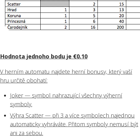
Hodnota jednoho bodu je €0.10
V herním automatu najdete herní bonusy, který vaší
hru určitě obohatí:
Joker — symbol nahrazující všechny výherní
symboly.
Výhra Scatter — při 3 a více symbolech najednou
automaticky vyhráváte. Přitom symboly nemusí být
ani za sebou.