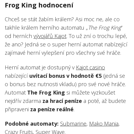
Frog King hodnocení
Chceš se stát žabím králem? Asi moc ne, ale co
takhle králem herního automatu „
The Frog King
“
od herních
vývojářů Kajot
. To už zní o trochu lepé,
že ano? Jedná se o super herní automat nabízející
zajímavé herní vylepšení pro všechny své hráče.
Herní automat je dostupný v
Kajot casino
nabízející
uvítací bonus v hodnotě €5
(jedná se
o bonus bez nutnosti vkladu) pro své nové hráče.
Automat
The Frog King
si můžete vyzkoušet
nejdřív zdarma
za hrací peníze
a poté, až budete
připraveni
za peníze reálné
.
Podobné automaty:
Submarine
,
Mako Mania
,
Crazy Fruits
,
Super Wave
.