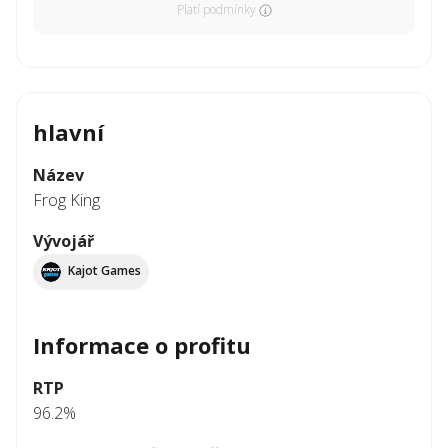
Platí podmínky
hlavní
Název
Frog King
Vývojář
Kajot Games
Informace o profitu
RTP
96.2%