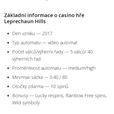
Základní informace o casino hře
Leprechaun Hills
Den vzniku — 2017
Typ automatu — video automat
Počet válců/výherní řady — 5 válců/ 40
výherních řad
Proměnlivost automatu — medium/high
Min/max sázka — 0.40 / 80
Otočky zdarma — 10 spinů
Bonusy — Lucky respins, Rainbow Free spins,
Wild symboly