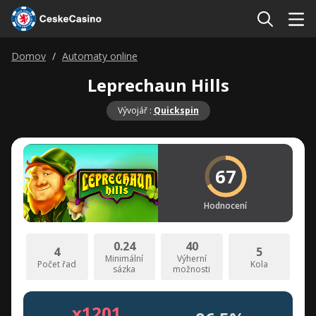
Domov
Automaty online
Leprechaun Hills
Vývojář :
Quickspin
67
Hodnocení
0.24
40
4
5
Minimální
Výherní
Počet řad
Kola
sázka
možnosti
x1201