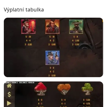
Výplatní tabulka