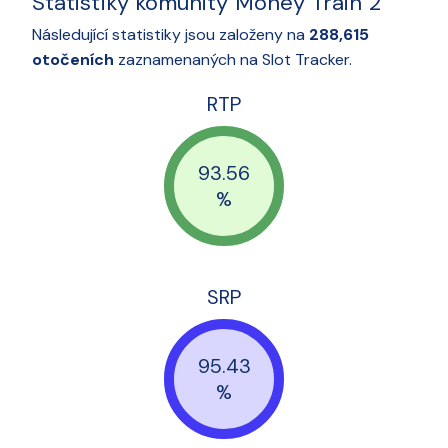
Statistiky komunity Money Train 2
Následující statistiky jsou založeny na
288,615
otočeních
zaznamenaných na Slot Tracker.
RTP
93.56
%
SRP
95.43
%