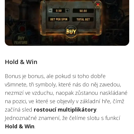
Hold & Win
Bonus je bonus, ale pokud si toho dobře
všimnete, tři symboly, které nás do něj zavedou,
nezmizí ve vzduchu, naopak zůstanou naskládané
na pozici, ve které se objevily v základní hře, čímž
začíná sled
rostoucí multiplikátory
.
Jednoznačné znamení, že čelíme slotu s funkcí
Hold & Win
.