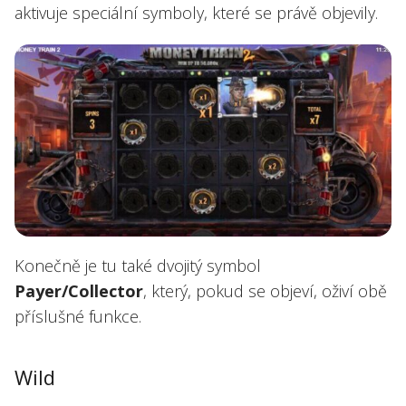
aktivuje speciální symboly, které se právě objevily.
Konečně je tu také dvojitý symbol
Payer/Collector
, který, pokud se objeví, oživí obě
příslušné funkce.
Wild