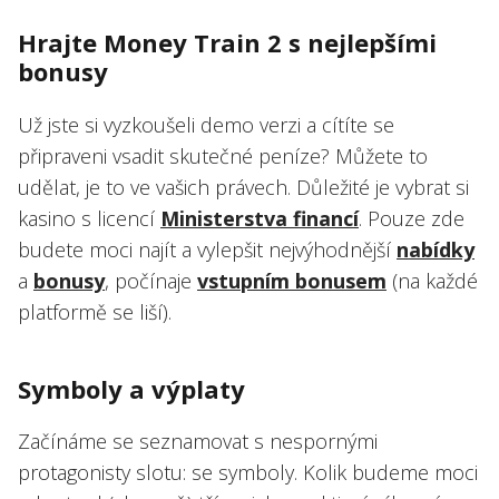
Hrajte Money Train 2 s nejlepšími
bonusy
Už jste si vyzkoušeli demo verzi a cítíte se
připraveni vsadit skutečné peníze? Můžete to
udělat, je to ve vašich právech. Důležité je vybrat si
kasino s licencí
Ministerstva financí
. Pouze zde
budete moci najít a vylepšit nejvýhodnější
nabídky
a
bonusy
, počínaje
vstupním bonusem
(na každé
platformě se liší).
Symboly a výplaty
Začínáme se seznamovat s nespornými
protagonisty slotu: se symboly. Kolik budeme moci