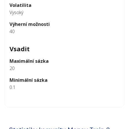
Volatilita
Vysoký
Výherní možnosti
40
Vsadit
Maximální sázka
20
Minimální sázka
0.1