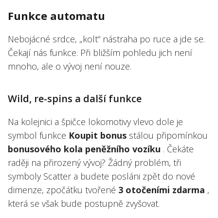
Funkce automatu
Nebojácné srdce, „kolt“ nástraha po ruce a jde se.
Čekají nás funkce. Při bližším pohledu jich není
mnoho, ale o vývoj není nouze.
Wild, re-spins a další funkce
Na kolejnici a špičce lokomotivy vlevo dole je
symbol funkce
Koupit bonus
stálou připomínkou
bonusového kola peněžního vozíku
. Čekáte
raději na přirozený vývoj? Žádný problém, tři
symboly Scatter a budete posláni zpět do nové
dimenze, zpočátku tvořené
3 otočeními zdarma
,
která se však bude postupně zvyšovat.