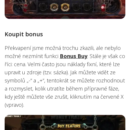
Koupit bonus
Překvapení jsme možná trochu zkazili, ale nebylo
možné nezmínit funkci
Bonus Buy
. Stále je však co
říci: cena. Velmi často jsou náklady fixní, které lze
upravit u zdroje (tzv. sázka). Jak můžete vidět ze
symbolů „-“ a „+“, tentokrát se můžete rozhodnout
a rozmyslet, kolik utratíte během přípravné fáze,
kdy ještě můžete vše zrušit, kliknutím na červené X
(vpravo).