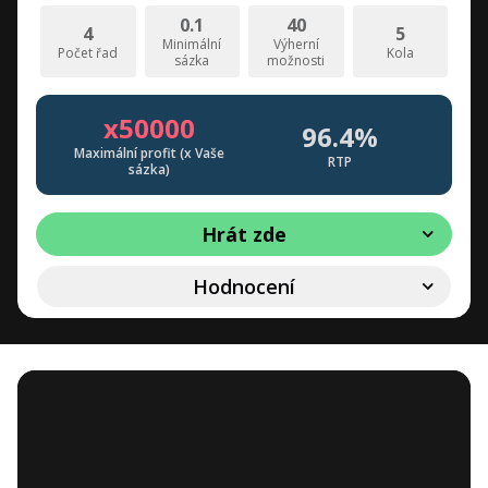
0.1
40
4
5
Minimální
Výherní
Počet řad
Kola
sázka
možnosti
x50000
96.4%
Maximální profit (x Vaše
RTP
sázka)
Hrát zde
Hodnocení