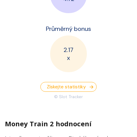
Průměrný bonus
2.17
x
Získejte statistiky
© Slot Tracker
Money Train 2 hodnocení