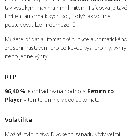
tak vysokým maximálním limitem. Tisícovka je také
limitem automatických kol, i když jak vidíme,
postupovat lze i neomezeně.
Můžete přidat automatické funkce automatického
zrušení nastavení pro celkovou výši prohry, výhry
nebo jedné výhry.
RTP
96,40 %
je odhadovaná hodnota
Return to
Player
v tomto online video automatu.
Volatilita
Možná bylo právo Divokého západu vždy velmi