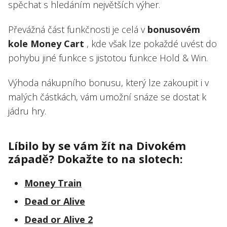
spěchat s hledáním největších výher.
Převážná část funkčnosti je celá v
bonusovém
kole Money Cart
, kde však lze pokaždé uvést do
pohybu jiné funkce s jistotou funkce Hold & Win.
Výhoda nákupního bonusu, který lze zakoupit i v
malých částkách, vám umožní snáze se dostat k
jádru hry.
Líbilo by se vám žít na Divokém
západě? Dokažte to na slotech:
Money Train
Dead or Alive
Dead or Alive 2