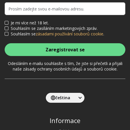
Je mi více než 18 let.
Souhlasím se zasíláním marketingových zpráv.
Souhlasím se
zásadami používání souborů cookie
.
Zaregistrovat se
Odesláním e-mailu souhlasíte s tím, že jste si přečetli a přijali
naše zásady ochrany osobních údajů a souborů cookie.
čeština
Informace