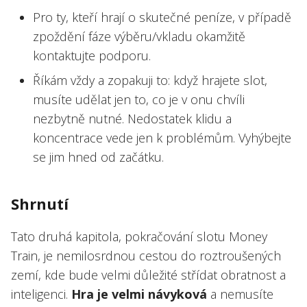
Pro ty, kteří hrají o skutečné peníze, v případě
zpoždění fáze výběru/vkladu okamžitě
kontaktujte podporu.
Říkám vždy a zopakuji to: když hrajete slot,
musíte udělat jen to, co je v onu chvíli
nezbytně nutné. Nedostatek klidu a
koncentrace vede jen k problémům. Vyhýbejte
se jim hned od začátku.
Shrnutí
Tato druhá kapitola, pokračování slotu Money
Train, je nemilosrdnou cestou do roztroušených
zemí, kde bude velmi důležité střídat obratnost a
inteligenci.
Hra je velmi návyková
a nemusíte