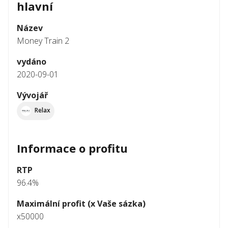
hlavní
Název
Money Train 2
vydáno
2020-09-01
Vývojář
Relax
Informace o profitu
RTP
96.4%
Maximální profit (x Vaše sázka)
x50000