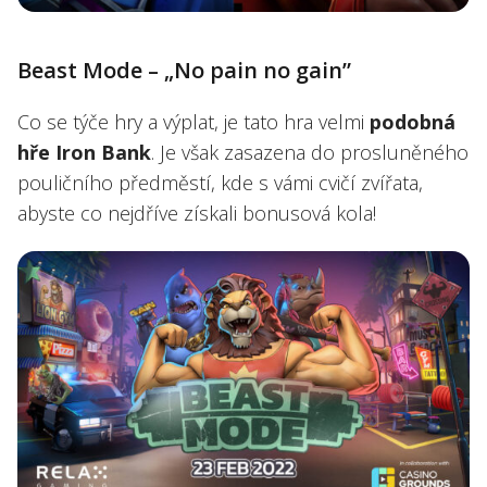
Beast Mode – „No pain no gain”
Co se týče hry a výplat, je tato hra velmi
podobná
hře Iron Bank
. Je však zasazena do prosluněného
pouličního předměstí, kde s vámi cvičí zvířata,
abyste co nejdříve získali bonusová kola!