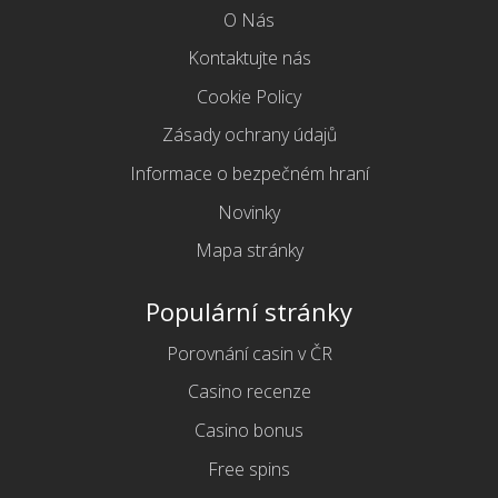
O Nás
Kontaktujte nás
Cookie Policy
Zásady ochrany údajů
Informace o bezpečném hraní
Novinky
Mapa stránky
Populární stránky
Porovnání casin v ČR
Casino recenze
Casino bonus
Free spins