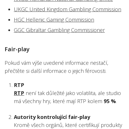
UKGC United Kingdom Gambling Commission
HGC Hellenic Gaming Commission
GGC Gibraltar Gambling Commissioner
Fair-play
Pokud vám výše uvedené informace nestačí,
přečtěte si další informace o jejich férovosti.
RTP
RTP
není tak důležité jako volatilita, ale studio
má všechny hry, které mají RTP kolem
95 %
.
Autority kontrolující fair-play
Kromě všech orgánů, které certifikují produkty