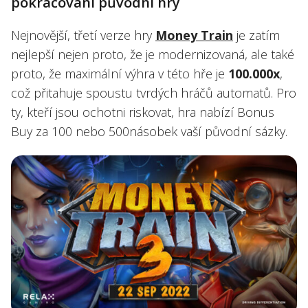
pokračování původní hry
Nejnovější, třetí verze hry
Money Train
je zatím
nejlepší nejen proto, že je modernizovaná, ale také
proto, že maximální výhra v této hře je
100.000x
,
což přitahuje spoustu tvrdých hráčů automatů. Pro
ty, kteří jsou ochotni riskovat, hra nabízí Bonus
Buy za 100 nebo 500násobek vaší původní sázky.