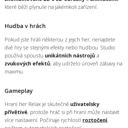
které běží plynule na jakémkoli zařízení.
Hudba v hrách
Pokud jste hráli některou z jejich her, nenajdete
dvě hry se stejnými efekty nebo hudbou. Studio
používá spoustu
unikátních nástrojů
a
zvukových efektů
, aby udrželo úroveň zábavy na
maximu.
Gameplay
Hraní her Relax je skutečně
uživatelsky
přívětivé
, protože hráč si při hraní může nastavit
více nastavení. Počínaje rychlostí
roztočení
,