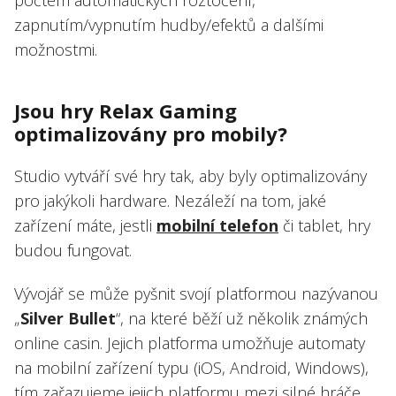
počtem automatických roztočení,
zapnutím/vypnutím hudby/efektů a dalšími
možnostmi.
Jsou hry Relax Gaming
optimalizovány pro mobily?
Studio vytváří své hry tak, aby byly optimalizovány
pro jakýkoli hardware. Nezáleží na tom, jaké
zařízení máte, jestli
mobilní telefon
či tablet, hry
budou fungovat.
Vývojář se může pyšnit svojí platformou nazývanou
„
Silver Bullet
“, na které běží už několik známých
online casin. Jejich platforma umožňuje automaty
na mobilní zařízení typu (iOS, Android, Windows),
tím zařazujeme jejich platformu mezi silné hráče