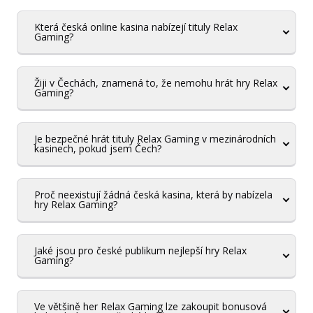
Která česká online kasina nabízejí tituly Relax
Gaming?
Žiji v Čechách, znamená to, že nemohu hrát hry Relax
Gaming?
Je bezpečné hrát tituly Relax Gaming v mezinárodních
kasinech, pokud jsem Čech?
Proč neexistují žádná česká kasina, která by nabízela
hry Relax Gaming?
Jaké jsou pro české publikum nejlepší hry Relax
Gaming?
Ve většině her Relax Gaming lze zakoupit bonusová