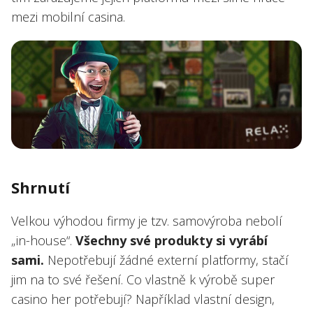
mezi mobilní casina.
Shrnutí
Velkou výhodou firmy je tzv. samovýroba nebolí
„in-house“.
Všechny své produkty si vyrábí
sami.
Nepotřebují žádné externí platformy, stačí
jim na to své řešení. Co vlastně k výrobě super
casino her potřebují? Například vlastní design,