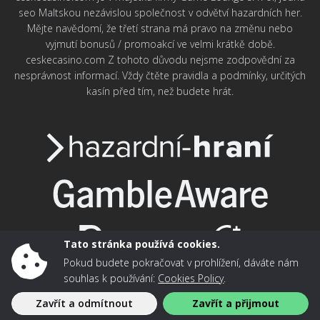
seo Maltskou nezávislou společnost v odvětví hazardních her.
Mějte navědomí, že třetí strana má pravo na změnu nebo
vyjmutí bonusů / promoakcí ve velmi krátkě době.
ceskecasino.com Z tohoto důvodu nejsme zodpovědní za
nesprávnost informací. Vždy čtěte pravidla a podmínky, určitých
kasín před tím, než budete hrát.
Tato stránka používá cookies.
Pokud budete pokračovat v prohlížení, dáváte nám
souhlas k používání:
Cookies Policy
.
© 2026 ceskecasino.com
Zavřít a odmítnout
Zavřít a přijmout