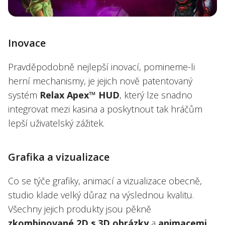
Inovace
Pravděpodobně nejlepší inovací, pomineme-li
herní mechanismy, je jejich nově patentovaný
systém
Relax Apex™ HUD
, který lze snadno
integrovat mezi kasina a poskytnout tak hráčům
lepší uživatelský zážitek.
Grafika a vizualizace
Co se týče grafiky, animací a vizualizace obecně,
studio klade velký důraz na výslednou kvalitu.
Všechny jejich produkty jsou pěkně
zkombinované
2D
s 3D
obrázky
a
animacemi
,