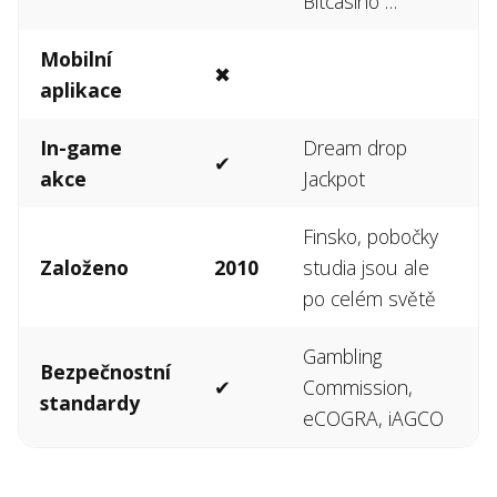
Bitcasino …
Mobilní
✖
aplikace
In-game
Dream drop
✔
akce
Jackpot
Finsko, pobočky
Založeno
2010
studia jsou ale
po celém světě
Gambling
Bezpečnostní
✔
Commission,
standardy
eCOGRA, iAGCO