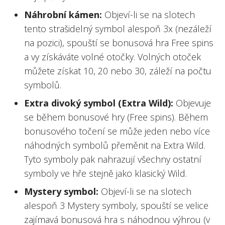
Náhrobní kámen:
Objeví-li se na slotech
tento strašidelný symbol alespoň 3x (nezáleží
na pozici), spouští se bonusová hra Free spins
a vy získáváte volné otočky. Volných otoček
můžete získat 10, 20 nebo 30, záleží na počtu
symbolů.
Extra divoký symbol (Extra Wild):
Objevuje
se během bonusové hry (Free spins). Během
bonusového točení se může jeden nebo více
náhodných symbolů přeměnit na Extra Wild.
Tyto symboly pak nahrazují všechny ostatní
symboly ve hře stejně jako klasický Wild.
Mystery symbol:
Objeví-li se na slotech
alespoň 3 Mystery symboly, spouští se velice
zajímavá bonusová hra s náhodnou výhrou (v