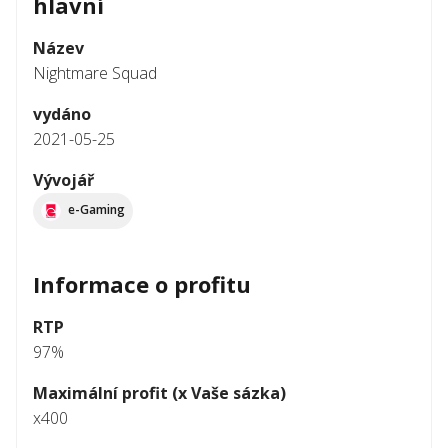
hlavní
Název
Nightmare Squad
vydáno
2021-05-25
Vývojář
e-Gaming
Informace o profitu
RTP
97%
Maximální profit (x Vaše sázka)
x400