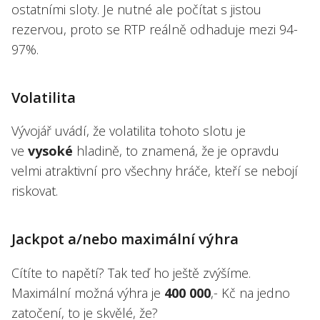
ostatními sloty. Je nutné ale počítat s jistou
rezervou, proto se RTP reálně odhaduje mezi 94-
97%.
Volatilita
Vývojář uvádí, že volatilita tohoto slotu je
ve
vysoké
hladině, to znamená, že je opravdu
velmi atraktivní pro všechny hráče, kteří se nebojí
riskovat.
Jackpot a/nebo maximální výhra
Cítíte to napětí? Tak teď ho ještě zvýšíme.
Maximální možná výhra je
400 000
,- Kč na jedno
zatočení, to je skvělé, že?