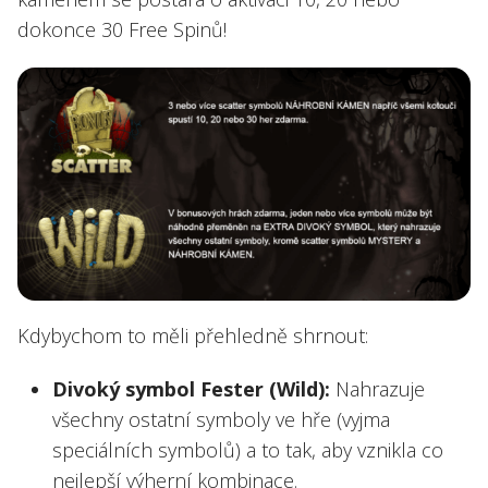
dokonce 30 Free Spinů!
Kdybychom to měli přehledně shrnout:
Divoký symbol Fester (Wild):
Nahrazuje
všechny ostatní symboly ve hře (vyjma
speciálních symbolů) a to tak, aby vznikla co
nejlepší výherní kombinace.