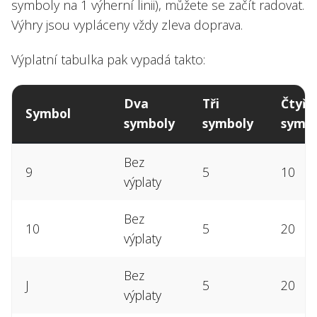
symboly na 1 výherní linii), můžete se začít radovat.
Výhry jsou vypláceny vždy zleva doprava.
Výplatní tabulka pak vypadá takto:
Dva
Tři
Čtyři
Symbol
symboly
symboly
symb
Bez
9
5
10
výplaty
Bez
10
5
20
výplaty
Bez
J
5
20
výplaty