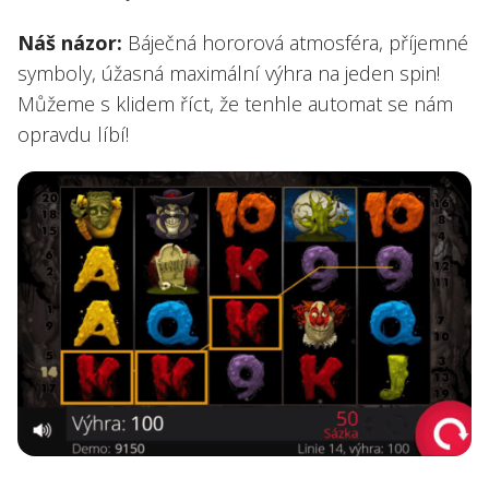
Náš názor:
Báječná hororová atmosféra, příjemné
symboly, úžasná maximální výhra na jeden spin!
Můžeme s klidem říct, že tenhle automat se nám
opravdu líbí!