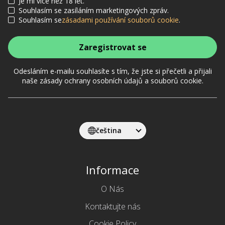
Je mi více než 18 let.
Souhlasím se zasíláním marketingových zpráv.
Souhlasím se
zásadami používání souborů cookie
.
Zaregistrovat se
Odesláním e-mailu souhlasíte s tím, že jste si přečetli a přijali
naše zásady ochrany osobních údajů a souborů cookie.
čeština
Informace
O Nás
Kontaktujte nás
Cookie Policy