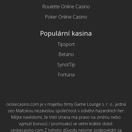
Roulette Online Casino
Poker Online Casino
Populární kasina
Tipsport
Betano
SynotTip
Fortuna
ceskecasino.com je v majetku firmy Game Lounge s. r. o., jedná
seo Maltskou nezávislou společnost v odvětví hazardních her.
Mějte navědomí, že třetí strana má pravo na změnu nebo
vyjmutí bonusů / promoakcí ve velmi krátkě době.
ceskecasino.com Z tohoto důvodu nejsme zodpovědní za