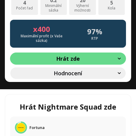
0.2
20
4
5
Minimální
Výherní
Počet řad
Kola
sázka
možnosti
x400
97%
Maximální profit (x Vaše
RTP
sázka)
Hrát zde
Hodnocení
Hrát Nightmare Squad zde
Fortuna