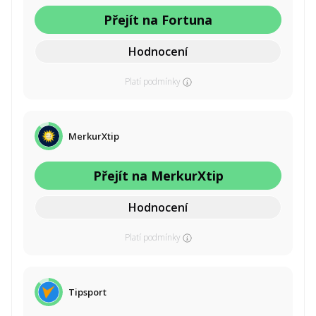
Přejít na Fortuna
Hodnocení
Platí podmínky
MerkurXtip
Přejít na MerkurXtip
Hodnocení
Platí podmínky
Tipsport