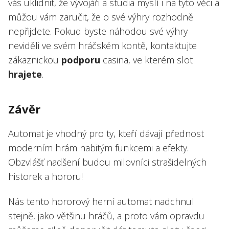
vás uklidnit, že vývojáři a studia myslí i na tyto věci a
můžou vám zaručit, že o své výhry rozhodně
nepřijdete. Pokud byste náhodou své výhry
neviděli ve svém hráčském kontě, kontaktujte
zákaznickou
podporu
casina, ve kterém slot
hrajete
.
Závěr
Automat je vhodný pro ty, kteří dávají přednost
moderním hrám nabitým funkcemi a efekty.
Obzvlášť nadšení budou milovníci strašidelných
historek a hororu!
Nás tento hororový herní automat nadchnul
stejně, jako většinu hráčů, a proto vám opravdu