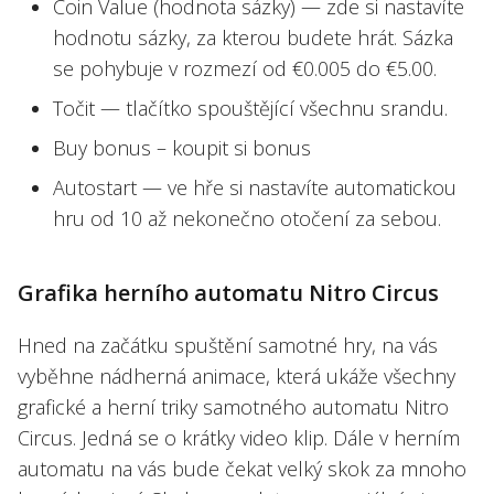
Coin Value (hodnota sázky) — zde si nastavíte
hodnotu sázky, za kterou budete hrát. Sázka
se pohybuje v rozmezí od €0.005 do €5.00.
Točit — tlačítko spouštějící všechnu srandu.
Buy bonus – koupit si bonus
Autostart — ve hře si nastavíte automatickou
hru od 10 až nekonečno otočení za sebou.
Grafika herního automatu Nitro Circus
Hned na začátku spuštění samotné hry, na vás
vyběhne nádherná animace, která ukáže všechny
grafické a herní triky samotného automatu Nitro
Circus. Jedná se o krátky video klip. Dále v herním
automatu na vás bude čekat velký skok za mnoho