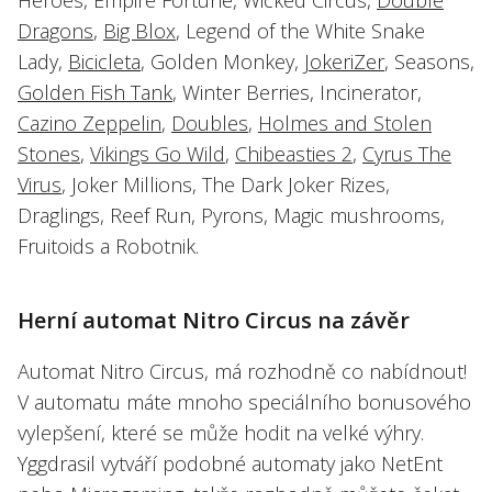
Heroes, Empire Fortune, Wicked Circus,
Double
Dragons
,
Big Blox
, Legend of the White Snake
Lady,
Bicicleta
, Golden Monkey,
JokeriZer
, Seasons,
Golden Fish Tank
, Winter Berries, Incinerator,
Cazino Zeppelin
,
Doubles
,
Holmes and Stolen
Stones
,
Vikings Go Wild
,
Chibeasties 2
,
Cyrus The
Virus
, Joker Millions, The Dark Joker Rizes,
Draglings, Reef Run, Pyrons, Magic mushrooms,
Fruitoids a Robotnik.
Herní automat Nitro Circus na závěr
Automat Nitro Circus, má rozhodně co nabídnout!
V automatu máte mnoho speciálního bonusového
vylepšení, které se může hodit na velké výhry.
Yggdrasil vytváří podobné automaty jako NetEnt