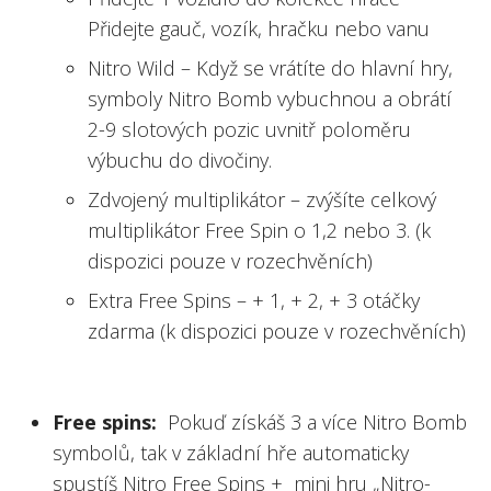
Přidejte gauč, vozík, hračku nebo vanu
Nitro Wild – Když se vrátíte do hlavní hry,
symboly Nitro Bomb vybuchnou a obrátí
2-9 slotových pozic uvnitř poloměru
výbuchu do divočiny.
Zdvojený multiplikátor – zvýšíte celkový
multiplikátor Free Spin o 1,2 nebo 3. (k
dispozici pouze v rozechvěních)
Extra Free Spins – + 1, + 2, + 3 otáčky
zdarma (k dispozici pouze v rozechvěních)
Free spins:
Pokuď získáš 3 a více Nitro Bomb
symbolů, tak v základní hře automaticky
spustíš Nitro Free Spins + mini hru „Nitro-