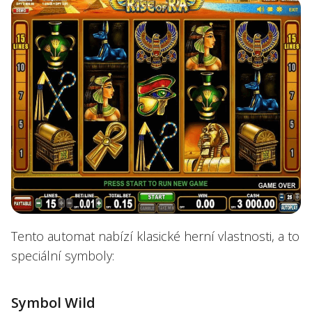
Tento automat nabízí klasické herní vlastnosti, a to
speciální symboly:
Symbol Wild