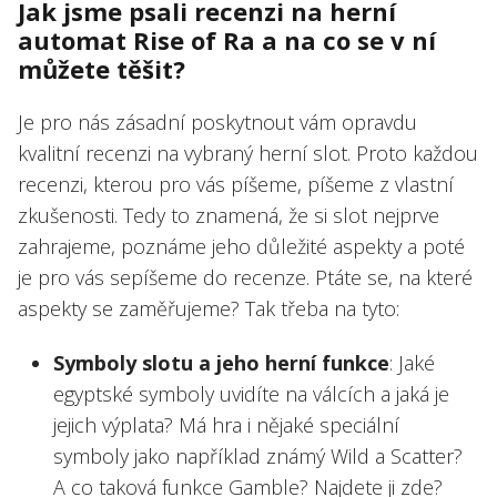
Jak jsme psali recenzi na herní
automat Rise of Ra a na co se v ní
můžete těšit?
Je pro nás zásadní poskytnout vám opravdu
kvalitní recenzi na vybraný herní slot. Proto každou
recenzi, kterou pro vás píšeme, píšeme z vlastní
zkušenosti. Tedy to znamená, že si slot nejprve
zahrajeme, poznáme jeho důležité aspekty a poté
je pro vás sepíšeme do recenze. Ptáte se, na které
aspekty se zaměřujeme? Tak třeba na tyto:
Symboly slotu
a jeho herní funkce
: Jaké
egyptské symboly uvidíte na válcích a jaká je
jejich výplata? Má hra i nějaké speciální
symboly jako například známý Wild a Scatter?
A co taková funkce Gamble? Najdete ji zde?