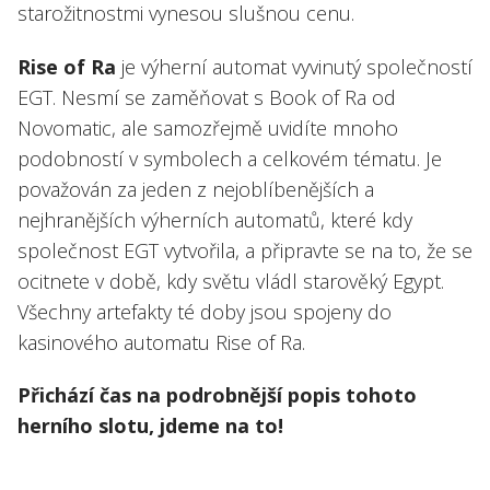
starožitnostmi vynesou slušnou cenu.
Rise of Ra
je výherní automat vyvinutý společností
EGT. Nesmí se zaměňovat s Book of Ra od
Novomatic, ale samozřejmě uvidíte mnoho
podobností v symbolech a celkovém tématu. Je
považován za jeden z nejoblíbenějších a
nejhranějších výherních automatů, které kdy
společnost EGT vytvořila, a připravte se na to, že se
ocitnete v době, kdy světu vládl starověký Egypt.
Všechny artefakty té doby jsou spojeny do
kasinového automatu Rise of Ra.
Přichází čas na podrobnější popis tohoto
herního slotu, jdeme na to!