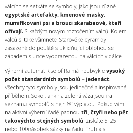
válcích se setkáte se symboly, jako jsou různé
egyptské artefakty, kmenové masky,
mumifikovaní psi a brouci skarabeové, kteří
ožívají.
S každým novým roztočením válců. Kolem
válců si také všimnete. Starověké pyramidy
zasazené do pouště s uklidňující oblohou se
západem slunce vyobrazenou na válcích v dálce.
Výherní automat Rise of Ra má neobvykle
vysoký
počet standardních symbolů
–
jedenáct
.
Všechny tyto symboly jsou jedinečné a inspirované
příběhem. Sokol, ankh a zelená váza jsou na
seznamu symbolů s nejnižší výplatou. Pokud vám
na aktivní výherní řadě padnou
tři, čtyři nebo pět
takovýchto stejných symbolů
, získáte 5, 25
nebo 100násobek sázky na řadu. Truhla s