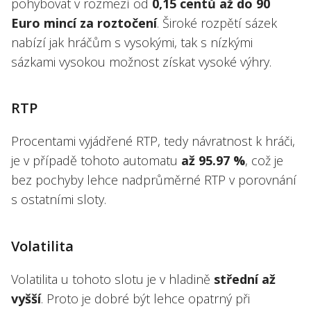
pohybovat v rozmezí od
0,15 centů až do 90
Euro mincí za roztočení
. Široké rozpětí sázek
nabízí jak hráčům s vysokými, tak s nízkými
sázkami vysokou možnost získat vysoké výhry.
RTP
Procentami vyjádřené RTP, tedy návratnost k hráči,
je v případě tohoto automatu
až 95.97 %
, což je
bez pochyby lehce nadprůměrné RTP v porovnání
s ostatními sloty.
Volatilita
Volatilita u tohoto slotu je v hladině
střední až
vyšší
. Proto je dobré být lehce opatrný při