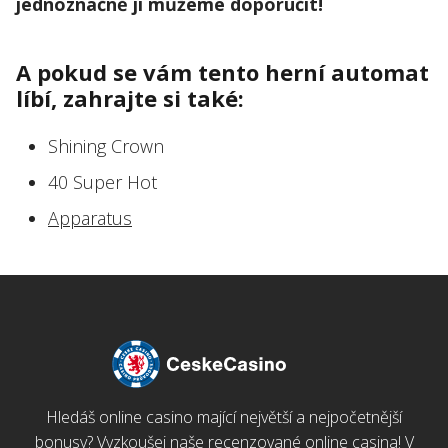
jednoznačně ji můžeme doporučit!
A pokud se vám tento herní automat
líbí, zahrajte si také:
Shining Crown
40 Super Hot
Apparatus
Hledáš online casino mající největší a nejpočetnější
bonusy? Vyzkoušej naše recenzované online casina! V