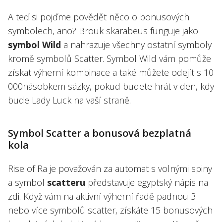
A teď si pojďme povědět něco o bonusových
symbolech, ano? Brouk skarabeus funguje jako
symbol Wild
a nahrazuje všechny ostatní symboly
kromě symbolů Scatter. Symbol Wild vám pomůže
získat výherní kombinace a také můžete odejít s 10
000násobkem sázky, pokud budete hrát v den, kdy
bude Lady Luck na vaší straně.
Symbol Scatter a bonusová bezplatná
kola
Rise of Ra je považován za automat s volnými spiny
a symbol
scatteru
představuje egyptský nápis na
zdi. Když vám na aktivní výherní řadě padnou 3
nebo více symbolů scatter, získáte 15 bonusových