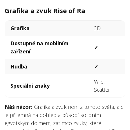
Grafika a zvuk Rise of Ra
Grafika
3D
Dostupné na mobilním
✓
zařízení
Hudba
✓
Wild,
Speciální znaky
Scatter
Náš názor:
Grafika a zvuk není z tohoto světa, ale
je příjemná na pohled a působí solidním
egyptským dojmem, zatímco zvuky, které