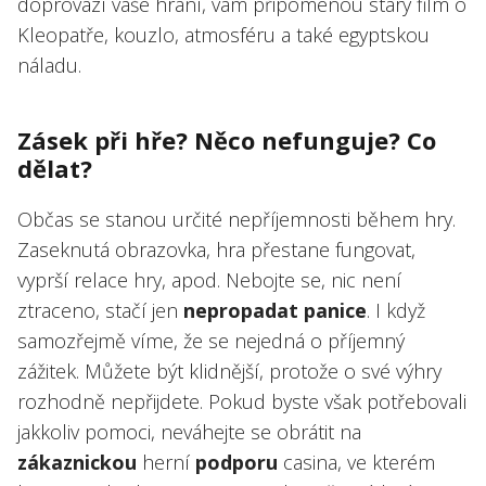
doprovází vaše hraní, vám připomenou starý film o
Kleopatře, kouzlo, atmosféru a také egyptskou
náladu.
Zásek při hře? Něco nefunguje? Co
dělat?
Občas se stanou určité nepříjemnosti během hry.
Zaseknutá obrazovka, hra přestane fungovat,
vyprší relace hry, apod. Nebojte se, nic není
ztraceno, stačí jen
nepropadat panice
. I když
samozřejmě víme, že se nejedná o příjemný
zážitek. Můžete být klidnější, protože o své výhry
rozhodně nepřijdete. Pokud byste však potřebovali
jakkoliv pomoci, neváhejte se obrátit na
zákaznickou
herní
podporu
casina, ve kterém