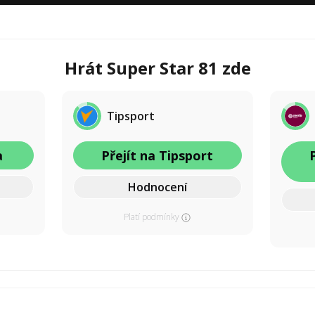
Hrát Super Star 81 zde
Tipsport
a
Přejít na Tipsport
Hodnocení
Platí podmínky