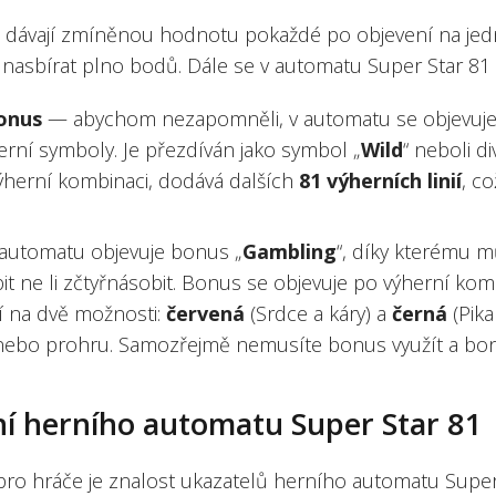
dávají zmíněnou hodnotu pokaždé po objevení na jedno
asbírat plno bodů. Dále se v automatu Super Star 81 
bonus
— abychom nezapomněli, v automatu se objevuje
erní symboly. Je přezdíván jako symbol „
Wild
“ neboli d
výherní kombinaci, dodává dalších
81 výherních linií
, c
automatu objevuje bonus „
Gambling
“, díky kterému m
bit ne li zčtyřnásobit. Bonus se objevuje po výherní ko
tí na dvě možnosti:
červená
(Srdce a káry) a
černá
(Pika
nebo prohru. Samozřejmě nemusíte bonus využít a bon
ní herního automatu Super Star 81
 pro hráče je znalost ukazatelů herního automatu Super