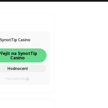
SynotTip Casino
Přejít na SynotTip
Casino
Hodnocení
Platí podmínky