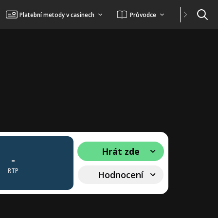
Platební metody v casinech
Průvodce
Nabídka
Hrát zde
-
RTP
Hodnocení