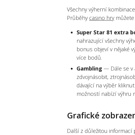
Všechny výherní kombinace 
Průběhy
casino hry
můžete n
Super Star 81 extra 
nahrazující všechny výh
bonus objeví v nějaké 
více bodů.
Gambling
— Dále se v 
zdvojnásobit, ztrojnáso
dávající na výběr kliknu
možností nabízí výhru 
Grafické zobraze
Další z důležitou informací