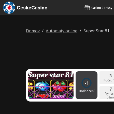
Casino Bonusy
Domov
Automaty online
Super Star 81
3
Počet 
-1
7
Hodnocení
Výher
možno