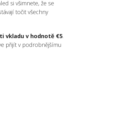
ed si všimnete, že se
távají točit všechny
ti vkladu v hodnotě €5
.
e přijít v podrobnějšímu