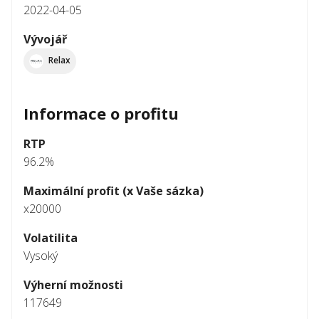
2022-04-05
Vývojář
Relax
Informace o profitu
RTP
96.2%
Maximální profit (x Vaše sázka)
x20000
Volatilita
Vysoký
Výherní možnosti
117649