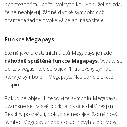
neomezenému počtu volných kol. Bohužel se zdá,
že se neobjevují žádné divoké symboly, což
znamená žádné divoké válce ani násobitele.
Funkce Megapays
Stejně jako u ostatních slotů Megapays je i zde
náhodně spuštěná funkce Megapays.
Vydáte se
do Las Vegas, kde se objeví 1 královský symbol,
který je symbolem Megapays. Následně získáte
respin.
Pokud se objeví 1 nebo více symbolů Megapays,
uzamkne se na své pozici a získáte další respin.
Respiny pokračují, dokud se neobjeví žádný nový
symbol Megapays nebo dokud nevyhrajete Mega