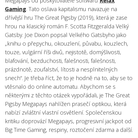
Megapays od poskytovatele softwaru
Relax
Gaming
. Tato oslava kapitalismu navazuje na
dřívější hru The Great Pigsby (2019), která je zase
hrou na klasický román F. Scotta Fitzgeralda Velký
Gatsby. Joe Dixon popsal Velkého Gatsbyho jako
„knihu o přepychu, okouzlení, půvabu, kouzlech,
touze, vulgární říši divů, nejistotě, domýšlivosti,
blafování, bezduchosti, falešnosti, falešnosti,
prázdnotě, zoufalství, lítosti a nesplnitelných
snech“. Je třeba říct, že to je hodně na to, aby se to
vtěsnalo do online automatu. Abychom se s
některými z těchto otázek vypořádali, je The Great
Pigsby Megapays nahlížen prasečí optikou, která
nabízí zvláštní vlastní osvětlení. Společenskou
kritiku doprovází Megapays, progresivní jackpot od
Big Time Gaming, respiny, roztočení zdarma a další.