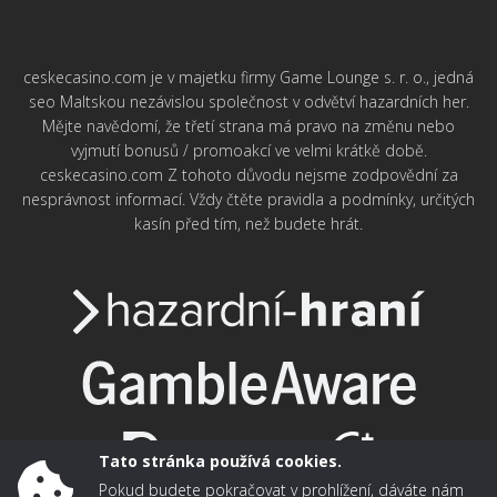
ceskecasino.com je v majetku firmy Game Lounge s. r. o., jedná
seo Maltskou nezávislou společnost v odvětví hazardních her.
Mějte navědomí, že třetí strana má pravo na změnu nebo
vyjmutí bonusů / promoakcí ve velmi krátkě době.
ceskecasino.com Z tohoto důvodu nejsme zodpovědní za
nesprávnost informací. Vždy čtěte pravidla a podmínky, určitých
kasín před tím, než budete hrát.
Tato stránka používá cookies.
Pokud budete pokračovat v prohlížení, dáváte nám