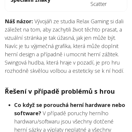
Scatter
Náš názor:
Vývojáři ze studia Relax Gaming si dali
záležet na tom, aby zachytili život těchto prasat, a
vizuální stránka je tak úžasná, jak jen může být.
Navíc je tu výjimečná grafika, která může doplnit
herní design a případně i umocnit herní zážitek.
Swingová hudba, která hraje v pozadí, je pro hru
rozhodně skvělou volbou a esteticky se k ní hodí.
Řešení v případě problémů s hrou
Co když se porouchá herní hardware nebo
software?
V případě poruchy herního
hardwaru/softwaru jsou všechny dotčené
herní sázky a výplaty neplatné a všechny