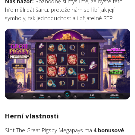
Náš názor:
Rozhodně si myslíme, že byste této
hře měli dát šanci, protože nám se líbí jak její
symboly, tak jednoduchost a i přijatelné RTP!
Herní vlastnosti
Slot The Great Pigsby Megapays má
4 bonusové