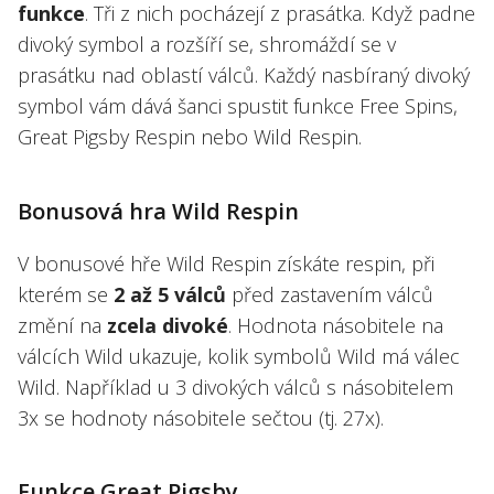
funkce
. Tři z nich pocházejí z prasátka. Když padne
divoký symbol a rozšíří se, shromáždí se v
prasátku nad oblastí válců. Každý nasbíraný divoký
symbol vám dává šanci spustit funkce Free Spins,
Great Pigsby Respin nebo Wild Respin.
Bonusová hra Wild Respin
V bonusové hře Wild Respin získáte respin, při
kterém se
2 až 5 válců
před zastavením válců
změní na
zcela divoké
. Hodnota násobitele na
válcích Wild ukazuje, kolik symbolů Wild má válec
Wild. Například u 3 divokých válců s násobitelem
3x se hodnoty násobitele sečtou (tj. 27x).
Funkce Great Pigsby