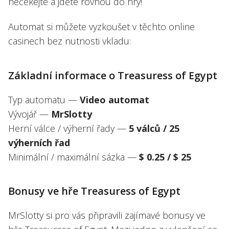
nečekejte a jděte rovnou do hry!
Automat si můžete vyzkoušet v těchto online
casinech bez nutnosti vkladu:
Základní informace o Treasuress of Egypt
Typ automatu —
Video automat
Vývojář —
MrSlotty
Herní válce / výherní řady —
5 válců / 25
výherních řad
Minimální / maximální sázka —
$ 0.25 / $ 25
Bonusy ve hře Treasuress of Egypt
MrSlotty si pro vás připravili zajímavé bonusy ve