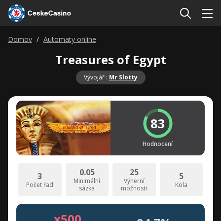
Domov
Automaty online
Treasures of Egypt
Vývojář :
Mr Slotty
83
Hodnocení
0.05
25
3
5
Minimální
Výherní
Počet řad
Kola
sázka
možnosti
x500