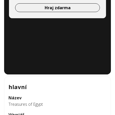
Hraj zdarma
hlavní
Název
Treasures of Egypt
Vývojář