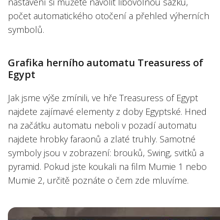
nastavení si můžete navolit libovolnou sázku,
počet automatického otočení a přehled výherních
symbolů.
Grafika herního automatu Treasuress of
Egypt
Jak jsme výše zmínili, ve hře Treasuress of Egypt
najdete zajímavé elementy z doby Egyptské. Hned
na začátku automatu neboli v pozadí automatu
najdete hrobky faraonů a zlaté truhly. Samotné
symboly jsou v zobrazení: brouků, Swing, svitků a
pyramid. Pokud jste koukali na film Mumie 1 nebo
Mumie 2, určitě poznáte o čem zde mluvíme.