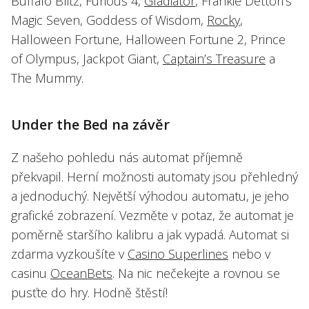
Buffalo Blitz, Furious 4,
Gladiator
, Frankie Dettori’s
Magic Seven, Goddess of Wisdom,
Rocky
,
Halloween Fortune, Halloween Fortune 2, Prince
of Olympus, Jackpot Giant,
Captain’s Treasure
a
The Mummy.
Under the Bed na závěr
Z našeho pohledu nás automat příjemně
překvapil. Herní možnosti automaty jsou přehledný
a jednoduchý. Největší výhodou automatu, je jeho
grafické zobrazení. Vezměte v potaz, že automat je
poměrně staršího kalibru a jak vypadá. Automat si
zdarma vyzkoušíte v
Casino Superlines
nebo v
casinu
OceanBets
. Na nic nečekejte a rovnou se
pusťte do hry. Hodně štěstí!