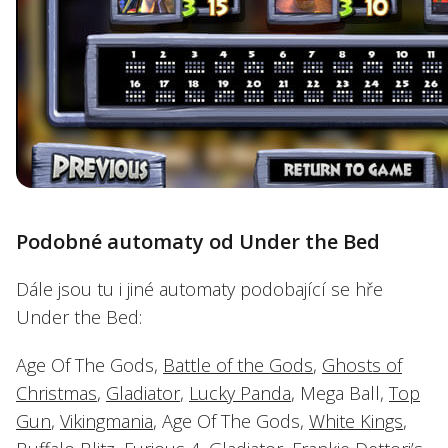
Podobné automaty od Under the Bed
Dále jsou tu i jiné automaty podobající se hře
Under the Bed:
Age Of The Gods,
Battle of the Gods
,
Ghosts of
Christmas
,
Gladiator
,
Lucky Panda
, Mega Ball,
Top
Gun
,
Vikingmania
, Age Of The Gods,
White Kings
,