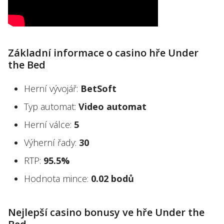
Základní informace o casino hře Under
the Bed
Herní vývojář:
BetSoft
Typ automat:
Video automat
Herní válce:
5
Výherní řady:
30
RTP:
95.5%
Hodnota mince:
0.02 bodů
Nejlepší casino bonusy ve hře Under the