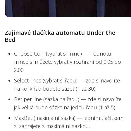
Zajímavé tlačítka automatu Under the
Bed
Choose Coin (vybrat si minci) — hodnotu
mince si můžete vybrat v rozhraní od 0.05 do
2.00.
Select lines (vybrat si řadu) — zde si navolíte
na kolik řad budete sázet (1 až 30).
Bet per line (sázka na řadu) — zde si navolíte
jak velká bude sázka na jednu řadu (1 až 5).
MaxBet (maximální sázka) — jedním tlačítkem
si zahrajete s maximální sázkou.