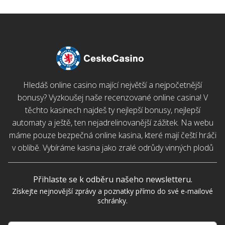
Hledáš online casino mající největší a nejpočetnější
bonusy? Vyzkoušej naše recenzované online casina! V
těchto kasinech najdeš ty nejlepší bonusy, nejlepší
automaty a ještě, ten nejadrelinovanější zážitek. Na webu
máme pouze bezpečná online kasina, které mají čeští hráči
v oblibě. Vybíráme kasina jako zralé odrůdy vinných plodů
Přihlaste se k odběru našeho newsletteru.
Získejte nejnovější zprávy a poznatky přímo do své e-mailové
schránky.