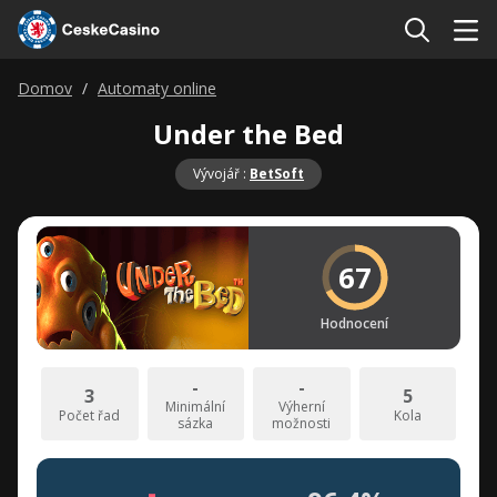
Domov
Automaty online
Under the Bed
Vývojář :
BetSoft
67
Hodnocení
-
-
3
5
Minimální
Výherní
Počet řad
Kola
sázka
možnosti
-