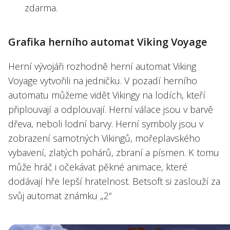
zdarma.
Grafika herního automat Viking Voyage
Herní vývojáři rozhodně herní automat Viking
Voyage vytvořili na jedničku. V pozadí herního
automatu můžeme vidět Vikingy na lodích, kteří
připlouvají a odplouvají. Herní válace jsou v barvě
dřeva, neboli lodní barvy. Herní symboly jsou v
zobrazení samotných Vikingů, mořeplavského
vybavení, zlatých pohárů, zbraní a písmen. K tomu
může hráč i očekávat pěkné animace, které
dodávají hře lepší hratelnost. Betsoft si zaslouží za
svůj automat známku „2“