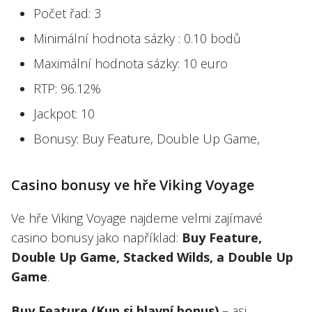
Počet řad: 3
Minimální hodnota sázky : 0.10 bodů
Maximální hodnota sázky: 10 euro
RTP: 96.12%
Jackpot: 10
Bonusy: Buy Feature, Double Up Game,
Casino bonusy ve hře Viking Voyage
Ve hře Viking Voyage najdeme velmi zajímavé
casino bonusy jako například:
Buy Feature,
Double Up Game, Stacked Wilds, a Double Up
Game
.
Buy Feature (Kup si hlavní bonus)
– asi