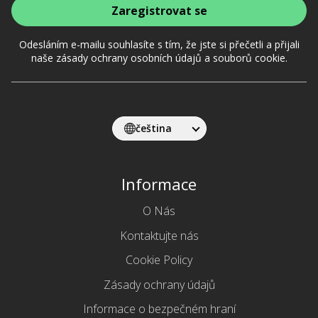
Zaregistrovat se
Odesláním e-mailu souhlasíte s tím, že jste si přečetli a přijali
naše zásady ochrany osobních údajů a souborů cookie.
čeština
Informace
O Nás
Kontaktujte nás
Cookie Policy
Zásady ochrany údajů
Informace o bezpečném hraní