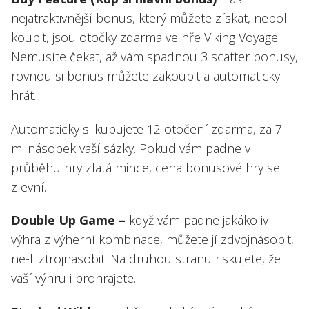
nejatraktivnější bonus, který můžete získat, neboli
koupit, jsou otočky zdarma ve hře Viking Voyage.
Nemusíte čekat, až vám spadnou 3 scatter bonusy,
rovnou si bonus můžete zakoupit a automaticky
hrát.
Automaticky si kupujete 12 otočení zdarma, za 7-
mi násobek vaší sázky. Pokud vám padne v
průběhu hry zlatá mince, cena bonusové hry se
zlevní.
Double Up Game –
když vám padne jakákoliv
výhra z výherní kombinace, můžete jí zdvojnásobit,
ne-li ztrojnasobit. Na druhou stranu riskujete, že
vaší výhru i prohrajete.