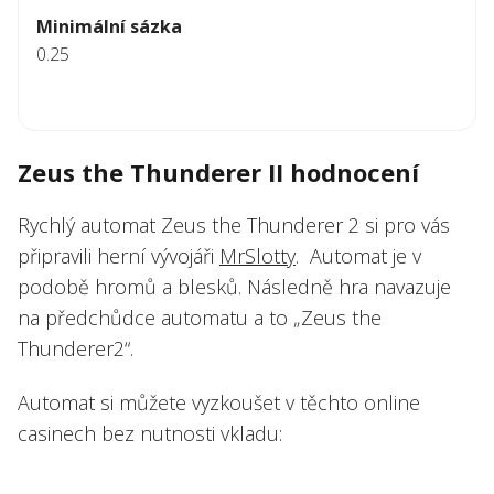
Minimální sázka
0.25
Zeus the Thunderer II hodnocení
Rychlý automat Zeus the Thunderer 2 si pro vás
připravili herní vývojáři
MrSlotty
. Automat je v
podobě hromů a blesků. Následně hra navazuje
na předchůdce automatu a to „Zeus the
Thunderer2“.
Automat si můžete vyzkoušet v těchto online
casinech bez nutnosti vkladu: