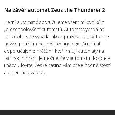
Na závěr automat Zeus the Thunderer 2
Herní automat doporučujeme všem milovníkům
„oldschoolových“ automatů. Automat vypadá na
tolik dobře, že vypadá jako z pravěku, ale přitom je
nový s použitím nejlepší technologie. Automat
doporučujeme hráčům, kteří milují automaty na
pár hodin hraní. Je možné, že v automatu dokonce
i něco ulovíte. České casino vám přeje hodně štěstí
a příjemnou zábavu.