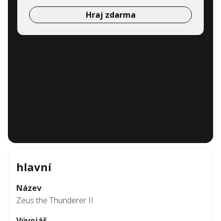
Hraj zdarma
hlavní
Název
Zeus the Thunderer II
Vývojář