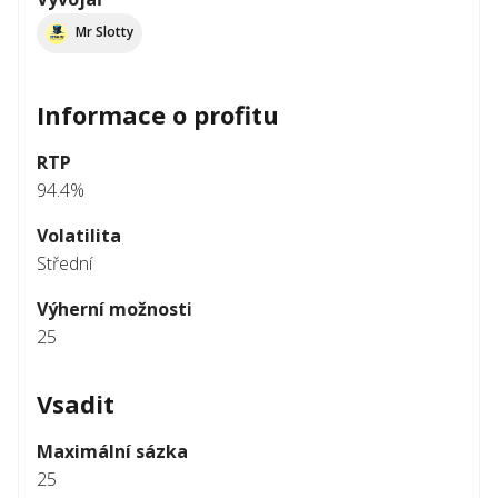
Mr Slotty
Informace o profitu
RTP
94.4%
Volatilita
Střední
Výherní možnosti
25
Vsadit
Maximální sázka
25