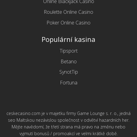
Online Blackjack Casino
Roulette Online Casino
Poker Online Casino
Populární kasina
Tipsport
Betano
SynotTip
Fortuna
ceskecasino.com je v majetku firmy Game Lounge s. r. o., jedná
seo Maltskou nezávislou společnost v odvětví hazardních her.
Mějte navědomí, že třetí strana má pravo na změnu nebo
vyjmutí bonusů / promoakcí ve velmi krátkě době.