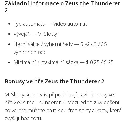
Základní informace o Zeus the Thunderer
2
Typ automatu — Video automat
Vývojář — MrSlotty
Herní válce / výherní řady — 5 válců / 25
výherních řad
Minimální / maximální sázka — $ 0.25 / $ 25
Bonusy ve hře Zeus the Thunderer 2
MrSlotty si pro vás připravili zajímavé bonusy ve
hře Zeus the Thunderer 2. Mezi jedno z vylepšení
co ve hře můžete najít jsou free spiny a karty, které
zvyšují hodnotu.