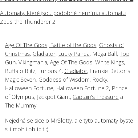
Automaty, které jsou podobné hernímu automatu
Zeus the Thunderer 2:
Age Of The Gods,
Battle of the Gods
,
Ghosts of
Christmas
,
Gladiator
,
Lucky Panda
, Mega Ball,
Top
Gun
,
Vikingmania
, Age Of The Gods,
White Kings
,
Buffalo Blitz, Furious 4,
Gladiator
, Frankie Dettori’s
Magic Seven, Goddess of Wisdom,
Rocky
,
Halloween Fortune, Halloween Fortune 2, Prince
of Olympus, Jackpot Giant,
Captain’s Treasure
a
The Mummy.
Nejedná se sice o MrSlotty, ale tyto automaty byste
si i mohli oblíbit :)