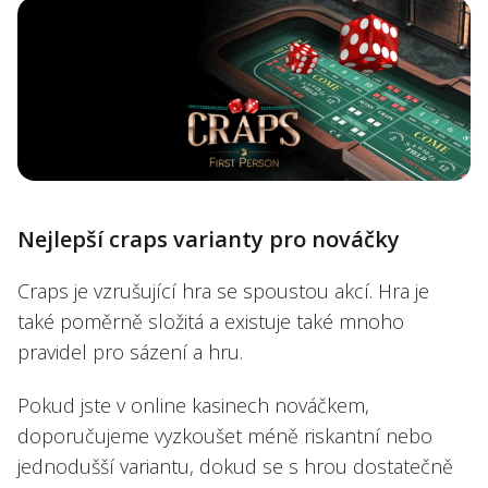
Nejlepší craps varianty pro nováčky
Craps je vzrušující hra se spoustou akcí. Hra je
také poměrně složitá a existuje také mnoho
pravidel pro sázení a hru.
Pokud jste v online kasinech nováčkem,
doporučujeme vyzkoušet méně riskantní nebo
jednodušší variantu, dokud se s hrou dostatečně