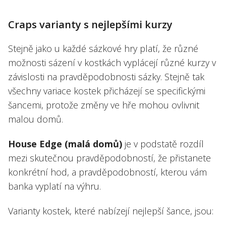
Craps varianty s nejlepšími kurzy
Stejně jako u každé sázkové hry platí, že různé
možnosti sázení v kostkách vyplácejí různé kurzy v
závislosti na pravděpodobnosti sázky. Stejně tak
všechny variace kostek přicházejí se specifickými
šancemi, protože změny ve hře mohou ovlivnit
malou domů.
House Edge (malá domů)
je v podstatě rozdíl
mezi skutečnou pravděpodobností, že přistanete
konkrétní hod, a pravděpodobností, kterou vám
banka vyplatí na výhru.
Varianty kostek, které nabízejí nejlepší šance, jsou: