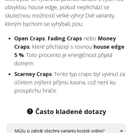
obvyklou house edge, pokud nepřichází se
skutečnou možností velké výhry! Dvě varianty,
kterým bychom se vyhýbali, jsou:
Open Craps
,
Fading Craps
nebo
Money
Craps
, které přicházejí s rovnou
house edge
5 %
. Toto procento je energičnost přijatá
domem.
Scarney Craps
: Tento typ craps byl vyvinut za
účelem zvýšení příjmu kasina, což není ku
prospěchu hráče.
Často kladené dotazy
Můžu si zahrát všechny varianty kostek online?