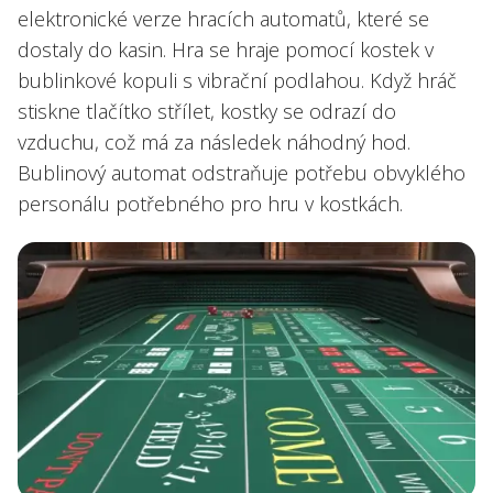
elektronické verze hracích automatů, které se
dostaly do kasin. Hra se hraje pomocí kostek v
bublinkové kopuli s vibrační podlahou. Když hráč
stiskne tlačítko střílet, kostky se odrazí do
vzduchu, což má za následek náhodný hod.
Bublinový automat odstraňuje potřebu obvyklého
personálu potřebného pro hru v kostkách.