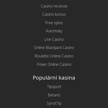
Casino recenze
Casino bonus
Free spins
Automaty
Live Casino
Online Blackjack Casino
Roulette Online Casino
Poker Online Casino
Populární kasina
Tipsport
Betano
SynotTip