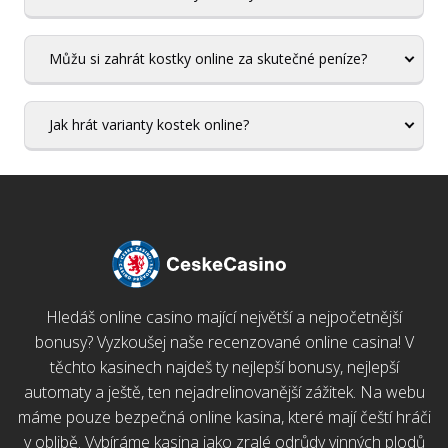
Můžu si zahrát kostky online za skutečné peníze?
Jak hrát varianty kostek online?
Hledáš online casino mající největší a nejpočetnější
bonusy? Vyzkoušej naše recenzované online casina! V
těchto kasinech najdeš ty nejlepší bonusy, nejlepší
automaty a ještě, ten nejadrelinovanější zážitek. Na webu
máme pouze bezpečná online kasina, které mají čeští hráči
v oblibě. Vybíráme kasina jako zralé odrůdy vinných plodů