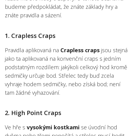
budeme předpokládat, že znáte základy hry a
znáte pravidla a sázení.
1. Crapless Craps
Pravidla aplikovaná na
Crapless craps
jsou stejná
jako ta aplikovaná na konvenční craps s jedním
podstatným rozdílem: jakýkoli celkový hod kromě
sedmičky určuje bod. Střelec tedy buď zcela
vyhraje hodem sedmičky, nebo získá bod; není
tam žádné vyhazování.
2. High Point Craps
Ve hře s
vysokými kostkami
se úvodní hod
dvěma nebo třemi nepočítá a střelec musí hodit