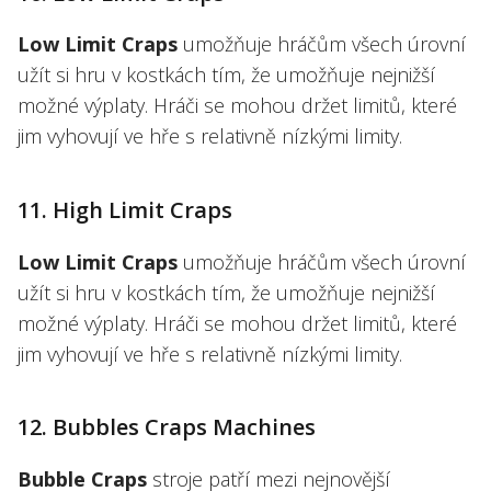
Low Limit Craps
umožňuje hráčům všech úrovní
užít si hru v kostkách tím, že umožňuje nejnižší
možné výplaty. Hráči se mohou držet limitů, které
jim vyhovují ve hře s relativně nízkými limity.
11. High Limit Craps
Low Limit Craps
umožňuje hráčům všech úrovní
užít si hru v kostkách tím, že umožňuje nejnižší
možné výplaty. Hráči se mohou držet limitů, které
jim vyhovují ve hře s relativně nízkými limity.
12. Bubbles Craps Machines
Bubble Craps
stroje patří mezi nejnovější