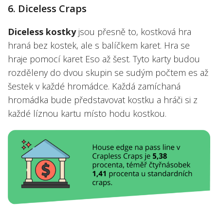
6. Diceless Craps
Diceless kostky
jsou přesně to, kostková hra
hraná bez kostek, ale s balíčkem karet. Hra se
hraje pomocí karet Eso až šest. Tyto karty budou
rozděleny do dvou skupin se sudým počtem es až
šestek v každé hromádce. Každá zamíchaná
hromádka bude představovat kostku a hráči si z
každé líznou kartu místo hodu kostkou.