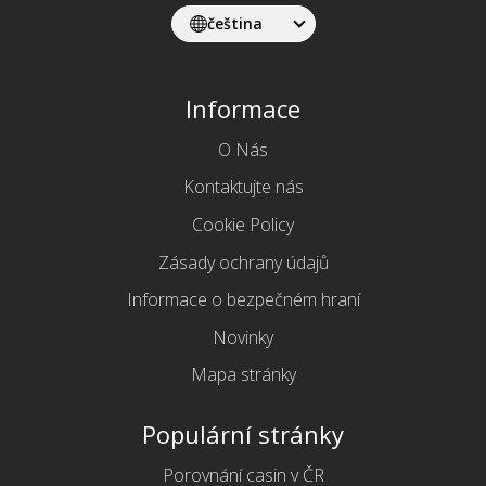
čeština
Informace
O Nás
Kontaktujte nás
Cookie Policy
Zásady ochrany údajů
Informace o bezpečném hraní
Novinky
Mapa stránky
Populární stránky
Porovnání casin v ČR