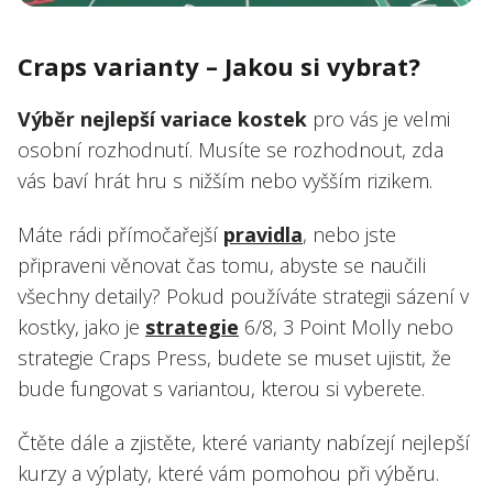
Craps varianty – Jakou si vybrat?
Výběr nejlepší variace kostek
pro vás je velmi
osobní rozhodnutí. Musíte se rozhodnout, zda
vás baví hrát hru s nižším nebo vyšším rizikem.
Máte rádi přímočařejší
pravidla
, nebo jste
připraveni věnovat čas tomu, abyste se naučili
všechny detaily? Pokud používáte strategii sázení v
kostky, jako je
strategie
6/8, 3 Point Molly nebo
strategie Craps Press, budete se muset ujistit, že
bude fungovat s variantou, kterou si vyberete.
Čtěte dále a zjistěte, které varianty nabízejí nejlepší
kurzy a výplaty, které vám pomohou při výběru.