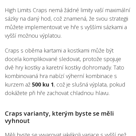
High Limits Craps nemá žádné limity vaší maximální
sázky na daný hod, což znamená, že svou strategii
můžete implementovat ve hře s vyššími sázkami a
vyšší možnou výplatou.
Craps s oběma kartami a kostkami může být
docela komplikované sledovat, protože spojuje
dvě hry kostky a karetní kostky dohromady. Tato
kombinovaná hra nabízí výherní kombinace s
kurzem až
500 ku 1
, což je slušná výplata, pokud
dokážete při hře zachovat chladnou hlavu.
Craps varianty, kterým byste se měli
vyhnout
Měli byste se vyvarovat jakékoli variace s vyšší než