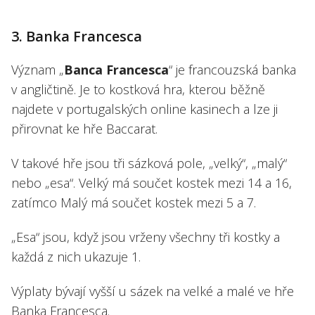
3. Banka Francesca
Význam „
Banca Francesca
“ je francouzská banka
v angličtině. Je to kostková hra, kterou běžně
najdete v portugalských online kasinech a lze ji
přirovnat ke hře Baccarat.
V takové hře jsou tři sázková pole, „velký“, „malý“
nebo „esa“. Velký má součet kostek mezi 14 a 16,
zatímco Malý má součet kostek mezi 5 a 7.
„Esa“ jsou, když jsou vrženy všechny tři kostky a
každá z nich ukazuje 1.
Výplaty bývají vyšší u sázek na velké a malé ve hře
Banka Francesca.