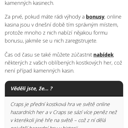
kamenných kasinech.
Za prvé, pokud máte rádi výhody a
bonusy
, online
kasina jsou v dnešní době tím správným místem,
protože mnoho z nich nabízí nějakou formu
bonusu, jakmile se u nich zaregistrujete.
Čas od času se také můžete zúčastnit
nabídek
některých z vašich oblíbených kostkových her, což
není případ kamenných kasin.
Věděli jste, že… ?
Craps je přední kostková hra ve světě online
hazardních her a v Craps se sází více peněz než
v kterékoli jiné hře na světě – což z ní dělá