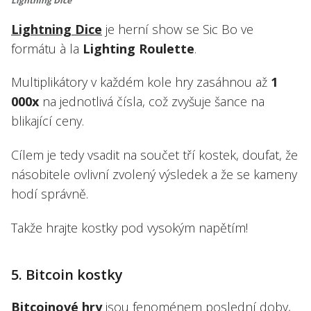
Lightning Dice
Lightning Dice
je herní show se Sic Bo ve
formátu à la
Lighting Roulette
.
Multiplikátory v každém kole hry zasáhnou až
1
000x
na jednotlivá čísla, což zvyšuje šance na
blikající ceny.
Cílem je tedy vsadit na součet tří kostek, doufat, že
násobitele ovlivní zvolený výsledek a že se kameny
hodí správně.
Takže hrajte kostky pod vysokým napětím!
5. Bitcoin kostky
Bitcoinové hry
jsou fenoménem poslední doby,