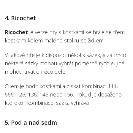
4. Ricochet
Ricochet
je verze hry s kostkami se hraje se třemi
kostkami kolem malého stolku se židlemi.
V takové hře je k dispozici několik sázek, a zatímco
některé sázky mohou vyhrát poměrně rychle, jiné
mohou trvat o něco déle.
Cílem je hodit kostkami a získat kombinaci 111,
666, 126, 136, 146 nebo 156. Pokud je dosaženo
kterékoli kombinace, sázka vyhrává.
5. Pod a nad sedm