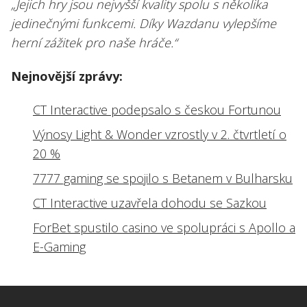
„Jejich hry jsou nejvyšší kvality spolu s několika
jedinečnými funkcemi. Díky Wazdanu vylepšíme
herní zážitek pro naše hráče.“
Nejnovější zprávy:
CT Interactive podepsalo s českou Fortunou
Výnosy Light & Wonder vzrostly v 2. čtvrtletí o
20 %
7777 gaming se spojilo s Betanem v Bulharsku
CT Interactive uzavřela dohodu se Sazkou
ForBet spustilo casino ve spolupráci s Apollo a
E-Gaming