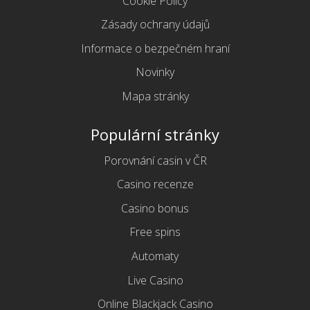
Cookie Policy
Zásady ochrany údajů
Informace o bezpečném hraní
Novinky
Mapa stránky
Populární stránky
Porovnání casin v ČR
Casino recenze
Casino bonus
Free spins
Automaty
Live Casino
Online Blackjack Casino