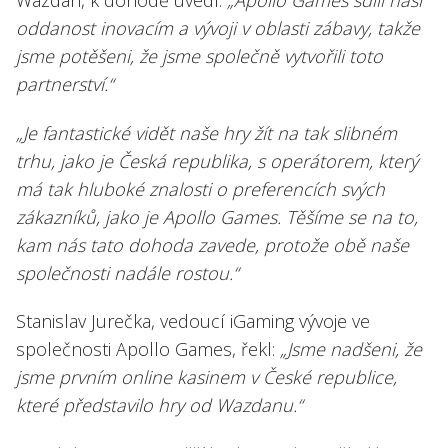
oddanost inovacím a vývoji v oblasti zábavy, takže
jsme potěšeni, že jsme společně vytvořili toto
partnerství.“
„Je fantastické vidět naše hry žít na tak slibném
trhu, jako je Česká republika, s operátorem, který
má tak hluboké znalosti o preferencích svých
zákazníků, jako je Apollo Games. Těšíme se na to,
kam nás tato dohoda zavede, protože obě naše
společnosti nadále rostou.“
Stanislav Jurečka, vedoucí iGaming vývoje ve
společnosti Apollo Games, řekl:
„Jsme nadšeni, že
jsme prvním online kasinem v České republice,
které představilo hry od Wazdanu.“