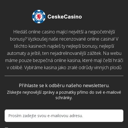
Hledáš online casino mající největší a nejpočetnější
bonusy? Vyzkoušej naše recenzované online casina! V
těchto kasinech najdeš ty nejlepší bonusy, nejlepší
automaty a ještě, ten nejadrelinovanější zážitek. Na webu
máme pouze bezpečná online kasina, které mají čeští hráči
v oblibě. Vybíráme kasina jako zralé odrůdy vinných plodů
Přihlaste se k odběru našeho newsletteru.
Získejte nejnovější zprávy a poznatky přímo do své e-mailové
schránky.