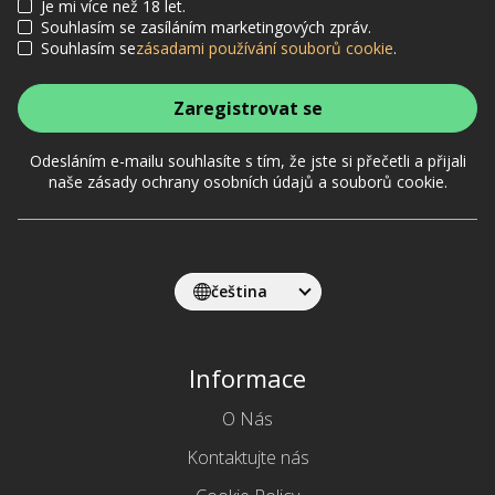
Je mi více než 18 let.
Souhlasím se zasíláním marketingových zpráv.
Souhlasím se
zásadami používání souborů cookie
.
Zaregistrovat se
Odesláním e-mailu souhlasíte s tím, že jste si přečetli a přijali
naše zásady ochrany osobních údajů a souborů cookie.
čeština
Informace
O Nás
Kontaktujte nás