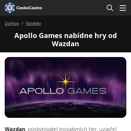
Domov
Novinky
Apollo Games nabídne hry od
Wazdan
Wazdan
, poskytovatel inovativních her, uzavřel