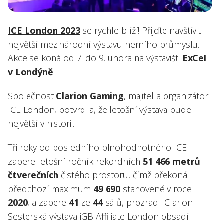
ICE London 2023
se rychle blíží! Přijďte navštívit
největší mezinárodní výstavu herního průmyslu.
Akce se koná od 7. do 9. února na výstavišti
ExCel
v Londýně
.
Společnost
Clarion Gaming
, majitel a organizátor
ICE London, potvrdila, že letošní výstava bude
největší v historii.
Tři roky od posledního plnohodnotného ICE
zabere letošní ročník rekordních
51 466 metrů
čtverečních
čistého prostoru, čímž překoná
předchozí maximum
49 690
stanovené v roce
2020
, a zabere
41
ze
44
sálů, prozradil Clarion.
Sesterská výstava iGB Affiliate London obsadí