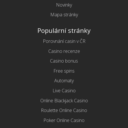
Novinky
Mapa stránky
Populární stránky
Porovnání casin v ČR
Casino recenze
Casino bonus
Free spins
Automaty
Live Casino
Online Blackjack Casino
Roulette Online Casino
Poker Online Casino