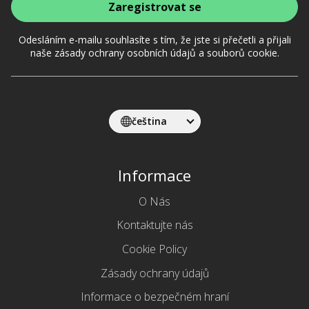
Zaregistrovat se
Odesláním e-mailu souhlasíte s tím, že jste si přečetli a přijali
naše zásady ochrany osobních údajů a souborů cookie.
čeština
Informace
O Nás
Kontaktujte nás
Cookie Policy
Zásady ochrany údajů
Informace o bezpečném hraní