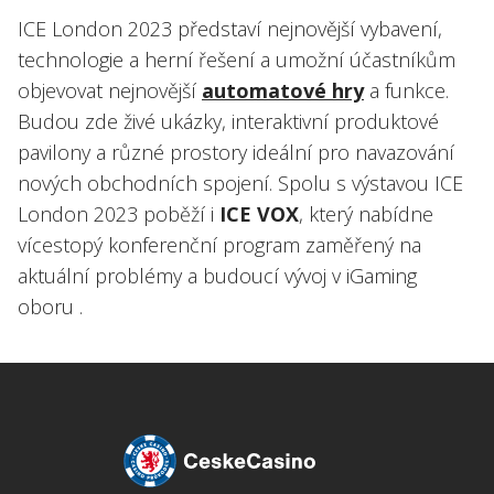
ICE London 2023 představí nejnovější vybavení,
technologie a herní řešení a umožní účastníkům
objevovat nejnovější
automatové hry
a funkce.
Budou zde živé ukázky, interaktivní produktové
pavilony a různé prostory ideální pro navazování
nových obchodních spojení. Spolu s výstavou ICE
London 2023 poběží i
ICE VOX
, který nabídne
vícestopý konferenční program zaměřený na
aktuální problémy a budoucí vývoj v iGaming
oboru .