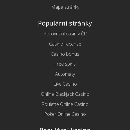
Mapa stránky
Populární stránky
Porovnání casin v ČR
Casino recenze
Casino bonus
Free spins
Automaty
Live Casino
Online Blackjack Casino
Roulette Online Casino
Poker Online Casino