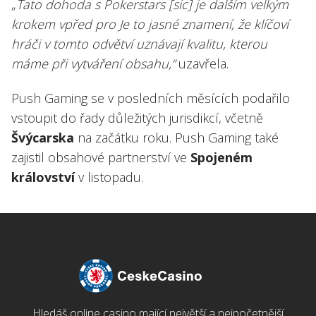
„
Tato dohoda s Pokerstars [sic] je dalším velkým
krokem vpřed pro Je to jasné znamení, že klíčoví
hráči v tomto odvětví uznávají kvalitu, kterou
máme při vytváření obsahu,“
uzavřela.
Push Gaming se v posledních měsících podařilo
vstoupit do řady důležitých jurisdikcí, včetně
Švýcarska
na začátku roku. Push Gaming také
zajistil obsahové partnerství ve
Spojeném
království
v listopadu.
Hledáš online casino mající největší a nejpočetnější