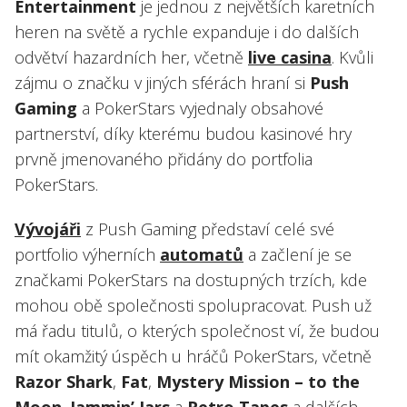
Entertainment
je jednou z největších karetních
heren na světě a rychle expanduje i do dalších
odvětví hazardních her, včetně
live casina
. Kvůli
zájmu o značku v jiných sférách hraní si
Push
Gaming
a PokerStars vyjednaly obsahové
partnerství, díky kterému budou kasinové hry
prvně jmenovaného přidány do portfolia
PokerStars.
Vývojáři
z Push Gaming představí celé své
portfolio výherních
automatů
a začlení je se
značkami PokerStars na dostupných trzích, kde
mohou obě společnosti spolupracovat. Push už
má řadu titulů, o kterých společnost ví, že budou
mít okamžitý úspěch u hráčů PokerStars, včetně
Razor Shark
,
Fat
,
Mystery Mission
– to the
Moon
,
Jammin’ Jars
a
Retro Tapes
a dalších.