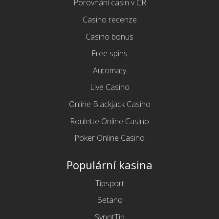
Porovnání casin v ČR
Casino recenze
Casino bonus
Free spins
Automaty
Live Casino
Online Blackjack Casino
Roulette Online Casino
Poker Online Casino
Populární kasina
Tipsport
Betano
SynotTip