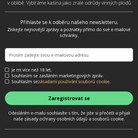
v oblibě. Vybíráme kasina jako zralé odrůdy vinných plodů
Přihlaste se k odběru našeho newsletteru.
Získejte nejnovější zprávy a poznatky přímo do své e-mailové
schránky.
Je mi více než 18 let.
Souhlasím se zasíláním marketingových zpráv.
Souhlasím se
zásadami používání souborů cookie
.
Zaregistrovat se
Odesláním e-mailu souhlasíte s tím, že jste si přečetli a přijali
naše zásady ochrany osobních údajů a souborů cookie.