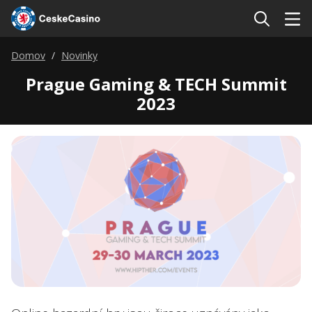
Domov
Novinky
Prague Gaming & TECH Summit
2023