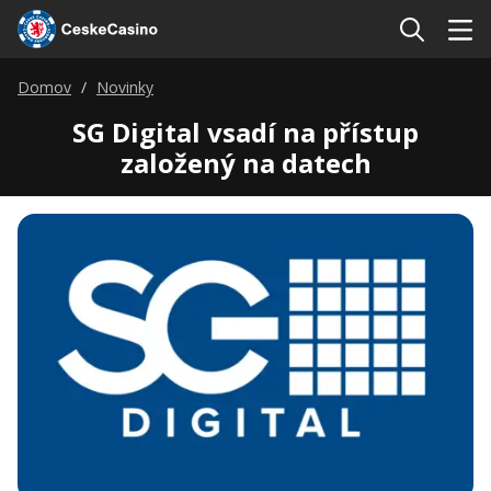
Domov
Novinky
SG Digital vsadí na přístup
založený na datech