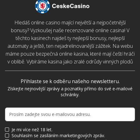
Hledáš online casino mající největší a nejpočetnější
bonusy? Vyzkoušej naše recenzované online casina! V
těchto kasinech najdeš ty nejlepší bonusy, nejlepší
automaty a ještě, ten nejadrelinovanější zážitek. Na webu
máme pouze bezpečná online kasina, které mají čeští hráči
v oblibě. Vybíráme kasina jako zralé odrůdy vinných plodů
Přihlaste se k odběru našeho newsletteru.
Získejte nejnovější zprávy a poznatky přímo do své e-mailové
schránky.
Je mi více než 18 let.
Souhlasím se zasíláním marketingových zpráv.