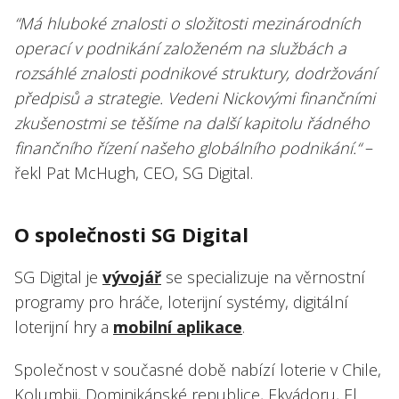
“Má hluboké znalosti o složitosti mezinárodních
operací v podnikání založeném na službách a
rozsáhlé znalosti podnikové struktury, dodržování
předpisů a strategie. Vedeni Nickovými finančními
zkušenostmi se těšíme na další kapitolu řádného
finančního řízení našeho globálního podnikání.“
–
řekl Pat McHugh, CEO, SG Digital.
O společnosti SG Digital
SG Digital je
vývojář
se specializuje na věrnostní
programy pro hráče, loterijní systémy, digitální
loterijní hry a
mobilní aplikace
.
Společnost v současné době nabízí loterie v Chile,
Kolumbii, Dominikánské republice, Ekvádoru, El