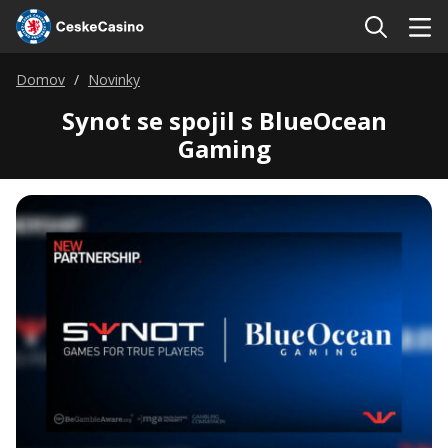
Domov
Novinky
Synot se spojil s BlueOcean
Gaming