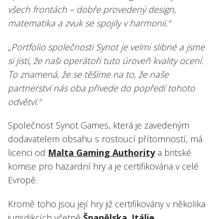
všech frontách – dobře provedený design,
matematika a zvuk se spojily v harmonii.“
„Portfolio společnosti Synot je velmi slibné a jsme
si jisti, že naši operátoři tuto úroveň kvality ocení.
To znamená, že se těšíme na to, že naše
partnerství nás oba přivede do popředí tohoto
odvětví.“
Společnost Synot Games, která je zavedeným
dodavatelem obsahu s rostoucí přítomností, má
licenci od
Malta Gaming Authority
a britské
komise pro hazardní hry a je certifikována v celé
Evropě.
Kromě toho jsou její hry již certifikovány v několika
jurisdikcích včetně
Španělska
,
Itálie
,