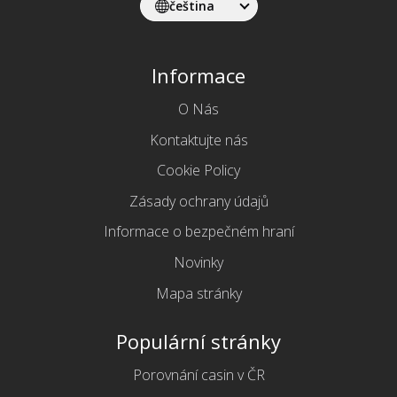
čeština
Informace
O Nás
Kontaktujte nás
Cookie Policy
Zásady ochrany údajů
Informace o bezpečném hraní
Novinky
Mapa stránky
Populární stránky
Porovnání casin v ČR