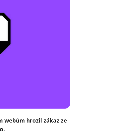
 webům hrozil zákaz ze
o.