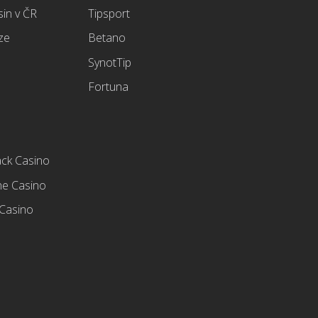
in v ČR
Tipsport
ze
Betano
s
SynotTip
Fortuna
ack Casino
ne Casino
 Casino