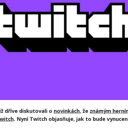
iž dříve diskutovali o
novinkách
, že
známým herním
witch
. Nyní Twitch objasňuje, jak to bude vynucen