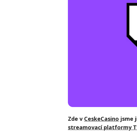
Zde v
CeskeCasino
jsme j
streamovací platformy T