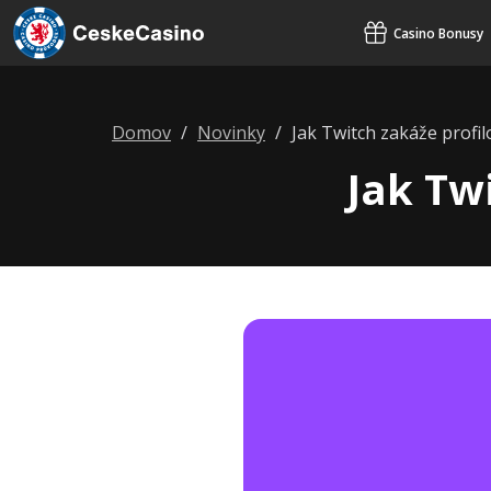
Casino Bonusy
Domov
Novinky
Jak Twitch zakáže profi
Jak Tw