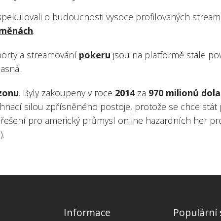
pekulovali o budoucnosti vysoce profilovaných streame
oměnách
.
sporty a streamování
pokeru
jsou na platformě stále po
asná.
zonu
. Byly zakoupeny v roce
2014
za
970 milionů dol
 hnací silou zpřísněného postoje, protože se chce stá
 řešení pro americký průmysl online hazardních her pro
.
Informace
Populární 