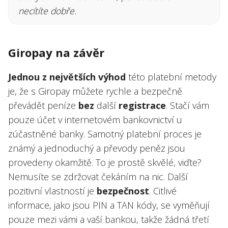
necítíte dobře.
Giropay na závěr
Jednou z největších výhod
této platební metody
je, že s Giropay můžete rychle a bezpečně
převádět peníze
bez
další
registrace
. Stačí vám
pouze účet v internetovém bankovnictví u
zúčastněné banky. Samotný platební proces je
známý a jednoduchý a převody peněz jsou
provedeny okamžitě. To je prostě skvělé, viďte?
Nemusíte se zdržovat čekáním na nic. Další
pozitivní vlastností je
bezpečnost
. Citlivé
informace, jako jsou PIN a TAN kódy, se vyměňují
pouze mezi vámi a vaší bankou, takže žádná třetí