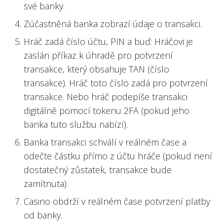
své banky.
Zúčastněná banka zobrazí údaje o transakci.
Hráč zadá číslo účtu, PIN a buď: Hráčovi je
zaslán příkaz k úhradě pro potvrzení
transakce, který obsahuje TAN (číslo
transakce). Hráč toto číslo zadá pro potvrzení
transakce. Nebo hráč podepíše transakci
digitálně pomocí tokenu 2FA (pokud jeho
banka tuto službu nabízí).
Banka transakci schválí v reálném čase a
odečte částku přímo z účtu hráče (pokud není
dostatečný zůstatek, transakce bude
zamítnuta).
Casino obdrží v reálném čase potvrzení platby
od banky.