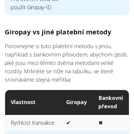
použít Giropay-ID
Giropay vs jiné platební metody
Porovnejme si tuto platební metodu s jinou,
například s bankovním převodem, abychom zjistili,
jaké jsou mezi těmito dvěma metodami velké
rozdíly. Mrkněte se níže na tabulku, ve které
srovnáváme stejná měřítka:
Bankovní
Vlastnost
Giropay
převod
Rychlost transakce
✔
✖