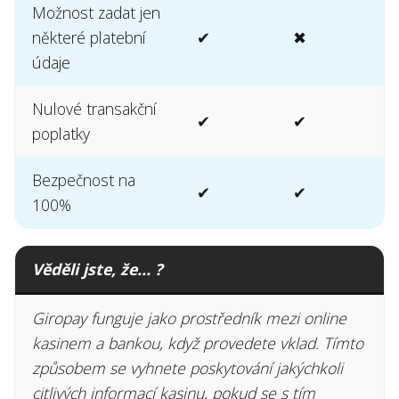
Možnost zadat jen
některé platební
✔
✖
údaje
Nulové transakční
✔
✔
poplatky
Bezpečnost na
✔
✔
100%
Věděli jste, že… ?
Giropay funguje jako prostředník mezi online
kasinem a bankou, když provedete vklad. Tímto
způsobem se vyhnete poskytování jakýchkoli
citlivých informací kasinu, pokud se s tím