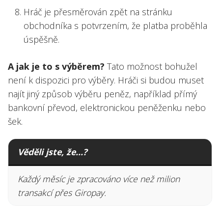
Hráč je přesměrován zpět na stránku
obchodníka s potvrzením, že platba proběhla
úspěšně.
A jak je to s výběrem?
Tato možnost bohužel
není k dispozici pro výběry. Hráči si budou muset
najít jiný způsob výběru peněz, například přímý
bankovní převod, elektronickou peněženku nebo
šek.
Věděli jste, že…?
Každý měsíc je zpracováno více než milion
transakcí přes Giropay.