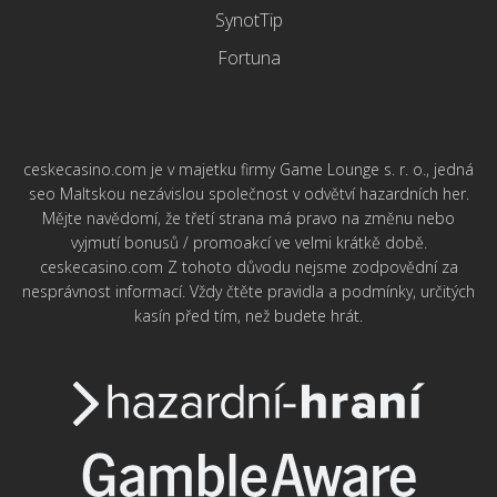
SynotTip
Fortuna
ceskecasino.com je v majetku firmy Game Lounge s. r. o., jedná
seo Maltskou nezávislou společnost v odvětví hazardních her.
Mějte navědomí, že třetí strana má pravo na změnu nebo
vyjmutí bonusů / promoakcí ve velmi krátkě době.
ceskecasino.com Z tohoto důvodu nejsme zodpovědní za
nesprávnost informací. Vždy čtěte pravidla a podmínky, určitých
kasín před tím, než budete hrát.