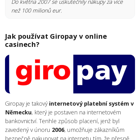
Do května 2007 se uskutečnily nákupy za více
než 100 milionů eur.
Jak používat Giropay v online
casinech?
Giropay je takový
internetový platební systém v
Německu
, který je postaven na internetovém
bankovnictví. Tenhle způsob placení, jenž byl
zavedený v únoru
2006
, umožňuje zákazníkům
bezpečně nakupovat na internetu tím, že přesně