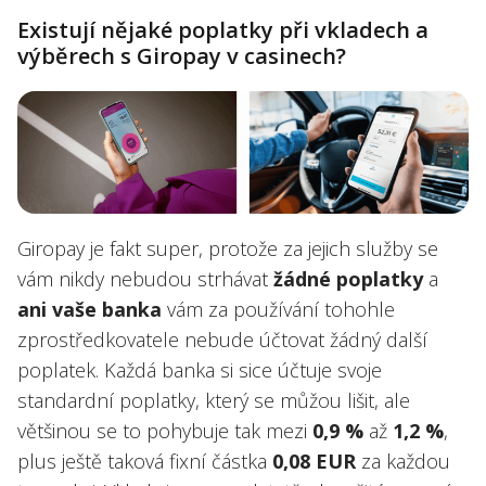
Existují nějaké poplatky při vkladech a
výběrech s Giropay v casinech?
Giropay je fakt super, protože za jejich služby se
vám nikdy nebudou strhávat
žádné poplatky
a
ani vaše banka
vám za používání tohohle
zprostředkovatele nebude účtovat žádný další
poplatek. Každá banka si sice účtuje svoje
standardní poplatky, který se můžou lišit, ale
většinou se to pohybuje tak mezi
0,9 %
až
1,2 %
,
plus ještě taková fixní částka
0,08 EUR
za každou