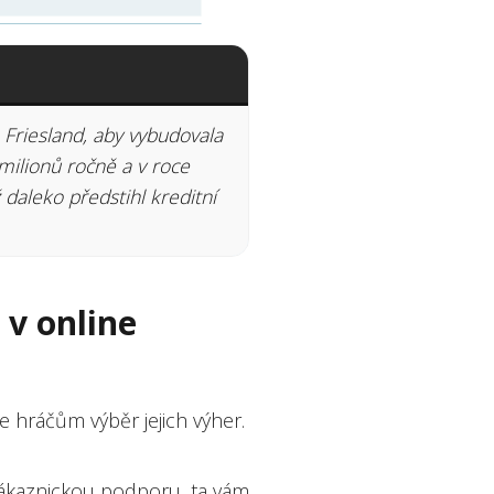
 Friesland, aby vybudovala
milionů ročně a v roce
daleko předstihl kreditní
 v online
hráčům výběr jejich výher.
ákaznickou podporu, ta vám