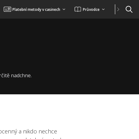
Platební metody v casinech
Průvodce
Nabídka
rčitě nadchne.
hocenný a nikdo nechce