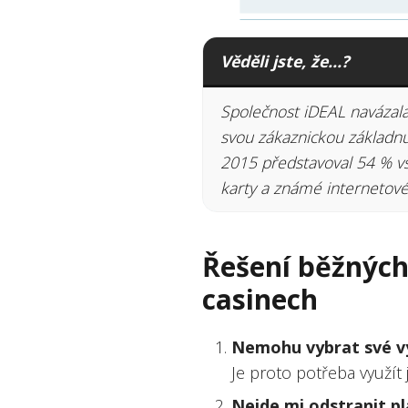
Věděli jste, že…?
Společnost iDEAL navázala
svou zákaznickou základnu
2015 představoval 54 % vš
karty a známé internetové 
Řešení běžných
casinech
Nemohu vybrat své v
Je proto potřeba využít
Nejde mi odstranit p