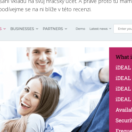
psání vkladu na svůj hráčský účet. A právě proto tu m
podívejme se na ni blíže v této recenzi.