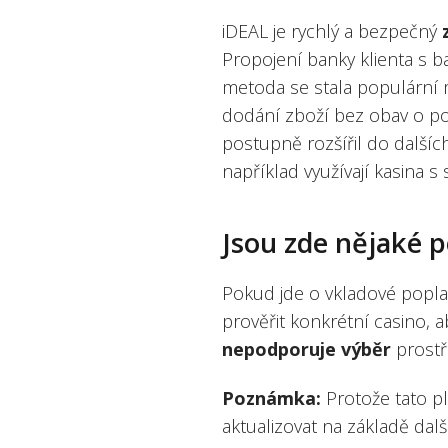
iDEAL je rychlý a bezpečný
Propojení banky klienta s 
metoda se stala populární m
dodání zboží bez obav o po
postupně rozšířil do dalších
například využívají kasina 
Jsou zde nějaké p
Pokud jde o vkladové poplat
prověřit konkrétní casino, a
nepodporuje výběr
prostř
Poznámka:
Protože tato p
aktualizovat na základě dalš