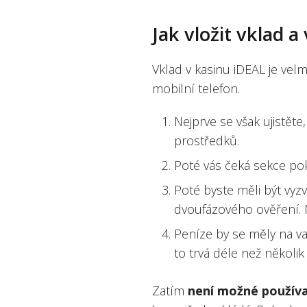
Jak vložit vklad 
Vklad v kasinu iDEAL je vel
mobilní telefon.
Nejprve se však ujistěte
prostředků.
Poté vás čeká sekce pok
Poté byste měli být vyz
dvoufázového ověření. N
Peníze by se měly na va
to trvá déle než několi
Zatím
není možné používa