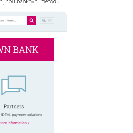
t jinou bankovní metodu.