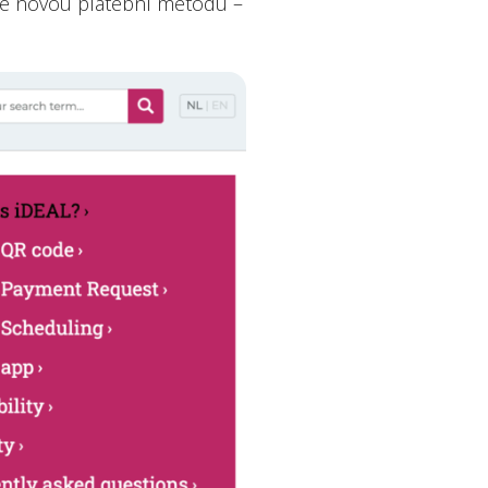
áme novou platební metodu –