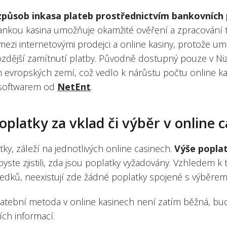
způsob inkasa plateb
prostřednictvím bankovních
bankou kasina umožňuje okamžité ověření a zpracování t
ezi internetovými prodejci a online kasiny, protože u
zdější zamítnutí platby. Původně dostupný pouze v N
 evropských zemí, což vedlo k nárůstu počtu online kasin
s softwarem od
NetEnt
.
oplatky za vklad či výběr v online 
ky, záleží na jednotlivých online casinech.
Výše poplat
byste zjistili, zda jsou poplatky vyžadovány. Vzhledem k
edků, neexistují zde žádné poplatky spojené s výběrem
latební metoda v online kasinech není zatím běžná, bu
ích informací.