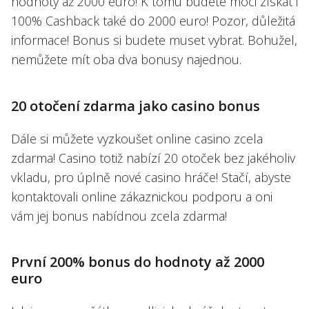
hodnoty až 2000 euro! K tomu budete moci získat i
100% Cashback také do 2000 euro! Pozor, důležitá
informace! Bonus si budete muset vybrat. Bohužel,
nemůžete mít oba dva bonusy najednou.
20 otočení zdarma jako casino bonus
Dále si můžete vyzkoušet online casino zcela
zdarma! Casino totiž nabízí 20 otoček bez jakéholiv
vkladu, pro úplně nové casino hráče! Stačí, abyste
kontaktovali online zákaznickou podporu a oni
vám jej bonus nabídnou zcela zdarma!
První 200% bonus do hodnoty až 2000
euro