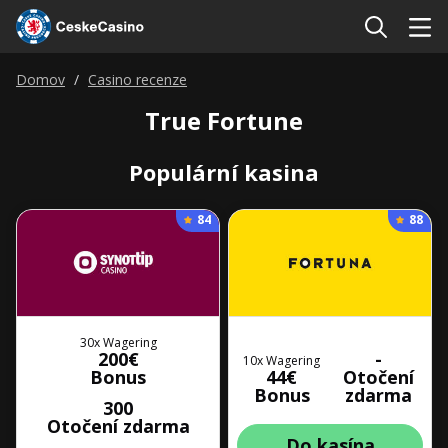
Domov
Casino recenze
True Fortune
Populární kasina
84
88
30x Wagering
200€
-
10x Wagering
Bonus
44€
Otočení
Bonus
zdarma
300
Otočení zdarma
Do kasína