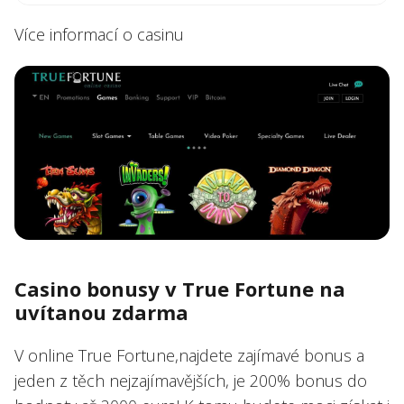
Více informací o casinu
Casino bonusy v True Fortune na
uvítanou zdarma
V online True Fortune,najdete zajímavé bonus a
jeden z těch nejzajímavějších, je 200% bonus do