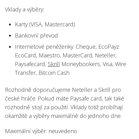
Vklady a výběry:
Karty (VISA, Mastercard)
Bankovní převod
Internetové peněženky: Cheque, EcoPayz
EcoCard, Maestro, MasterCard, Neteller,
Paysafecard,
Skrill
Moneybookers, Visa, Wire
Transfer, Bitcoin Cash
Rozhodně doporučujeme Neteller a Skrill pro
české hráče. Pokud máte Paysafe card, tak také
rozhodně stojí za použití. Vklady totiž probíhají
okamžitě a výběry maximálně do jednoho dne.
Maximální výběr: neuvedeno