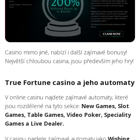
Casino mimo jiné, nabízí i další zajímavé bonusy!
Největší chloubou casina, jsou především jeho hry!
True Fortune casino a jeho automaty
V online casinu najdete zajímavé automaty, které
jsou rozdělené na tyto sekce:
New Games, Slot
Games, Table Games, Video Poker, Speciality
Games a Live Dealer.
V casinu najdete zajímavé automaty jako
Wisbing