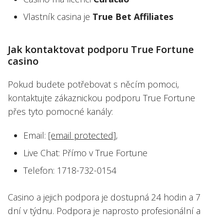
Vlastník casina je
True Bet Affiliates
Jak kontaktovat podporu True Fortune
casino
Pokud budete potřebovat s něcím pomoci,
kontaktujte zákaznickou podporu True Fortune
přes tyto pomocné kanály:
Email:
[email protected]
,
Live Chat: Přímo v True Fortune
Telefon: 1718-732-0154
Casino a jejich podpora je dostupná 24 hodin a 7
dní v týdnu. Podpora je naprosto profesionální a