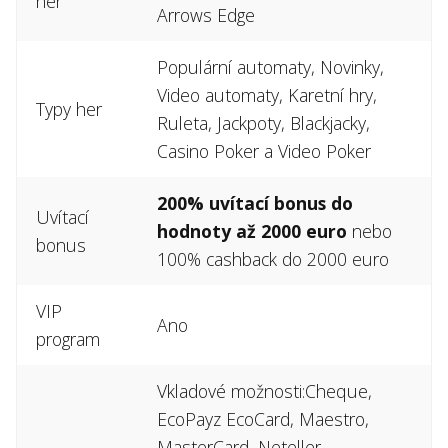
her
Arrows Edge
Populární automaty, Novinky,
Video automaty, Karetní hry,
Typy her
Ruleta, Jackpoty, Blackjacky,
Casino Poker a Video Poker
200% uvítací bonus do
Uvítací
hodnoty až 2000 euro
nebo
bonus
100% cashback do 2000 euro
VIP
Ano
program
Vkladové možnosti:Cheque,
EcoPayz EcoCard, Maestro,
MasterCard, Neteller,