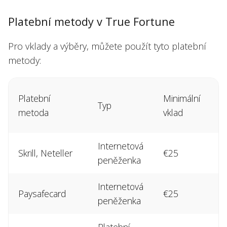
Platební metody v True Fortune
Pro vklady a výběry, můžete použít tyto platební
metody:
M
Platební
Minimální
Typ
v
metoda
vklad
m
Internetová
Skrill, Neteller
€25
0
peněženka
Internetová
Paysafecard
€25
0
peněženka