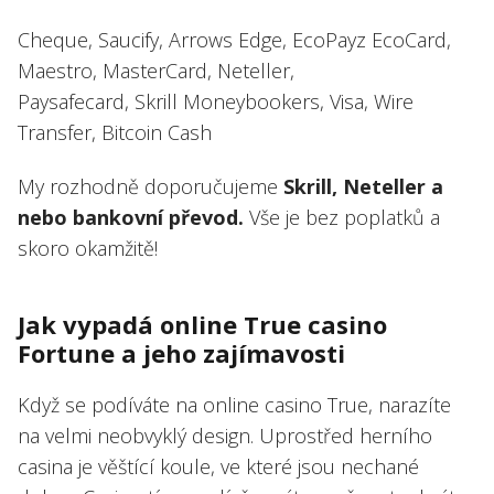
Cheque, Saucify, Arrows Edge, EcoPayz EcoCard,
Maestro, MasterCard, Neteller,
Paysafecard, Skrill Moneybookers, Visa, Wire
Transfer, Bitcoin Cash
My rozhodně doporučujeme
Skrill, Neteller a
nebo bankovní převod.
Vše je bez poplatků a
skoro okamžitě!
Jak vypadá online True casino
Fortune a jeho zajímavosti
Když se podíváte na online casino True, narazíte
na velmi neobvyklý design. Uprostřed herního
casina je věštící koule, ve které jsou nechané