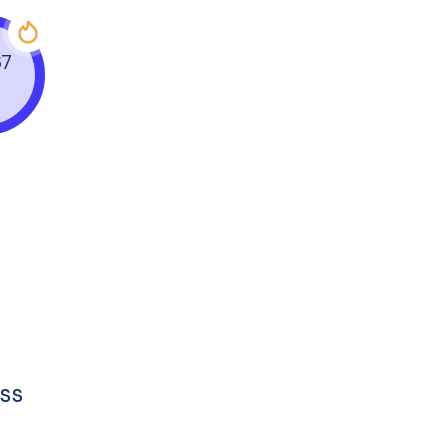
67
ess