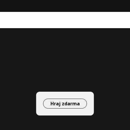
Hraj zdarma