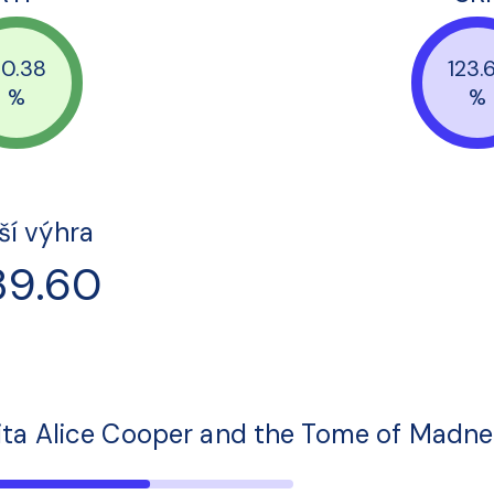
0.38
123.
%
%
ší výhra
9.60
lita Alice Cooper and the Tome of Madn