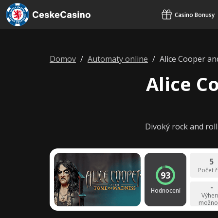
Casino Bonusy
Domov
Automaty online
Alice Cooper a
Alice C
Divoký rock and rol
5
Počet 
93
-
Hodnocení
Výher
možno