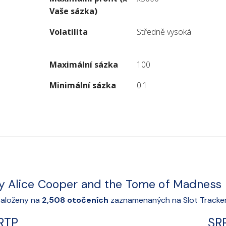
Vaše sázka)
Volatilita
Středně vysoká
Maximální sázka
100
Minimální sázka
0.1
ty Alice Cooper and the Tome of Madness
 založeny na
2,508 otočeních
zaznamenaných na Slot Tracker
RTP
SR