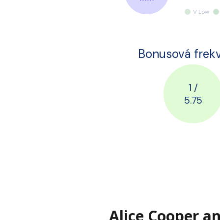
V Low
Bonusová frek
1 /
5.75
Alice Cooper a