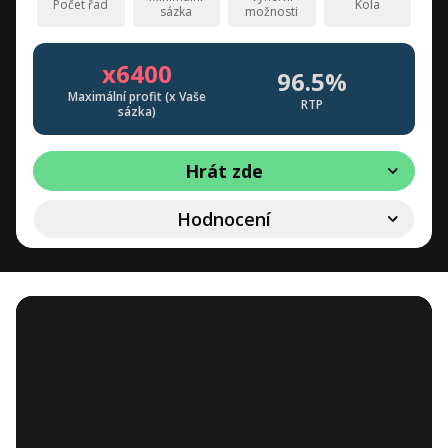
Počet řad
Kola
sázka
možnosti
x6400
96.5%
Maximální profit (x Vaše
RTP
sázka)
Hrát zde
Hodnocení