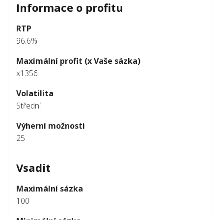
Informace o profitu
RTP
96.6%
Maximální profit (x Vaše sázka)
x1356
Volatilita
Střední
Výherní možnosti
25
Vsadit
Maximální sázka
100