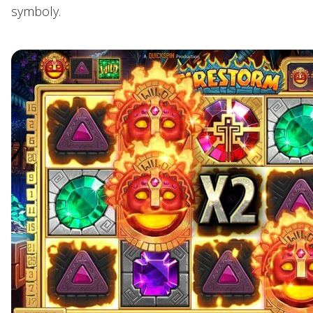
symboly.