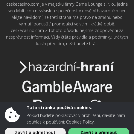
ceskecasino.com je v majetku firmy Game Lounge s. r. o., jedná
seo Maltskou nezávislou společnost v odvětví hazardních her.
Mějte navědomí, že třetí strana má pravo na změnu nebo
vyjmutí bonusů / promoakcí ve velmi krátkě době.
ceskecasino.com Z tohoto důvodu nejsme zodpovědní za
nesprávnost informací. Vždy čtěte pravidla a podmínky, určitých
kasín před tím, než budete hrát.
Tato stránka používá cookies.
Pokud budete pokračovat v prohlížení, dáváte nám
souhlas k používání:
Cookies Policy
.
© 2026 ceskecasino.com
Zavřít a odmítnout
Zavřít a přijmout