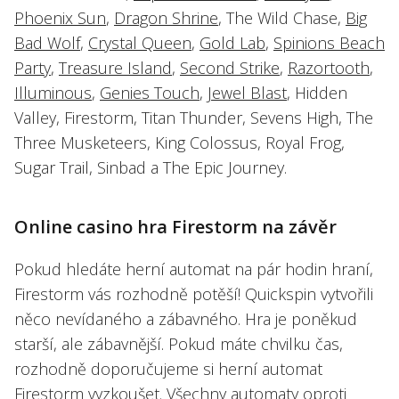
Phoenix Sun
,
Dragon Shrine
, The Wild Chase,
Big
Bad Wolf
,
Crystal Queen
,
Gold Lab
,
Spinions Beach
Party
,
Treasure Island
,
Second Strike
,
Razortooth
,
Illuminous
,
Genies Touch
,
Jewel Blast
, Hidden
Valley, Firestorm, Titan Thunder, Sevens High, The
Three Musketeers, King Colossus, Royal Frog,
Sugar Trail, Sinbad a The Epic Journey.
Online casino hra Firestorm na závěr
Pokud hledáte herní automat na pár hodin hraní,
Firestorm vás rozhodně potěší! Quickspin vytvořili
něco nevídaného a zábavného. Hra je poněkud
starší, ale zábavnější. Pokud máte chvilku čas,
rozhodně doporučujeme si herní automat
Firestorm vyzkoušet. Všechny automaty oproti