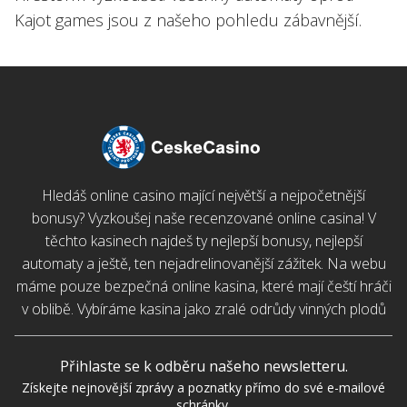
Kajot games jsou z našeho pohledu zábavnější.
Hledáš online casino mající největší a nejpočetnější
bonusy? Vyzkoušej naše recenzované online casina! V
těchto kasinech najdeš ty nejlepší bonusy, nejlepší
automaty a ještě, ten nejadrelinovanější zážitek. Na webu
máme pouze bezpečná online kasina, které mají čeští hráči
v oblibě. Vybíráme kasina jako zralé odrůdy vinných plodů
Přihlaste se k odběru našeho newsletteru.
Získejte nejnovější zprávy a poznatky přímo do své e-mailové
schránky.