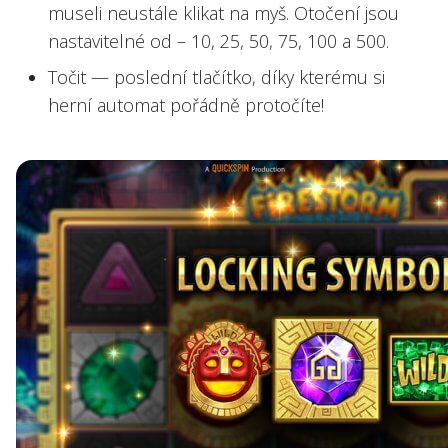
museli neustále klikat na myš. Otočení jsou
nastavitelné od – 10, 25, 50, 75, 100 a 500.
Točit — poslední tlačítko, díky kterému si
herní automat pořádně protočíte!