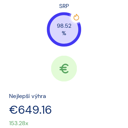
SRP
98.52
%
Nejlepší výhra
€649.16
153.28x