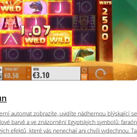
un
ní automat zobrazíte, uvidíte nádhernou blýskající se 
ialové barvě a ve znázornění Egyptských symbolů: faraó
ých efektů, které vás nenechají ani chvíli vydechnou.