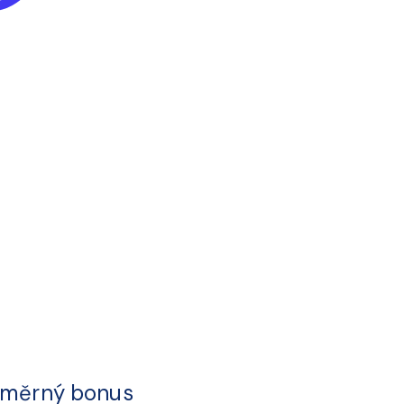
ůměrný bonus