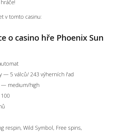
hráče!
t v tomto casinu:
ce o casino hře Phoenix Sun
automat
y — 5 válců/ 243 výherních řad
u — medium/high
 100
nů
 respin, Wild Symbol, Free spins,