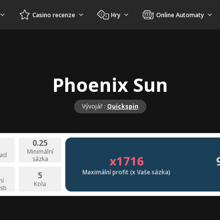
Casino recenze
Hry
Online Automaty
Phoenix Sun
Vývojář :
Quickspin
0.25
Minimální
řad
x1716
sázka
Maximální profit (x Vaše sázka)
5
ní
Kola
sti