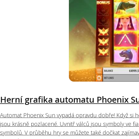
Herní grafika automatu Phoenix S
Automat Phoenix Sun vypadá opravdu dobře! Když si her
jsou krásně pozlacené. Uvnitř válců jsou symboly ve f
symbolů. V průběhu hry se můžete také dočkat zajímav