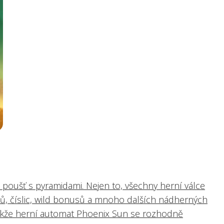
poušť s pyramidami. Nejen to, všechny herní válce
nů, číslic, wild bonusů a mnoho dalších nádherných
 Takže herní automat Phoenix Sun se rozhodně