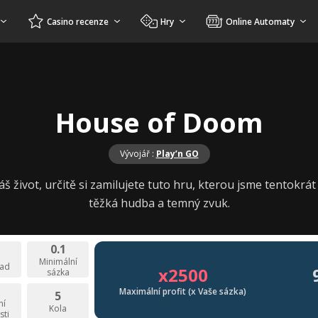
Casino recenze
Hry
Online Automaty
House of Doom
Vývojář :
Play’n GO
 život, určitě si zamilujete tuto hru, kterou jsme tentokrát v
těžká hudba a temný zvuk.
0.1
Minimální
řad
x2500
sázka
Maximální profit (x Vaše sázka)
5
ní
Kola
sti