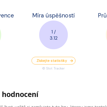
vence
Míra úspěšnosti
Pr
1 /
3.12
Získejte statistiky
© Slot Tracker
 hodnocení