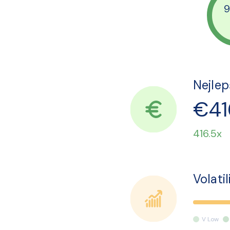
9
Nejlep
€41
416.5x
Volati
V Low