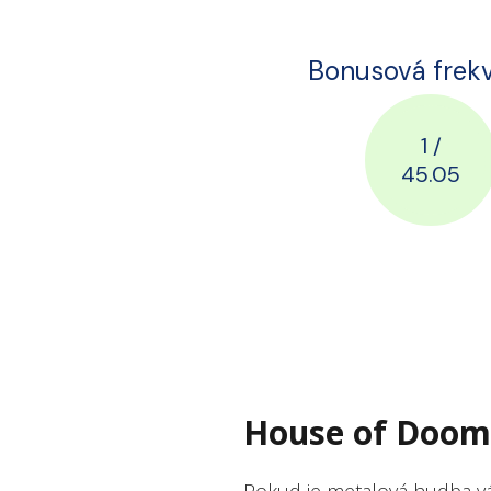
Bonusová frek
1 /
45.05
House of Doom