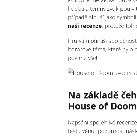
Pokud je metalová hudba váš 
hudba a temný zvuk jsou v t
případě slouží jako symboli
naší
recenze
, protože tohl
Hru vám přináší společnos
hororové téma, které bylo 
povíme vše!
Na základě čeh
House of Doom
Napsání spolehlivé recenze
testu věnuji pozornost nás