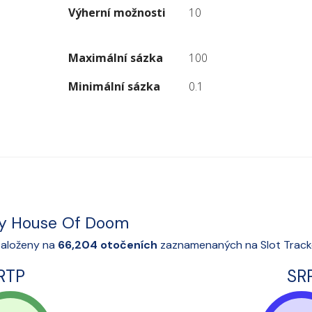
Výherní možnosti
10
Maximální sázka
100
Minimální sázka
0.1
ity House Of Doom
 založeny na
66,204 otočeních
zaznamenaných na Slot Track
RTP
SR