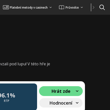
Platební metody v casinech
Průvodce
Nabídka
zali pod lupu! V této hře je
Hrát zde
96.1%
RTP
Hodnocení