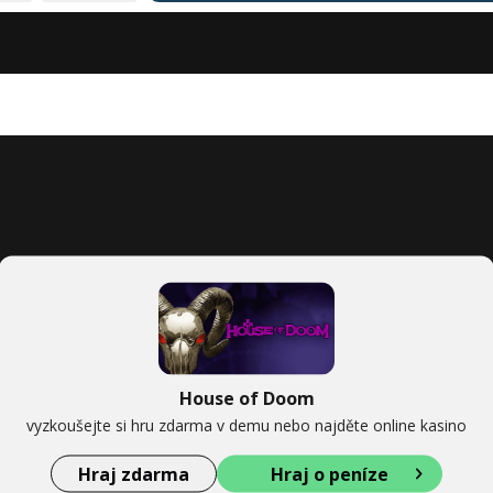
House of Doom
vyzkoušejte si hru zdarma v demu nebo najděte online kasino
Hraj zdarma
Hraj o peníze