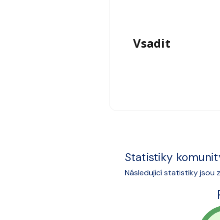
Vsadit
Statistiky komun
Následující statistiky jsou