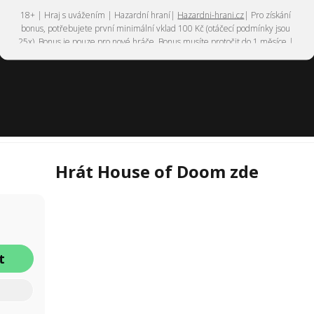
18+ | Hraj s uvážením | Hazardní hraní|
Hazardni-hrani.cz
| Pro získání
bonus, potřebujete první minimální vklad 100 Kč (otáčecí podmínky jsou
25x). Bonus je pouze pro nové hráče. Bonus musíte protočit do 1 měsíce.|
Použity pravidla a podmínky
Hrát House of Doom zde
t