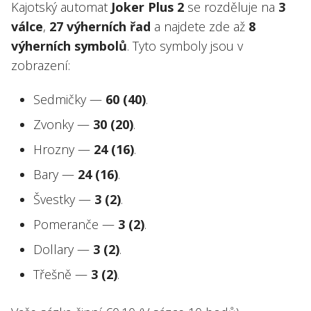
Kajotský automat
Joker Plus 2
se rozděluje na
3
válce
,
27 výherních řad
a najdete zde až
8
výherních symbolů
. Tyto symboly jsou v
zobrazení:
Sedmičky —
60 (40)
.
Zvonky —
30 (20)
.
Hrozny —
24 (16)
.
Bary —
24 (16)
.
Švestky —
3 (2)
.
Pomeranče —
3 (2)
.
Dollary —
3 (2)
.
Třešně —
3 (2)
.