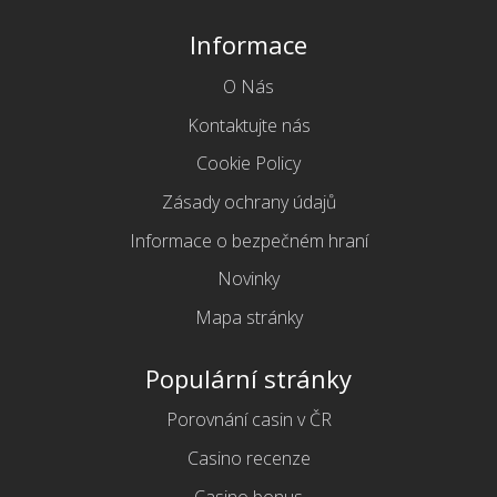
Informace
O Nás
Kontaktujte nás
Cookie Policy
Zásady ochrany údajů
Informace o bezpečném hraní
Novinky
Mapa stránky
Populární stránky
Porovnání casin v ČR
Casino recenze
Casino bonus