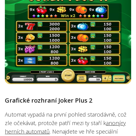
Grafické rozhraní Joker Plus 2
Automat vypadá na první pohled starodávně, což
zle očekávat, protože patří mezi ty staří k
anonýry
herních automatů
. Nenajdete ve hře speciální