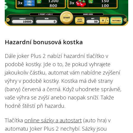
Hazardní bonusová kostka
Dále joker Plus 2 nabízí hazardní tlačítko v
podobě kostky. Jde o to, že pokud vyhrajete
jakoukoliv částku, automat vám nabídne zvýšení
výhry v podobě kostky. Kostka má dvě strany
(barvy) červená a černá. Když uhodnete správně,
vaše výhra se zvýší anebo naopak sníží. Takže
hodně štěstí při hazardu.
Tlačítka
online sázky a autostart
(auto hra) v
automatu Joker Plus 2 nechybí. Sázky jsou