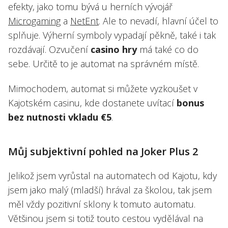
efekty, jako tomu bývá u herních vývojář
Microgaming
a
NetEnt
. Ale to nevadí, hlavní účel to
splňuje. Výherní symboly vypadají pěkně, také i tak
rozdávají. Ozvučení
casino hry
má také co do
sebe. Určitě to je automat na správném místě.
Mimochodem, automat si můžete vyzkoušet v
Kajotském casinu, kde dostanete uvítací
bonus
bez nutnosti vkladu €5
.
Můj subjektivní pohled na Joker Plus 2
Jelikož jsem vyrůstal na automatech od Kajotu, kdy
jsem jako malý (mladší) hrával za školou, tak jsem
měl vždy pozitivní sklony k tomuto automatu.
Většinou jsem si totiž touto cestou vydělával na