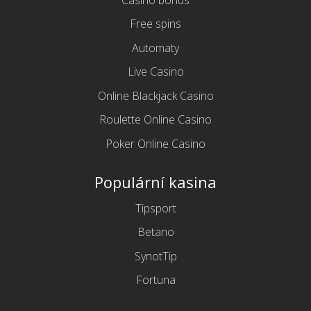
Free spins
Automaty
Live Casino
Online Blackjack Casino
Roulette Online Casino
Poker Online Casino
Populární kasina
Tipsport
Betano
SynotTip
Fortuna