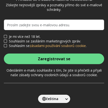
Získejte nejnovější zprávy a poznatky přímo do své e-mailové
schránky.
Je mi více než 18 let.
Souhlasím se zasíláním marketingových zpráv.
Souhlasím se
zásadami používání souborů cookie
.
Zaregistrovat se
Odesláním e-mailu souhlasíte s tím, že jste si přečetli a přijali
naše zásady ochrany osobních údajů a souborů cookie.
čeština