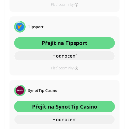
Platí podmínky
Tipsport
Přejít na Tipsport
Hodnocení
Platí podmínky
SynotTip Casino
Přejít na SynotTip Casino
Hodnocení