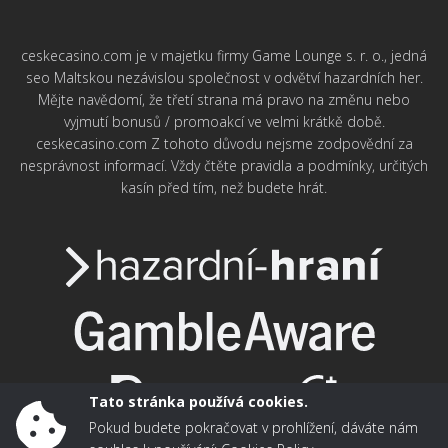
ceskecasino.com je v majetku firmy Game Lounge s. r. o., jedná
seo Maltskou nezávislou společnost v odvětví hazardních her.
Mějte navědomí, že třetí strana má pravo na změnu nebo
vyjmutí bonusů / promoakcí ve velmi krátkě době.
ceskecasino.com Z tohoto důvodu nejsme zodpovědní za
nesprávnost informací. Vždy čtěte pravidla a podmínky, určitých
kasín před tím, než budete hrát.
Tato stránka používá cookies.
Pokud budete pokračovat v prohlížení, dáváte nám