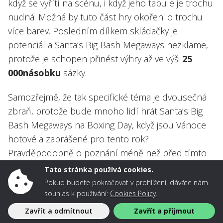
když se vyřítí na scénu, i když jeho tabule je trochu
nudná. Možná by tuto část hry okořenilo trochu
více barev. Posledním dílkem skládačky je
potenciál a Santa’s Big Bash Megaways nezklame,
protože je schopen přinést výhry až ve výši
25
000násobku
sázky.
Samozřejmě, že tak specifické téma je dvousečná
zbraň, protože bude mnoho lidí hrát Santa’s Big
Bash Megaways na Boxing Day, když jsou Vánoce
hotové a zaprášené pro tento rok?
Pravděpodobně o poznání méně než před tímto
dnem nebo v jeho průběhu. Jako zahřívací online
Tato stránka používá cookies.
automat na Vánoce
má však téměř vše, co si
Pokud budete pokračovat v prohlížení, dáváte nám
souhlas k používání:
Cookies Policy
.
můžete přát
. Dokonce se zde možná rychle
dostanete do vánoční atmosféry a magický Rudolf
Zavřít a odmítnout
Zavřít a přijmout
vám nasype krásné funkce, které vám zpříjemní