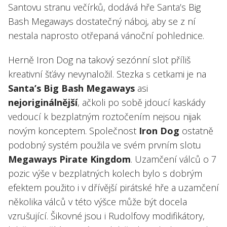
Santovu stranu večírků, dodává hře Santa’s Big
Bash Megaways dostatečný náboj, aby se z ní
nestala naprosto otřepaná vánoční pohlednice.
Herně Iron Dog na takový sezónní slot příliš
kreativní šťávy nevynaložil. Stezka s cetkami je na
Santa’s Big Bash
Megaways
asi
nejoriginálnější
, ačkoli po sobě jdoucí kaskády
vedoucí k bezplatným roztočením nejsou nijak
novým konceptem. Společnost
Iron Dog
ostatně
podobný systém použila ve svém prvním slotu
Megaways Pirate Kingdom
. Uzamčení válců o 7
pozic výše v bezplatných kolech bylo s dobrým
efektem použito i v dřívější pirátské hře a uzamčení
několika válců v této výšce může být docela
vzrušující. Šikovné jsou i Rudolfovy modifikátory,