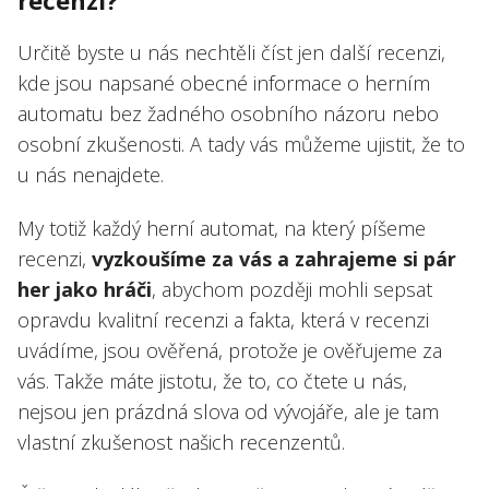
recenzi?
Určitě byste u nás nechtěli číst jen další recenzi,
kde jsou napsané obecné informace o herním
automatu bez žadného osobního názoru nebo
osobní zkušenosti. A tady vás můžeme ujistit, že to
u nás nenajdete.
My totiž každý herní automat, na který píšeme
recenzi,
vyzkoušíme za vás a zahrajeme si pár
her jako hráči
, abychom později mohli sepsat
opravdu kvalitní recenzi a fakta, která v recenzi
uvádíme, jsou ověřená, protože je ověřujeme za
vás. Takže máte jistotu, že to, co čtete u nás,
nejsou jen prázdná slova od vývojáře, ale je tam
vlastní zkušenost našich recenzentů.