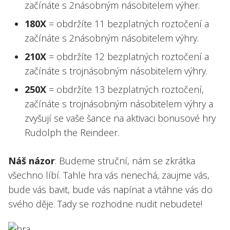
začínáte s 2násobným násobitelem výher.
180X
= obdržíte 11 bezplatných roztočení a
začínáte s 2násobným násobitelem výhry.
210X
= obdržíte 12 bezplatných roztočení a
začínáte s trojnásobným násobitelem výhry.
250X
= obdržíte 13 bezplatných roztočení,
začínáte s trojnásobným násobitelem výhry a
zvyšují se vaše šance na aktivaci bonusové hry
Rudolph the Reindeer.
Náš názor
: Budeme struční, nám se zkrátka
všechno líbí. Tahle hra vás nenechá, zaujme vás,
bude vás bavit, bude vás napínat a vtáhne vás do
svého děje. Tady se rozhodne nudit nebudete!