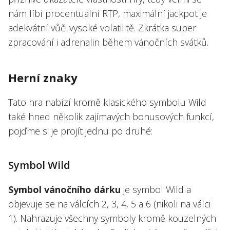
nám líbí procentuální RTP, maximální jackpot je
adekvátní vůči vysoké volatilitě. Zkrátka super
zpracování i adrenalin během vánočních svátků.
Herní znaky
Tato hra nabízí kromě klasického symbolu Wild
také hned několik zajímavých bonusových funkcí,
pojďme si je projít jednu po druhé:
Symbol Wild
Symbol vánočního dárku
je symbol Wild a
objevuje se na válcích 2, 3, 4, 5 a 6 (nikoli na válci
1). Nahrazuje všechny symboly kromě kouzelných