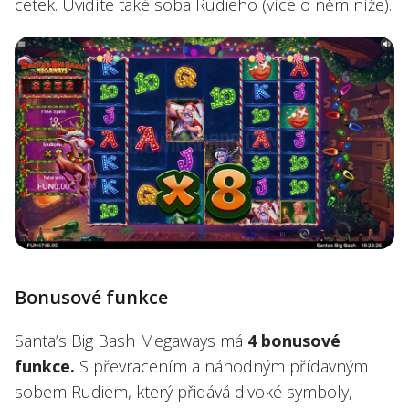
cetek. Uvidíte také soba Rudieho (více o něm níže).
Bonusové funkce
Santa’s Big Bash Megaways má
4 bonusové
funkce.
S převracením a náhodným přídavným
sobem Rudiem, který přidává divoké symboly,