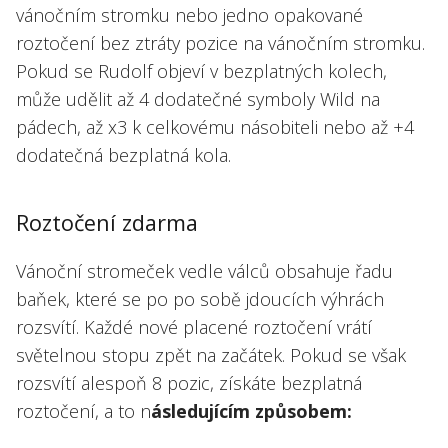
vánočním stromku nebo jedno opakované
roztočení bez ztráty pozice na vánočním stromku.
Pokud se Rudolf objeví v bezplatných kolech,
může udělit až 4 dodatečné symboly Wild na
pádech, až x3 k celkovému násobiteli nebo až +4
dodatečná bezplatná kola.
Roztočení zdarma
Vánoční stromeček vedle válců obsahuje řadu
baňek, které se po po sobě jdoucích výhrách
rozsvítí. Každé nové placené roztočení vrátí
světelnou stopu zpět na začátek. Pokud se však
rozsvítí alespoň 8 pozic, získáte bezplatná
roztočení, a to n
ásledujícím způsobem: