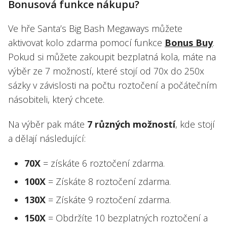
Bonusová funkce nákupu?
Ve hře Santa’s Big Bash Megaways můžete
aktivovat kolo zdarma pomocí funkce
Bonus Buy
.
Pokud si můžete zakoupit bezplatná kola, máte na
výběr ze 7 možností, které stojí od 70x do 250x
sázky v závislosti na počtu roztočení a počátečním
násobiteli, který chcete.
Na výběr pak máte
7 různých možností
, kde stojí
a dělají následující:
70X
= získáte 6 roztočení zdarma.
100X
= Získáte 8 roztočení zdarma.
130X
= Získáte 9 roztočení zdarma.
150X
= Obdržíte 10 bezplatných roztočení a