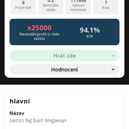
0.2
117649
6
7
Minimální
Výherní
Počet řad
Kola
sázka
možnosti
x25000
94.1%
Maximální profit (x Vaše
RTP
sázka)
Hrát zde
Hodnocení
hlavní
Název
Santa’s Big Bash Megaways