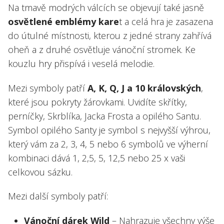
Na tmavě modrých válcích se objevují také jasně
osvětlené emblémy kare
t a celá hra je zasazena
do útulné místnosti, kterou z jedné strany zahřívá
oheň a z druhé osvětluje vánoční stromek. Ke
kouzlu hry přispívá i veselá melodie.
Mezi symboly patří
A, K, Q, J a 10 královských
,
které jsou pokryty žárovkami. Uvidíte skřítky,
perníčky, Skrblíka, Jacka Frosta a opilého Santu.
Symbol opilého Santy je symbol s nejvyšší výhrou,
který vám za 2, 3, 4, 5 nebo 6 symbolů ve výherní
kombinaci dává 1, 2,5, 5, 12,5 nebo 25 x vaši
celkovou sázku.
Mezi další symboly patří:
Vánoční dárek Wild
– Nahrazuje všechny výše