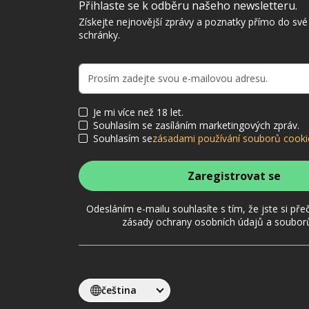
Přihlaste se k odběru našeho newsletteru.
Získejte nejnovější zprávy a poznatky přímo do své
schránky.
Je mi více než 18 let.
Souhlasím se zasíláním marketingových zpráv.
Souhlasím se
zásadami používání souborů cooki
Zaregistrovat se
Odesláním e-mailu souhlasíte s tím, že jste si přeče
zásady ochrany osobních údajů a souborů
čeština