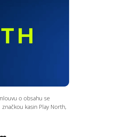
smlouvu o obsahu se
 značkou kasin Play North,