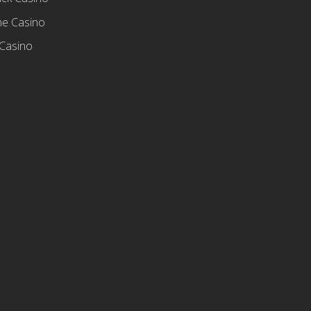
ne Casino
 Casino