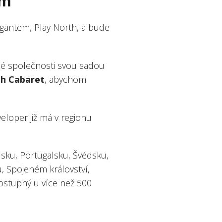
em
antem, Play North, a bude
é společnosti svou sadou
th Cabaret
, abychom
loper již má v regionu
ělsku, Portugalsku, Švédsku,
, Spojeném království,
ostupný u více než 500