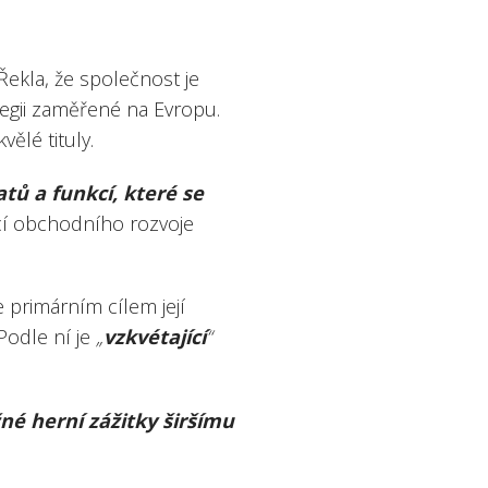
ekla, že společnost je
egii zaměřené na Evropu.
ělé tituly.
atů a funkcí, které se
ucí obchodního rozvoje
 primárním cílem její
Podle ní je
„
vzkvétající
“
né herní zážitky širšímu