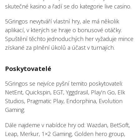
skutečné kasino a řadí se do kategorie live casino.
5Gringos nevytváří vlastní hry, ale má několik
aplikací, v kterých se hraje o bonusové otáčky.
Spuštění těchto jednoduchých her vyžaduje mince
získané za plnění úkolů a účast v turnajích.
Poskytovatelé
5Gringos se nejvíce pyšní temito poskytovateli:
NetEnt, Quickspin, EGT, Yggdrasil, Play’n Go, Elk
Studios, Pragmatic Play, Endorphina, Evolution
Gaming.
Dále najdeme v nabídce hry od: Wazdan, BetSoft,
Leap, Merkur, 1×2 Gaming, Golden hero group,