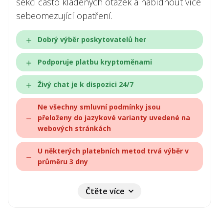
sekci často kladených otázek a nabídnout více
sebeomezující opatření.
Dobrý výběr poskytovatelů her
Podporuje platbu kryptoměnami
Živý chat je k dispozici 24/7
Ne všechny smluvní podmínky jsou
přeloženy do jazykové varianty uvedené na
webových stránkách
U některých platebních metod trvá výběr v
průměru 3 dny
Čtěte více