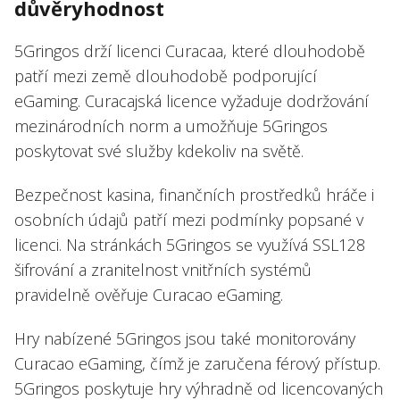
důvěryhodnost
5Gringos drží licenci Curacaa, které dlouhodobě
patří mezi země dlouhodobě podporující
eGaming. Curacajská licence vyžaduje dodržování
mezinárodních norm a umožňuje 5Gringos
poskytovat své služby kdekoliv na světě.
Bezpečnost kasina, finančních prostředků hráče i
osobních údajů patří mezi podmínky popsané v
licenci. Na stránkách 5Gringos se využívá SSL128
šifrování a zranitelnost vnitřních systémů
pravidelně ověřuje Curacao eGaming.
Hry nabízené 5Gringos jsou také monitorovány
Curacao eGaming, čímž je zaručena férový přístup.
5Gringos poskytuje hry výhradně od licencovaných