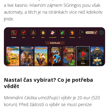
a live kasino. Hlavním zájmem 5Gringos jsou však
automaty, a těch je na stránkách více než kdekoliv
jinde.
Nastal čas vybírat? Co je potřeba
vědět
Minimální částka umožňující výběr je 20 eur (520
korun). Před žádostí o výběr se musí peníze