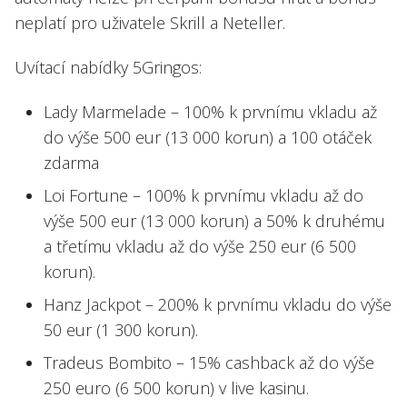
neplatí pro uživatele Skrill a Neteller.
Uvítací nabídky 5Gringos:
Lady Marmelade – 100% k prvnímu vkladu až
do výše 500 eur (13 000 korun) a 100 otáček
zdarma
Loi Fortune – 100% k prvnímu vkladu až do
výše 500 eur (13 000 korun) a 50% k druhému
a třetímu vkladu až do výše 250 eur (6 500
korun).
Hanz Jackpot – 200% k prvnímu vkladu do výše
50 eur (1 300 korun).
Tradeus Bombito – 15% cashback až do výše
250 euro (6 500 korun) v live kasinu.