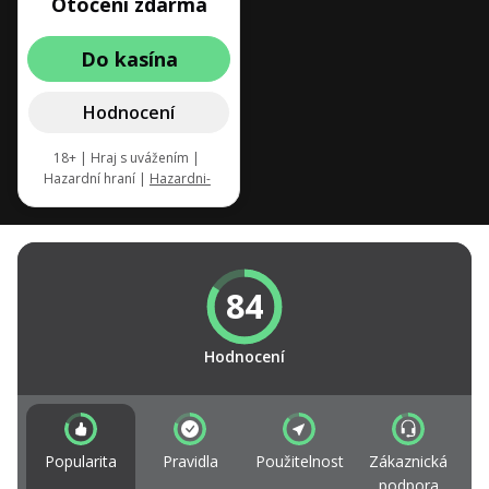
Otočení zdarma
Do kasína
Hodnocení
18+ | Hraj s uvážením |
Hazardní hraní |
Hazardni-
hrani.cz
| Pro získání bonus,
potřebujete první minimální
vklad 100 Kč (otáčecí podmínky
jsou 25x). Bonus je pouze pro
nové hráče. Bonus musíte
84
protočit do 1 měsíce. |
Použity
pravidla a podmínky
Hodnocení
Popularita
Pravidla
Použitelnost
Zákaznická
podpora