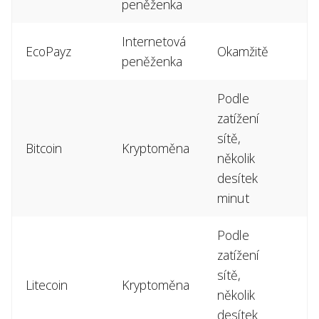
peněženka
Internetová
EcoPayz
Okamžitě
O
peněženka
Podle
P
zatížení
za
sítě,
sí
Bitcoin
Kryptoměna
několik
ně
desítek
de
minut
m
Podle
P
zatížení
za
sítě,
sí
Litecoin
Kryptoměna
několik
ně
desítek
de