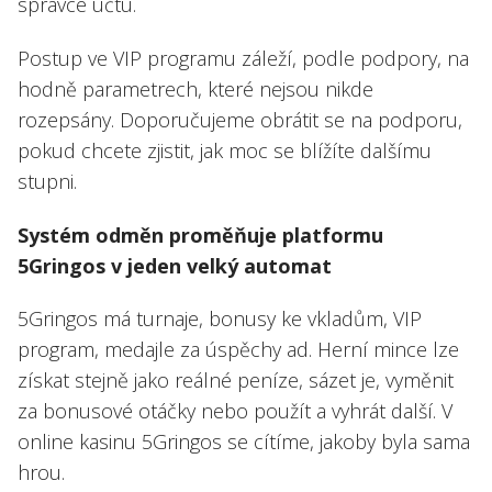
správce účtu.
Postup ve VIP programu záleží, podle podpory, na
hodně parametrech, které nejsou nikde
rozepsány. Doporučujeme obrátit se na podporu,
pokud chcete zjistit, jak moc se blížíte dalšímu
stupni.
Systém odměn proměňuje platformu
5Gringos v jeden velký automat
5Gringos má turnaje, bonusy ke vkladům, VIP
program, medajle za úspěchy ad. Herní mince lze
získat stejně jako reálné peníze, sázet je, vyměnit
za bonusové otáčky nebo použít a vyhrát další. V
online kasinu 5Gringos se cítíme, jakoby byla sama
hrou.