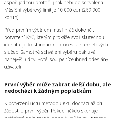
aspoň jednou protoči, jinak nebude schválena.
Měsíční výběrový limit je 10 000 eur (260 000
korun).
Před prvním výběrem musí hráč dokončit
potvrzení KYC, kterým prokáže svoji skutečnou
identitu. Je to standardní proces u internetových
služeb. Samotné schválení výběru pak trvá
nanejvýš 3 dny. Poté jsou peníze ihned odeslány
uživateli.
První výběr může zabrat delší dobu, ale
nedochází k žádným poplatkům
K potvrzení účtu metodou KYC dochází až při
žádosti o první výběr. Pokud někdo skenuje
potřebné dokumenty poprvé, může mu proces