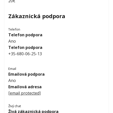
20€
Zákaznická podpora
Telefon
Telefon podpora
Ano
Telefon podpora
+35-680-06-25-13
Email
Emailová podpora
Ano
Emailová adresa
[email protected]
Živý chat
Živá zákaznická podpora