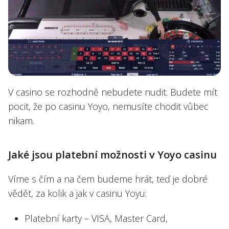
V casino se rozhodně nebudete nudit. Budete mít
pocit, že po casinu Yoyo, nemusíte chodit vůbec
nikam.
Jaké jsou platební možnosti v Yoyo casinu
Víme s čím a na čem budeme hrát, teď je dobré
vědět, za kolik a jak v casinu Yoyu:
Platební karty – VISA, Master Card,