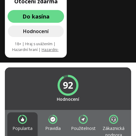
Otočení zdarma
Do kasína
Hodnocení
18+ | Hraj s uvážením |
Hazardní hraní |
Hazardni-
hrani.cz
| Pro získání bonus,
potřebujete první minimální
vklad 100 Kč (otáčecí podmínky
jsou 25x). Bonus je pouze pro
nové hráče. Bonus musíte
92
protočit do 1 měsíce. |
Použity
pravidla a podmínky
Hodnocení
Popularita
Pravidla
Použitelnost
Zákaznická
podpora