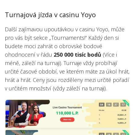
Turnajová jízda v casinu Yoyo
Další zajímavou upoutávkou v casinu Yoyo, může
pro vás být sekce „Tournaments!“ Každý den si
budete moci zahrát o obrovské bodové
ohodnocení v řádu
250 000 tisíc bodů
(Více i
méně, záleží na turnaji). Turnaje vždy probíhají
určité časové období, ve kterém máte za úkol hrát,
hrát a hrát. Ceny jsou rozděleny mezi určité pořadí
v určitém množství (vždy záleží na turnaji).