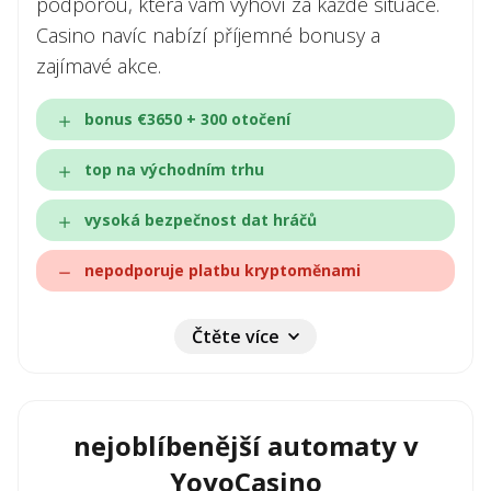
podporou, která vám vyhoví za každé situace.
Casino navíc nabízí příjemné bonusy a
zajímavé akce.
bonus €3650 + 300 otočení
top na východním trhu
vysoká bezpečnost dat hráčů
nepodporuje platbu kryptoměnami
Čtěte více
nejoblíbenější automaty v
YoyoCasino