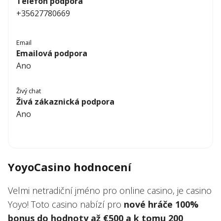
Telefon podpora
+35627780669
Email
Emailová podpora
Ano
Živý chat
Živá zákaznická podpora
Ano
YoyoCasino hodnocení
Velmi netradiční jméno pro online casino, je casino
Yoyo! Toto casino nabízí pro
nové hráče 100%
bonus do hodnoty až €500 a k tomu 200