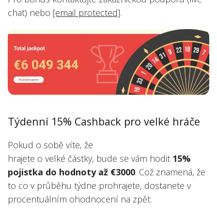
chat) nebo
[email protected]
.
Týdenní 15% Cashback pro velké hráče
Pokud o sobě víte, že
hrajete o velké částky, bude se vám hodit
15%
pojistka do hodnoty až €3000
. Což znamená, že
to co v průběhu týdne prohrajete, dostanete v
procentuálním ohodnocení na zpět: