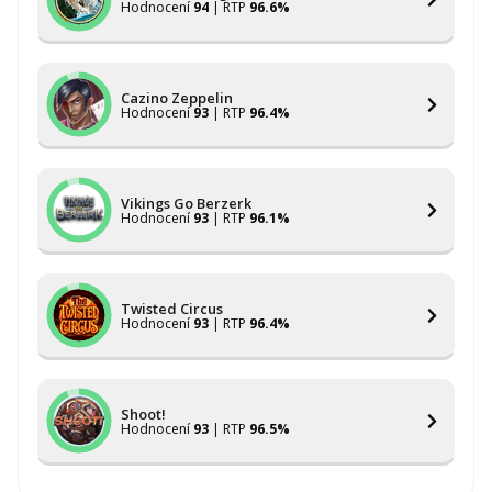
Hodnocení
94
| RTP
96.6%
Cazino Zeppelin
Hodnocení
93
| RTP
96.4%
Vikings Go Berzerk
Hodnocení
93
| RTP
96.1%
Twisted Circus
Hodnocení
93
| RTP
96.4%
Shoot!
Hodnocení
93
| RTP
96.5%