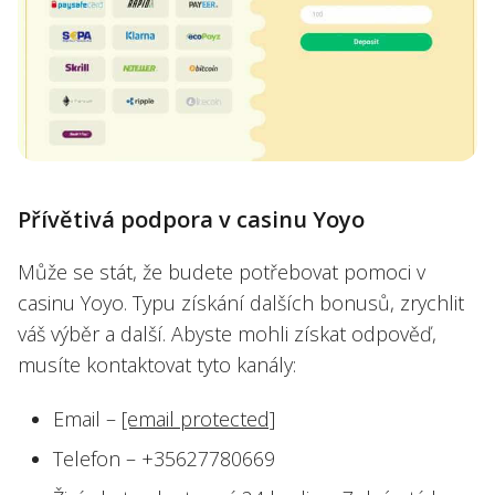
Přívětivá podpora v casinu Yoyo
Může se stát, že budete potřebovat pomoci v
casinu Yoyo. Typu získání dalších bonusů, zrychlit
váš výběr a další. Abyste mohli získat odpověď,
musíte kontaktovat tyto kanály:
Email –
[email protected]
Telefon – +35627780669