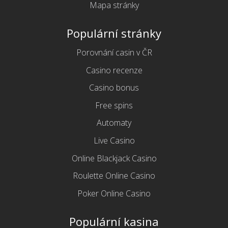
Mapa stránky
Populární stránky
Porovnání casin v ČR
Casino recenze
Casino bonus
Free spins
Automaty
Live Casino
Online Blackjack Casino
Roulette Online Casino
Poker Online Casino
Populární kasina