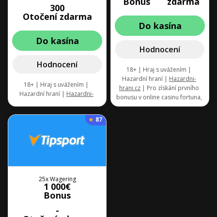
Bonus
zdarma
300
Otočení zdarma
Do kasína
Do kasína
Hodnocení
Hodnocení
18+ | Hraj s uvážením |
Hazardní hraní |
Hazardni-
18+ | Hraj s uvážením |
hrani.cz
| Pro získání prvního
Hazardní hraní |
Hazardni-
bonusu v online casinu fortuna,
hrani.cz
| Akci je možné využít
potřebuje vložit minimálně 100
pouze jednou a mohou ji využít
Kč. Bonus musíte protočit do 5
87
pouze nově registrovaní hráči,
dnů a je pouze pro nové hráče.
kteří učiní svůj první vklad do
|
Použity pravidla a podmínky
30ti dnů od dokončení
kompletní internetové
registrace. |
Použity pravidla a
podmínky
25x Wagering
1 000€
Bonus
-