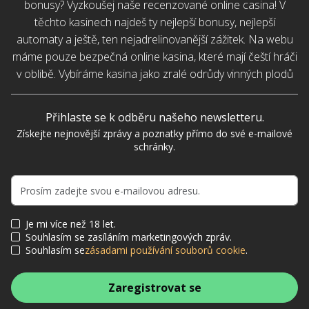
bonusy? Vyzkoušej naše recenzované online casina! V
těchto kasinech najdeš ty nejlepší bonusy, nejlepší
automaty a ještě, ten nejadrelinovanější zážitek. Na webu
máme pouze bezpečná online kasina, které mají čeští hráči
v oblibě. Vybíráme kasina jako zralé odrůdy vinných plodů
Přihlaste se k odběru našeho newsletteru.
Získejte nejnovější zprávy a poznatky přímo do své e-mailové
schránky.
Je mi více než 18 let.
Souhlasím se zasíláním marketingových zpráv.
Souhlasím se
zásadami používání souborů cookie
.
Zaregistrovat se