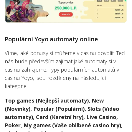
Populární Yoyo automaty online
Víme, jaké bonusy si můžeme v casinu dovolit. Teď
nás bude především zajímat jaké automaty si v
casinu zahrajeme. Typy populárních automatů v
casinu Yoyo, jsou rozděleny na následující
kategorie:
Top games (Nejlepší automaty), New
(Novinky), Popular (Populární), Slots (Video
automaty), Card (Karetní hry), Live Casino,
Poker, My games (Vaše oblíbené casino hry),