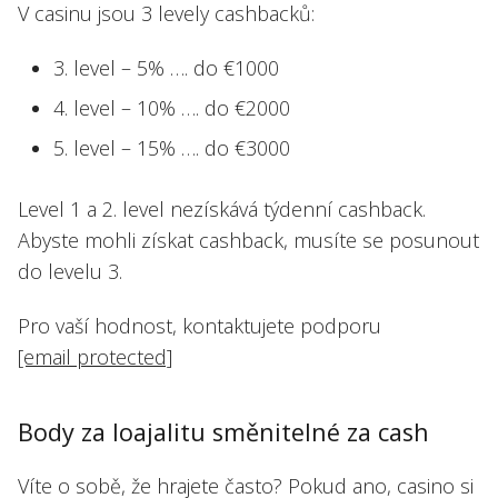
V casinu jsou 3 levely cashbacků:
3. level – 5% …. do €1000
4. level – 10% …. do €2000
5. level – 15% …. do €3000
Level 1 a 2. level nezískává týdenní cashback.
Abyste mohli získat cashback, musíte se posunout
do levelu 3.
Pro vaší hodnost, kontaktujete podporu
[email protected]
Body za loajalitu směnitelné za cash
Víte o sobě, že hrajete často? Pokud ano, casino si