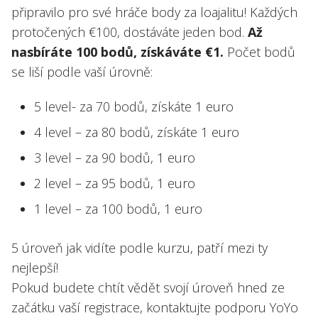
připravilo pro své hráče body za loajalitu! Každých
protočených €100, dostáváte jeden bod.
Až
nasbíráte 100 bodů, získáváte €1.
Počet bodů
se liší podle vaší úrovně:
5 level- za 70 bodů, získáte 1 euro
4 level – za 80 bodů, získáte 1 euro
3 level – za 90 bodů, 1 euro
2 level – za 95 bodů, 1 euro
1 level – za 100 bodů, 1 euro
5 úroveň jak vidíte podle kurzu, patří mezi ty
nejlepší!
Pokud budete chtít vědět svojí úroveň hned ze
začátku vaší registrace, kontaktujte podporu YoYo