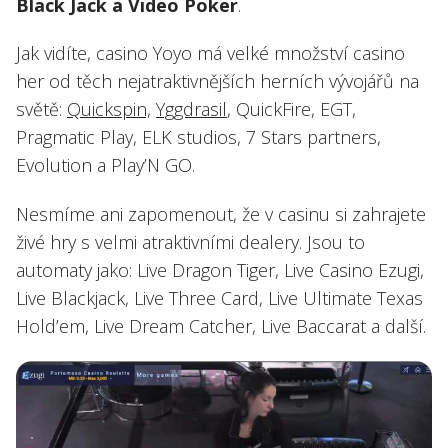
Black Jack a Video Poker
.
Jak vidíte, casino Yoyo má velké množství casino
her od těch nejatraktivnějších herních vývojářů na
světě:
Quickspin,
Yggdrasil
, QuickFire, EGT,
Pragmatic Play, ELK studios, 7 Stars partners,
Evolution a Play’N GO.
Nesmíme ani zapomenout, že v casinu si zahrajete
živé hry s velmi atraktivními dealery. Jsou to
automaty jako: Live Dragon Tiger, Live Casino Ezugi,
Live Blackjack, Live Three Card, Live Ultimate Texas
Hold’em, Live Dream Catcher, Live Baccarat a další.