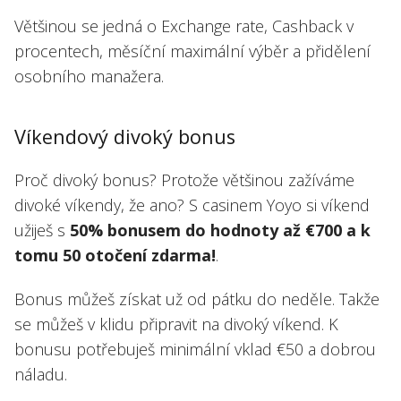
Většinou se jedná o Exchange rate, Cashback v
procentech, měsíční maximální výběr a přidělení
osobního manažera.
Víkendový divoký bonus
Proč divoký bonus? Protože většinou zažíváme
divoké víkendy, že ano? S casinem Yoyo si víkend
užiješ s
50% bonusem do hodnoty až €700 a k
tomu 50 otočení zdarma!
.
Bonus můžeš získat už od pátku do neděle. Takže
se můžeš v klidu připravit na divoký víkend. K
bonusu potřebuješ minimální vklad €50 a dobrou
náladu.