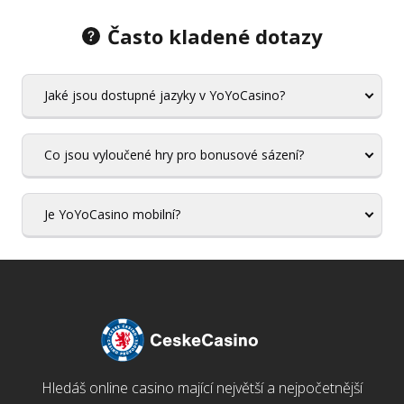
Často kladené dotazy
Jaké jsou dostupné jazyky v YoYoCasino?
Co jsou vyloučené hry pro bonusové sázení?
Je YoYoCasino mobilní?
Hledáš online casino mající největší a nejpočetnější