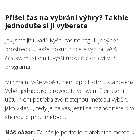
Přišel čas na vybrání výhry? Takhle
jednoduše si ji vyberete
Jak jsme již uvádělivýše, casino reguluje výběr
prostředků, takže pokud chcete vybírat větší
částky, musíte mít vyšší úroveň členství VIP
programu.
Minimální výše výběru není oproti otmu stanovena.
Výběr jednoduše provedete ve svém členském
účtu. Není potřeba zvolit stejnou metodu výběru
jako vkladu, tedy je na vás, jestli se rozhodnete pro
stejnou či jinou metodu.
Náš názor:
Za nás je porftolio platebních metod k