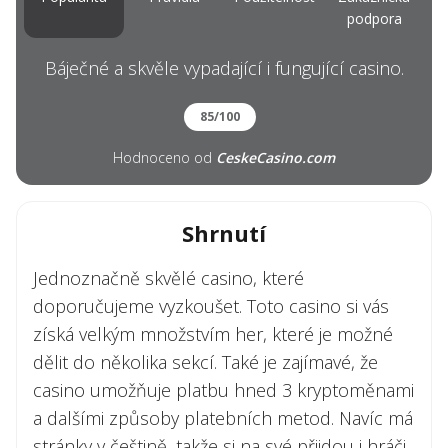
podpora
Báječné a skvěle vypadající i fungující casino.
85/100
Hodnoceno od
CeskeCasino.com
Shrnutí
Jednoznačně skvělé casino, které
doporučujeme vyzkoušet. Toto casino si vás
získá velkým množstvím her, které je možné
dělit do několika sekcí. Také je zajímavé, že
casino umožňuje platbu hned 3 kryptoměnami
a dalšími způsoby platebních metod. Navíc má
stránky v češtině, takže si na své přijdou i hráči,