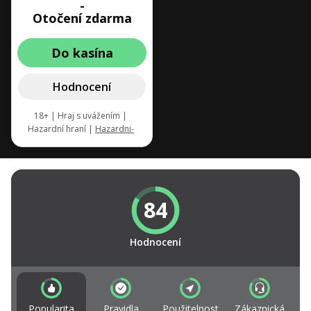
-
Otočení zdarma
Do kasína
Hodnocení
18+ | Hraj s uvážením |
Hazardní hraní |
Hazardni-
hrani.cz
| Pro získání bonus,
potřebujete první minimální
vklad 100 Kč (otáčecí podmínky
jsou 25x). Bonus je pouze pro
nové hráče. Bonus musíte
84
protočit do 1 měsíce. |
Použity
pravidla a podmínky
Hodnocení
Popularita
Pravidla
Použitelnost
Zákaznická