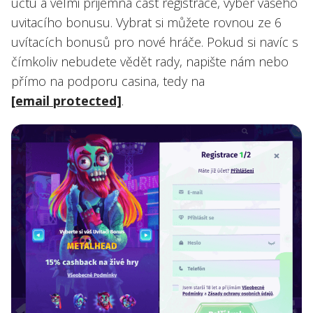
účtu a velmi přijemná část registrace, výběr vašeho
uvitacího bonusu. Vybrat si můžete rovnou ze 6
uvítacích bonusů pro nové hráče. Pokud si navíc s
čímkoliv nebudete vědět rady, napište nám nebo
přímo na podporu casina, tedy na
[email protected]
.