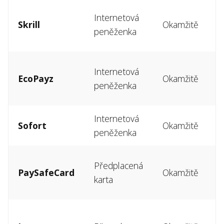
Internetová
Skrill
Okamžitě
peněženka
Internetová
EcoPayz
Okamžitě
peněženka
Internetová
Sofort
Okamžitě
peněženka
Předplacená
PaySafeCard
Okamžitě
karta