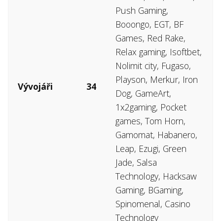
Push Gaming,
Booongo, EGT, BF
Games, Red Rake,
Relax gaming, Isoftbet,
Nolimit city, Fugaso,
Playson, Merkur, Iron
Vývojáři
34
Dog, GameArt,
1x2gaming, Pocket
games, Tom Horn,
Gamomat, Habanero,
Leap, Ezugi, Green
Jade, Salsa
Technology, Hacksaw
Gaming, BGaming,
Spinomenal, Casino
Technology