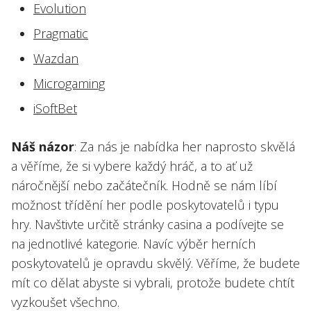
Evolution
Pragmatic
Wazdan
Microgaming
iSoftBet
Náš názor
: Za nás je nabídka her naprosto skvělá
a věříme, že si vybere každý hráč, a to ať už
náročnější nebo začátečník. Hodně se nám líbí
možnost třídění her podle poskytovatelů i typu
hry. Navštivte určitě stránky casina a podívejte se
na jednotlivé kategorie. Navíc výběr herních
poskytovatelů je opravdu skvělý. Věříme, že budete
mít co dělat abyste si vybrali, protože budete chtít
vyzkoušet všechno.