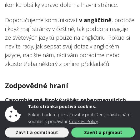
ikonku obálky vpravo dole na hlavní stránce.
Doporučujeme komunikovat
v angličtině
, protože
i když mají stránky v češtině, tak podpora reaguje
ze světových jazyků pouze na angličtinu. Pokud si
nevíte rady, jak sepsat svůj dotaz v anglickém
jazyce, napište nám, rádi vám poradíme nebo
zkuste třeba některý z online překladačů.
Zodpovědné hraní
Casombie má široký výběr sebeomezujících
Tato stránka používá cookies.
opatření a užitečné tipy, v samotné stránce v
Pokud budete pokračovat v prohlížení, dáváte nám
zápatí se věnuje zásadám, problémům i
souhlas k používání:
Cookies Policy
.
znakům zodpovědného hraní.
Zavřít a odmítnout
Zavřít a přijmout