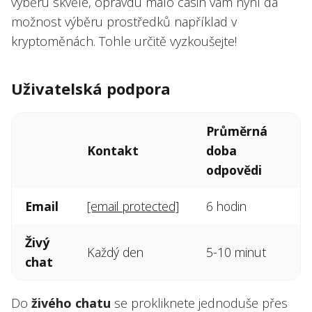
výběru skvělé, opravdu málo casin vám nyní dá
možnost výběru prostředků například v
kryptoměnách. Tohle určitě vyzkoušejte!
Uživatelská podpora
Průměrná
Kontakt
doba
odpovědi
Email
[email protected]
6 hodin
Živý
Každý den
5-10 minut
chat
Do
živého chatu
se prokliknete jednoduše přes