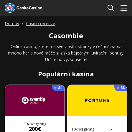
Domov
Casino recenze
Casombie
Online casino, které má své vlastní stránky v češtině,nabízí
mnoho her a nové hráče si získá báječnými uvítacími bonusy.
Určitě ho vyzkoušejte!
Populární kasina
84
88
30x Wagering
200€
-
10x Wagering