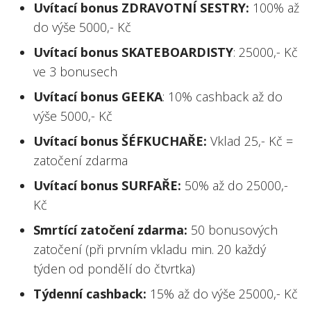
Uvítací bonus ZDRAVOTNÍ SESTRY:
100% až
do výše 5000,- Kč
Uvítací bonus SKATEBOARDISTY
: 25000,- Kč
ve 3 bonusech
Uvítací bonus GEEKA
: 10% cashback až do
výše 5000,- Kč
Uvítací bonus ŠÉFKUCHAŘE:
Vklad 25,- Kč =
zatočení zdarma
Uvítací bonus SURFAŘE:
50% až do 25000,-
Kč
Smrtící zatočení zdarma:
50 bonusových
zatočení (při prvním vkladu min. 20 každý
týden od pondělí do čtvrtka)
Týdenní cashback:
15% až do výše 25000,- Kč