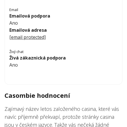
Email
Emailová podpora
Ano
Emailová adresa
[email protected]
Živý chat
Živá zákaznická podpora
Ano
Casombie hodnocení
Zajímavý název letos založeného casina, které vás
navíc příjemně překvapí, protože stránky casina
jsou v českém jazyce. Takže vás nečeká žádné