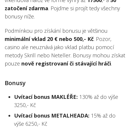
zatočení zdarma
. Pojďme si projít tedy všechny
bonusy níže.
Podmínkou pro získání bonusu je většinou
minimální vklad 20 € nebo 500,- Kč
. Pozor,
casino ale neuznává jako vklad platbu pomocí
metody Skrill nebo Neteller. Bonusy mohou získat
pouze
nově registrovaní či stávající hráči
.
Bonusy
Uvítací bonus MAKLÉŘE:
130% až do výše
3250,- Kč
Uvítací bonus METALHEADA:
15% až do
výše 6250,- Kč