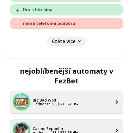
Hra s bitcoiny
nemá telefonní podporu
Čtěte více
nejoblíbenější automaty v
FezBet
Big Bad Wolf
Hodnocení
95
| RTP
97.3%
Cazino Zeppelin
Hodnocení
93
| RTP
96.4%