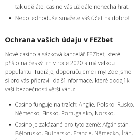
tak uděláte, casino vás už dále nenechá hrát.
Nebo jednoduše smažete váš účet na dobro!
Ochrana vašich údaju v FEZbet
Nové casino a sázková kancelář FEZbet, které
přišlo na český trh v roce 2020 a má velkou
popularitu. Tudíž jej doporučujeme i my! Zde jsme
si pro vás připravili další informace, které dodají k
vaší bezpečnosti větší váhu:
Casino funguje na trzích: Anglie, Polsko, Rusko,
Německo, Finsko, Portugalsko, Norsko,
Casino je zakázané pro tyto země: Afgánistán,
Bělorusko, Bulharsko, Francie, Německo, Írán,