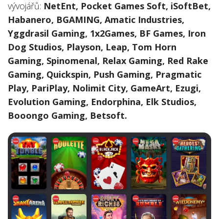
vývojářů:
NetEnt, Pocket Games Soft, iSoftBet,
Habanero, BGAMING, Amatic Industries,
Yggdrasil Gaming, 1x2Games, BF Games, Iron
Dog Studios, Playson, Leap, Tom Horn
Gaming, Spinomenal, Relax Gaming, Red Rake
Gaming, Quickspin, Push Gaming, Pragmatic
Play, PariPlay, Nolimit City, GameArt, Ezugi,
Evolution Gaming, Endorphina, Elk Studios,
Booongo Gaming, Betsoft.