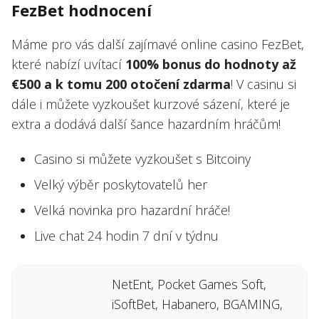
FezBet hodnocení
Máme pro vás další zajímavé online casino FezBet,
které nabízí uvítací
100% bonus do hodnoty až
€500 a k tomu 200 otočení zdarma
! V casinu si
dále i můžete vyzkoušet kurzové sázení, které je
extra a dodává další šance hazardním hráčům!
Casino si můžete vyzkoušet s Bitcoiny
Velký výběr poskytovatelů her
Velká novinka pro hazardní hráče!
Live chat 24 hodin 7 dní v týdnu
NetEnt, Pocket Games Soft,
iSoftBet, Habanero, BGAMING,