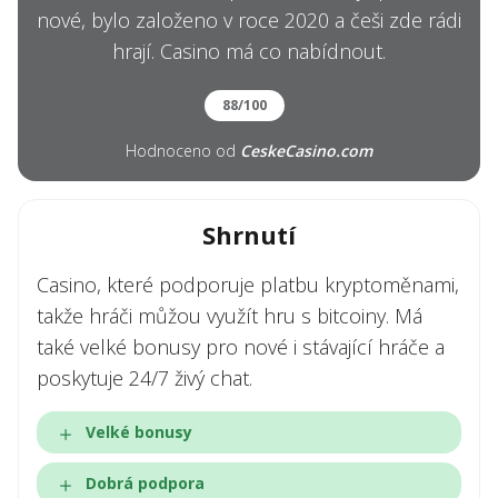
nové, bylo založeno v roce 2020 a češi zde rádi
hrají. Casino má co nabídnout.
88/100
Hodnoceno od
CeskeCasino.com
Shrnutí
Casino, které podporuje platbu kryptoměnami,
takže hráči můžou využít hru s bitcoiny. Má
také velké bonusy pro nové i stávající hráče a
poskytuje 24/7 živý chat.
Velké bonusy
Dobrá podpora