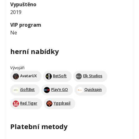
Vypuštěno
2019
VIP program
Ne
herní nabídky
Vývojáři
AvatarUX
BetSoft
Elk Studios
iSoftBet
Play’n GO
Quickspin
Red Tiger
Yggdrasil
Platební metody