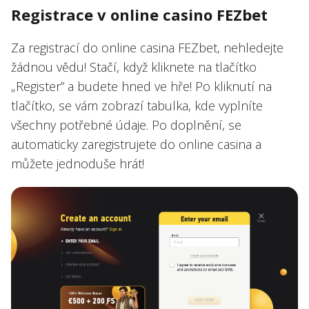
Registrace v online casino FEZbet
Za registrací do online casina FEZbet, nehledejte
žádnou vědu! Stačí, když kliknete na tlačítko
„Register” a budete hned ve hře! Po kliknutí na
tlačítko, se vám zobrazí tabulka, kde vyplníte
všechny potřebné údaje. Po doplnění, se
automaticky zaregistrujete do online casina a
můžete jednoduše hrát!