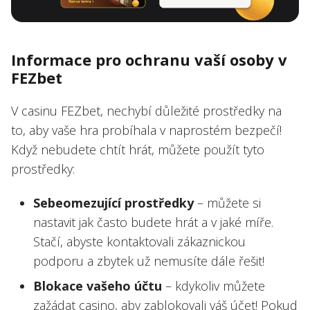
Informace pro ochranu vaší osoby v
FEZbet
V casinu FEZbet, nechybí důležité prostředky na
to, aby vaše hra probíhala v naprostém bezpečí!
Když nebudete chtít hrát, můžete použít tyto
prostředky:
Sebeomezující prostředky
– můžete si
nastavit jak často budete hrát a v jaké míře.
Stačí, abyste kontaktovali zákaznickou
podporu a zbytek už nemusíte dále řešit!
Blokace vašeho účtu
– kdykoliv můžete
zažádat casino, aby zablokovali váš účet! Pokud