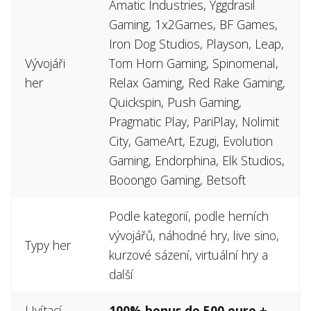
Amatic Industries, Yggdrasil
Gaming, 1x2Games, BF Games,
Iron Dog Studios, Playson, Leap,
Vývojáři
Tom Horn Gaming, Spinomenal,
her
Relax Gaming, Red Rake Gaming,
Quickspin, Push Gaming,
Pragmatic Play, PariPlay, Nolimit
City, GameArt, Ezugi, Evolution
Gaming, Endorphina, Elk Studios,
Booongo Gaming, Betsoft
Podle kategorií, podle herních
vývojářů, náhodné hry, live sino,
Typy her
kurzové sázení, virtuální hry a
další
Uvítací
100% bonus do 500 euro +