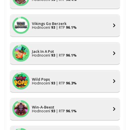
Vikings Go Berzerk
Hodnocení
93
| RTP
96.1%
Jack In A Pot
Hodnocení
93
| RTP
96.1%
Wild Pops
Hodnocení
93
| RTP
96.3%
Win-A-Beest
Hodnocení
93
| RTP
96.1%