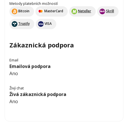
Metody platebních možností
Bitcoin
MasterCard
Neteller
Skrill
Trustly
VISA
Zákaznická podpora
Email
Emailová podpora
Ano
Živý chat
Živá zákaznická podpora
Ano