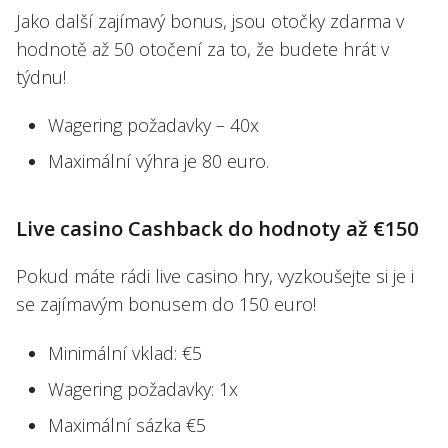
Jako další zajímavý bonus, jsou otočky zdarma v
hodnotě až 50 otočení za to, že budete hrát v
týdnu!
Wagering požadavky – 40x
Maximální výhra je 80 euro.
Live casino Cashback do hodnoty až €150
Pokud máte rádi live casino hry, vyzkoušejte si je i
se zajímavým bonusem do 150 euro!
Minimální vklad: €5
Wagering požadavky: 1x
Maximální sázka €5