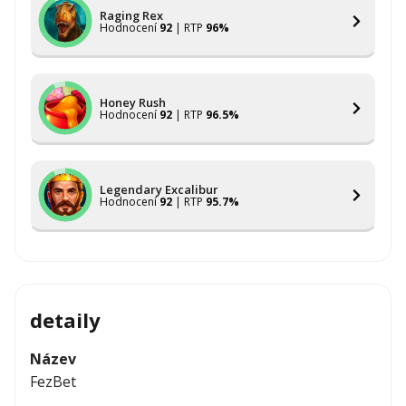
Raging Rex
Hodnocení
92
| RTP
96%
Honey Rush
Hodnocení
92
| RTP
96.5%
Legendary Excalibur
Hodnocení
92
| RTP
95.7%
detaily
Název
FezBet