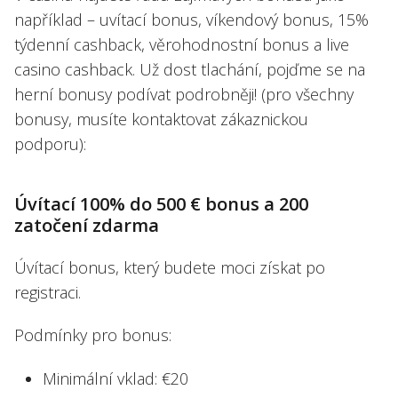
například – uvítací bonus, víkendový bonus, 15%
týdenní cashback, věrohodnostní bonus a live
casino cashback. Už dost tlachání, pojďme se na
herní bonusy podívat podrobněji! (pro všechny
bonusy, musíte kontaktovat zákaznickou
podporu):
Úvítací 100% do 500 € bonus a 200
zatočení zdarma
Úvítací bonus, který budete moci získat po
registraci.
Podmínky pro bonus:
Minimální vklad: €20