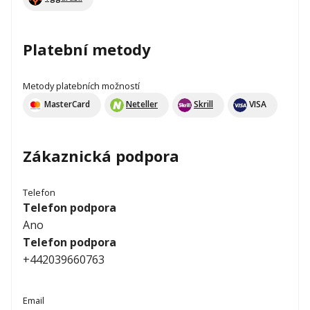
Platební metody
Metody platebních možností
MasterCard
Neteller
Skrill
VISA
Zákaznická podpora
Telefon
Telefon podpora
Ano
Telefon podpora
+442039660763
Email