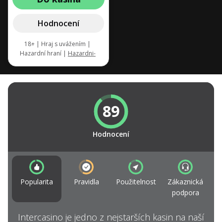
Hodnocení
18+ | Hraj s uvážením |
Hazardní hraní |
Hazardni-
hrani.cz
| Pro získání bonus,
potřebujete první minimální
vklad 100 Kč (otáčecí podmínky
jsou 25x). Bonus je pouze pro
nové hráče. Bonus musíte
89
protočit do 1 měsíce. |
Použity
pravidla a podmínky
Hodnocení
Popularita
Pravidla
Použitelnost
Zákaznická
podpora
Intercasino je jedno z nejstarších kasin na naší