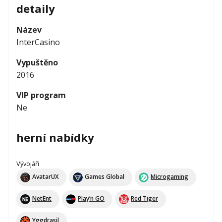
detaily
Název
InterCasino
Vypuštěno
2016
VIP program
Ne
herní nabídky
Vývojáři
AvatarUX
Games Global
Microgaming
NetEnt
Play’n GO
Red Tiger
Yggdrasil