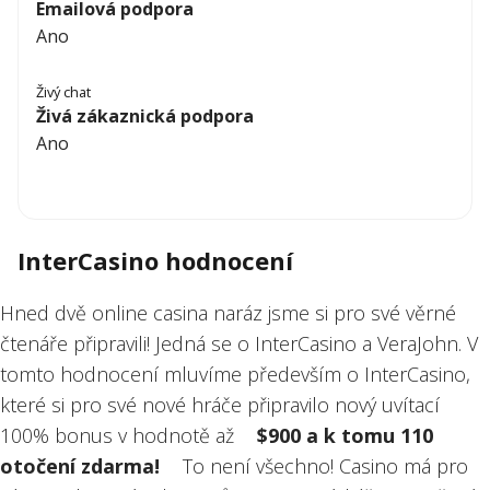
Emailová podpora
Ano
Živý chat
Živá zákaznická podpora
Ano
InterCasino hodnocení
Hned dvě online casina naráz jsme si pro své věrné
čtenáře připravili! Jedná se o InterCasino a VeraJohn. V
tomto hodnocení mluvíme především o InterCasino,
které si pro své nové hráče připravilo nový uvítací
100% bonus v hodnotě až
$900 a k tomu 110
otočení zdarma!
To není všechno! Casino má pro