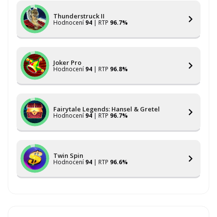
Thunderstruck II
Hodnocení
94
| RTP
96.7%
Joker Pro
Hodnocení
94
| RTP
96.8%
Fairytale Legends: Hansel & Gretel
Hodnocení
94
| RTP
96.7%
Twin Spin
Hodnocení
94
| RTP
96.6%