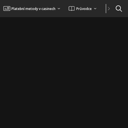
Platební metody v casinech
Průvodce
Nabídka