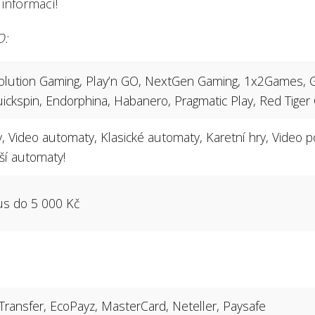
informací!
O:
olution Gaming, Play’n GO, NextGen Gaming, 1x2Games, 
ickspin, Endorphina, Habanero, Pragmatic Play, Red Tiger
y, Video automaty, Klasické automaty, Karetní hry, Video poke
lší automaty!
s do 5 000 Kč
Transfer, EcoPayz, MasterCard, Neteller, Paysafe