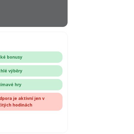
lké bonusy
chlé výběry
jímavé hry
dpora je aktivní jen v
čitých hodinách