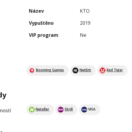
Název
KTO
Vypuštěno
2019
VIP program
Ne
Booming Games
NetEnt
Red Tiger
dy
Neteller
Skrill
VISA
ností