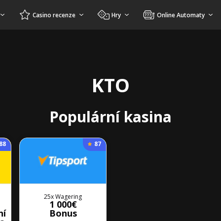
Casino recenze
Hry
Online Automaty
KTO
Populární kasina
88
87
25x Wagering
1 000€
ní
Bonus