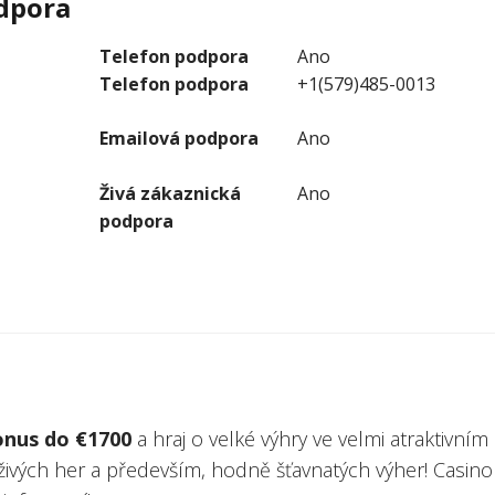
dpora
Telefon podpora
Ano
Telefon podpora
+1(579)485-0013
Emailová podpora
Ano
Živá zákaznická
Ano
podpora
nus do €1700
a hraj o velké výhry ve velmi atraktivním
ivých her a především, hodně šťavnatých výher! Casino 