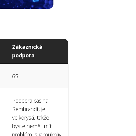
t
Zákaznická
podpora
65
Podpora casina
Rembrandt, je
velkorysá, takže
byste neměli mít
problém, s jakoukoliv