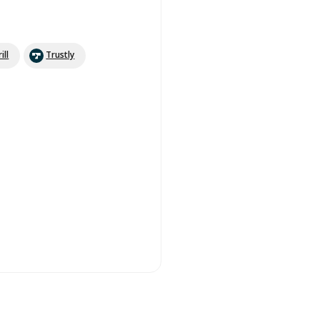
ill
Trustly