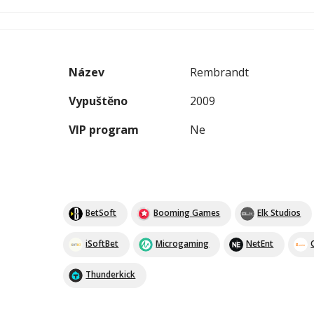
Název
Rembrandt
Vypuštěno
2009
VIP program
Ne
BetSoft
Booming Games
Elk Studios
iSoftBet
Microgaming
NetEnt
Thunderkick