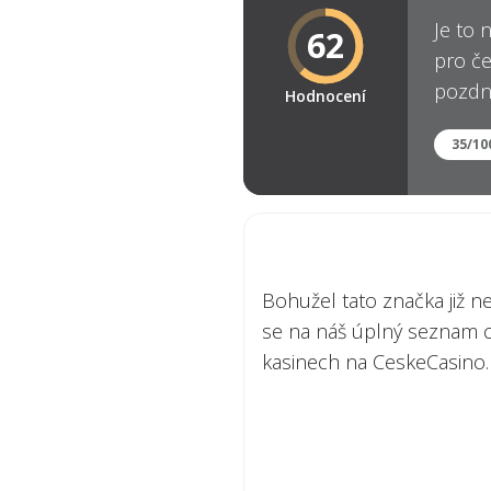
Je to 
62
pro če
pozdní
Hodnocení
35/10
Bohužel tato značka již ne
se na náš úplný seznam c
kasinech na CeskeCasino.