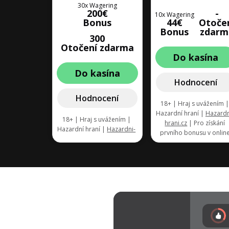
30x Wagering
200€
-
10x Wagering
Bonus
44€
Otoče
Bonus
zdarm
300
Otočení zdarma
Do kasína
Do kasína
Hodnocení
Hodnocení
18+ | Hraj s uvážením 
Hazardní hraní |
Hazardn
18+ | Hraj s uvážením |
hrani.cz
| Pro získání
Hazardní hraní |
Hazardni-
prvního bonusu v onlin
hrani.cz
| Akci je možné
casinu fortuna, potřebuj
využít pouze jednou a
vložit minimálně 100 Kč
mohou ji využít pouze nově
Bonus musíte protočit do
registrovaní hráči, kteří
dnů a je pouze pro nov
učiní svůj první vklad do
hráče. |
Použity pravidla
30ti dnů od dokončení
podmínky
kompletní internetové
registrace. |
Použity
pravidla a podmínky