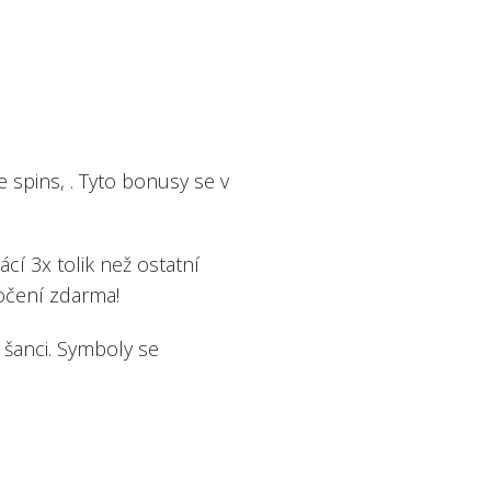
 spins, . Tyto bonusy se v
cí 3x tolik než ostatní
točení zdarma!
í šanci. Symboly se