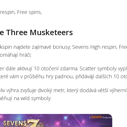
espin, Free spins,
he Three Musketeers
kspin najdete zajímavé bonusy; Sevens High respin, Free
omáhají hráči;
r dále aktivují 10 otočení zdarma. Scatter symboly vyplá
teré vám v průběhu hry padnou, přidávájí dalších 10 o
iv výhra zvyšuje divoký metr, který dodává větší výhern
ňují na wild symboly.