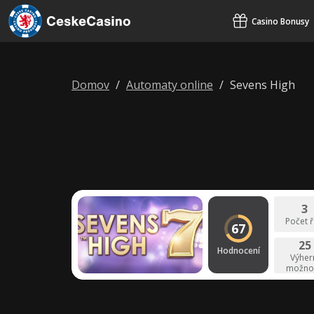
Casino Bonusy
Domov
Automaty online
Sevens High
3
Počet 
67
25
Hodnocení
Výher
možno