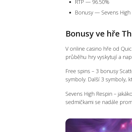
RTP — 96.50%
Bonusy — Sevens High r
Bonusy ve hře T
V online casino hře od Quic
průběhu hry vyskytují a nap
Free spins – 3 bonusy Scatte
symboly. Další 3 symboly, k
Sevens High Respin – jakákol
sedmičkami se nadále promě