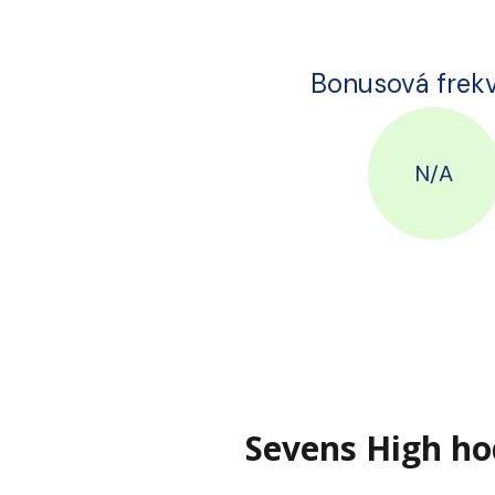
Bonusová frek
N/A
Sevens High ho