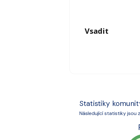
Vsadit
Statistiky komuni
Následující statistiky jsou