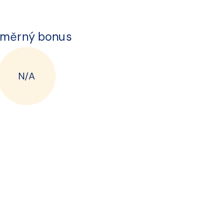
ůměrný bonus
N/A