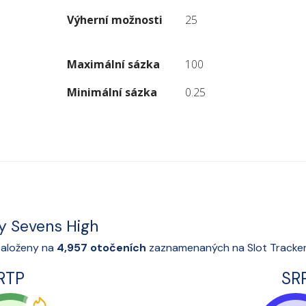
Výherní možnosti
25
Maximální sázka
100
Minimální sázka
0.25
ty Sevens High
 založeny na
4,957 otočeních
zaznamenaných na Slot Tracker
RTP
SR